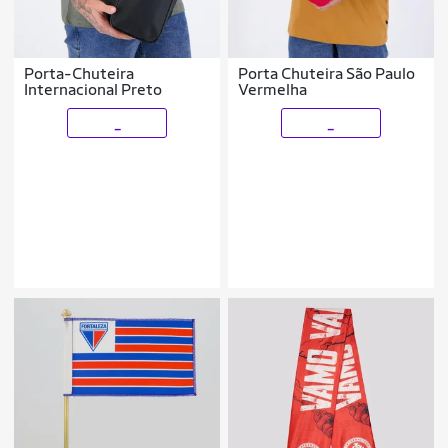
Porta-Chuteira
Porta Chuteira São Paulo
Internacional Preto
Vermelha
_
_