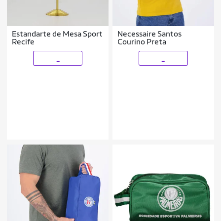
Estandarte de Mesa Sport
Necessaire Santos
Recife
Courino Preta
_
_