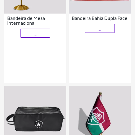
Bandeira de Mesa
Bandeira Bahia Dupla Face
Internacional
_
_