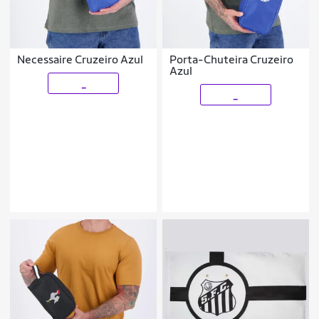
Necessaire Cruzeiro Azul
Porta-Chuteira Cruzeiro
Azul
_
_