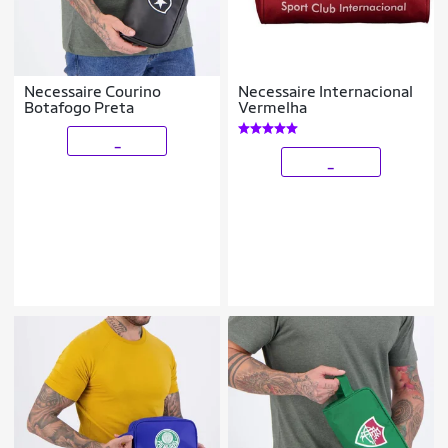
Necessaire Courino
Necessaire Internacional
Botafogo Preta
Vermelha
_
_