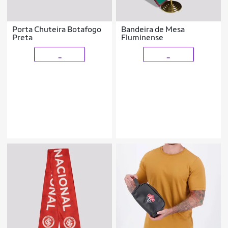
Porta Chuteira Botafogo
Bandeira de Mesa
Preta
Fluminense
_
_