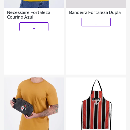
Necessaire Fortaleza
Bandeira Fortaleza Dupla
Courino Azul
_
_