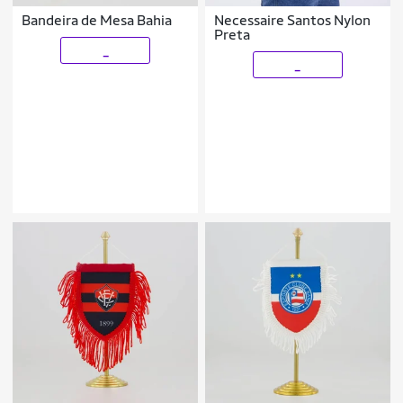
Bandeira de Mesa Bahia
Necessaire Santos Nylon
Preta
_
_