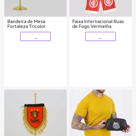
Bandeira de Mesa
Faixa Internacional Ruas
Fortaleza Tricolor
de Fogo Vermelha
_
_