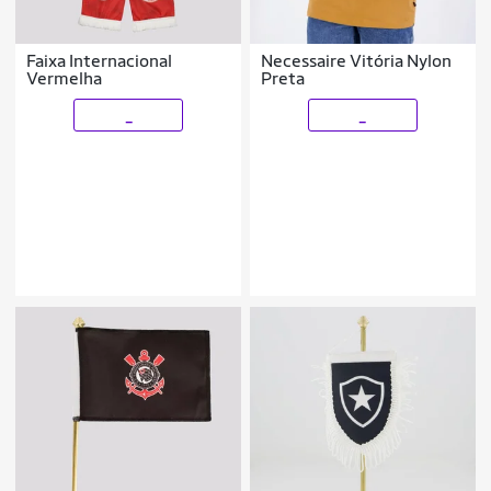
Faixa Internacional
Necessaire Vitória Nylon
Vermelha
Preta
_
_