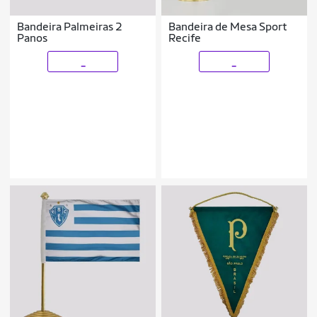
Bandeira Palmeiras 2
Bandeira de Mesa Sport
Panos
Recife
_
_