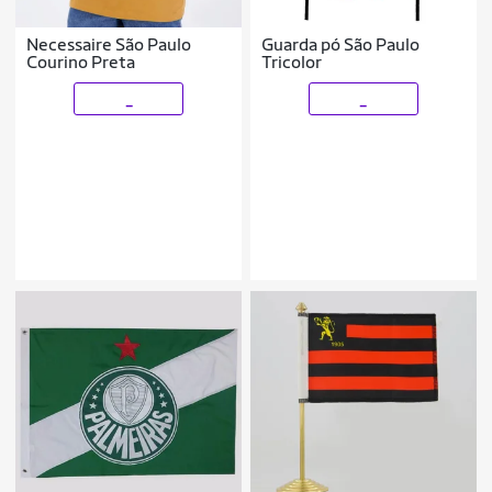
Necessaire São Paulo
Guarda pó São Paulo
Courino Preta
Tricolor
_
_