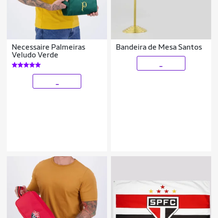
Necessaire Palmeiras
Bandeira de Mesa Santos
Veludo Verde
_
_