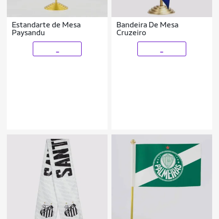
Estandarte de Mesa
Bandeira De Mesa
Paysandu
Cruzeiro
_
_