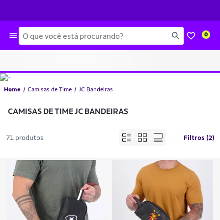
Busca
0
Home
Camisas de Time
JC Bandeiras
CAMISAS DE TIME JC BANDEIRAS
71 produtos
Filtros (2)