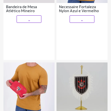
Bandeira de Mesa
Necessaire Fortaleza
Atlético Mineiro
Nylon Azul e Vermelho
_
_