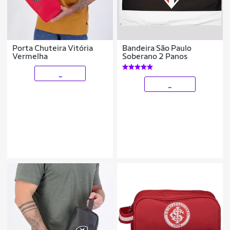
Porta Chuteira Vitória
Bandeira São Paulo
Vermelha
Soberano 2 Panos
_
_