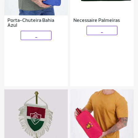
Porta-Chuteira Bahia
Necessaire Palmeiras
Azul
_
_