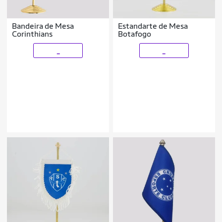
Bandeira de Mesa
Estandarte de Mesa
Corinthians
Botafogo
_
_