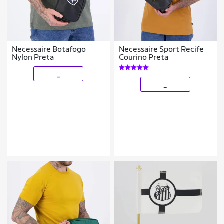
Necessaire Botafogo
Necessaire Sport Recife
Nylon Preta
Courino Preta
_
_