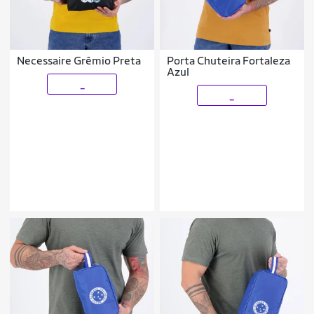
Necessaire Grêmio Preta
Porta Chuteira Fortaleza
Azul
_
_