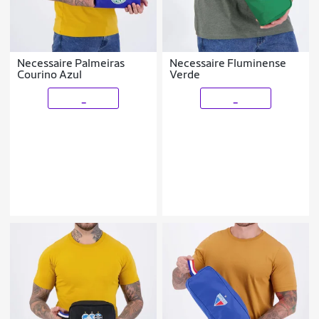
Necessaire Palmeiras
Necessaire Fluminense
Courino Azul
Verde
_
_