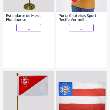
Estandarte de Mesa
Porta Chuteiras Sport
Fluminense
Recife Vermelha
_
_