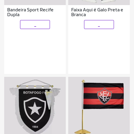
Bandeira Sport Recife
Faixa Aqui é Galo Preta e
Dupla
Branca
_
_