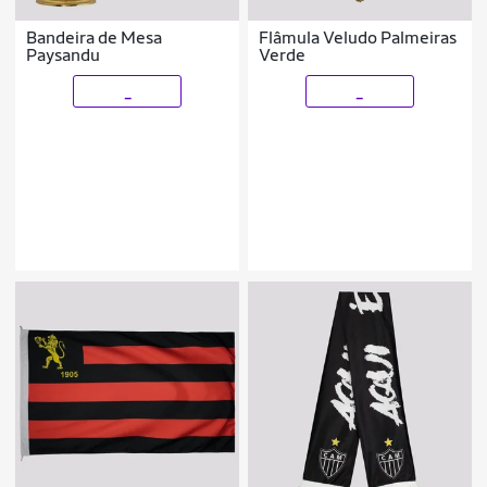
Bandeira de Mesa
Flâmula Veludo Palmeiras
Paysandu
Verde
_
_