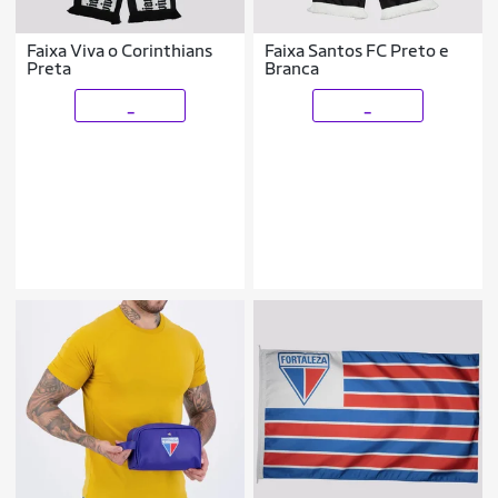
Faixa Viva o Corinthians
Faixa Santos FC Preto e
Preta
Branca
_
_