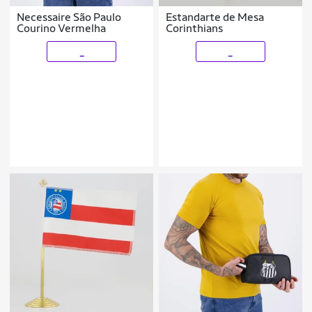
Necessaire São Paulo
Estandarte de Mesa
Courino Vermelha
Corinthians
_
_