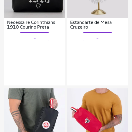
Necessaire Corinthians
Estandarte de Mesa
1910 Courino Preta
Cruzeiro
_
_