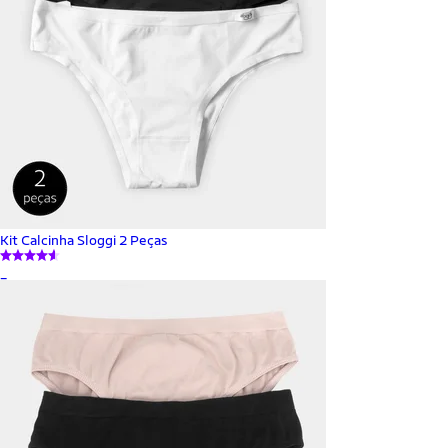
Kit Calcinha Sloggi 2 Peças
_