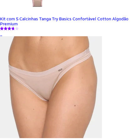
Kit com 5 Calcinhas Tanga Try Basics Confortável Cotton Algodão
Premium
_