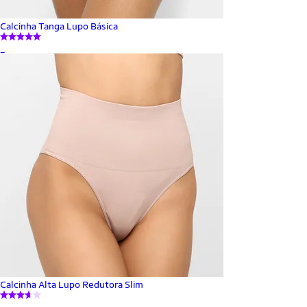
Calcinha Tanga Lupo Básica
_
Calcinha Alta Lupo Redutora Slim
_