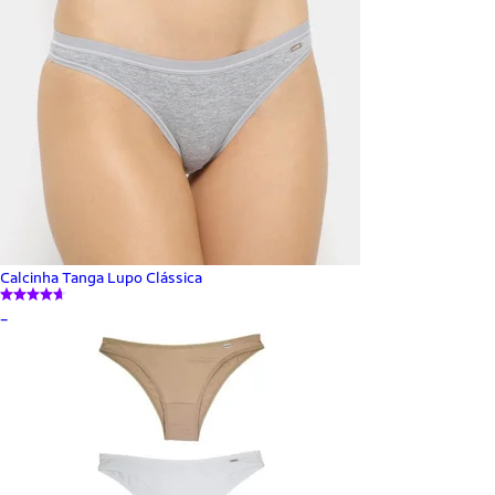
Calcinha Tanga Lupo Clássica
_