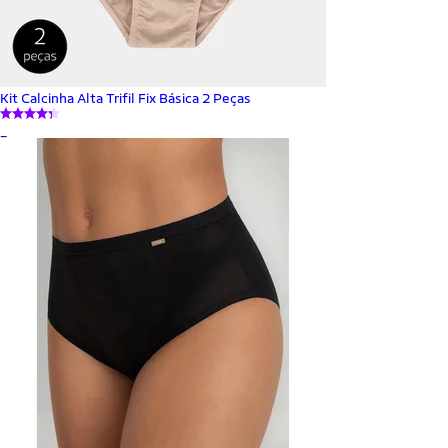
Kit Calcinha Alta Trifil Fix Básica 2 Peças
_