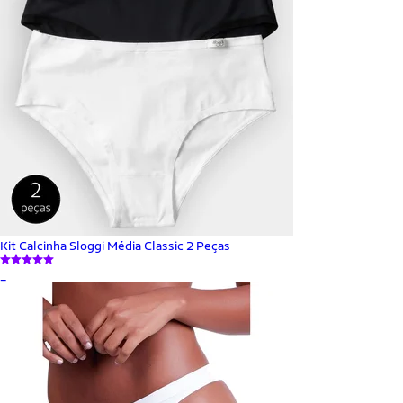
Kit Calcinha Sloggi Média Classic 2 Peças
_