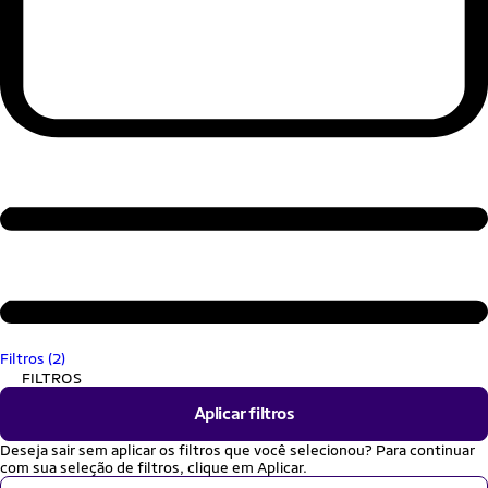
Filtros (2)
FILTROS
Aplicar filtros
Deseja sair sem aplicar os filtros que você selecionou? Para continuar
com sua seleção de filtros, clique em Aplicar.