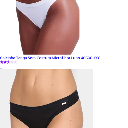
Calcinha Tanga Sem Costura Microfibra Lupo 40500-001
_