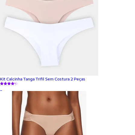
Kit Calcinha Tanga Trifil Sem Costura 2 Peças
_