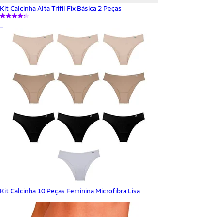
Kit Calcinha Alta Trifil Fix Básica 2 Peças
_
Kit Calcinha 10 Peças Feminina Microfibra Lisa
_