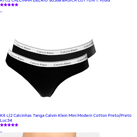
_
Kit c/2 Calcinhas Tanga Calvin Klein Mini Modern Cotton Preto/Preto
Luc34
_