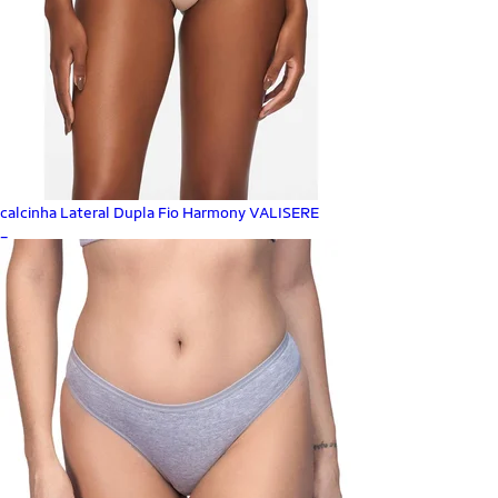
calcinha Lateral Dupla Fio Harmony VALISERE
_