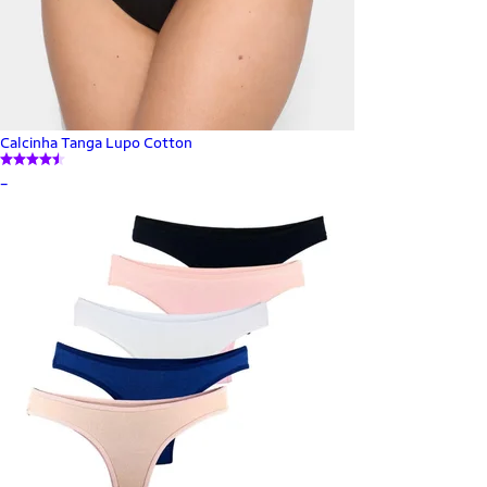
Calcinha Tanga Lupo Cotton
_