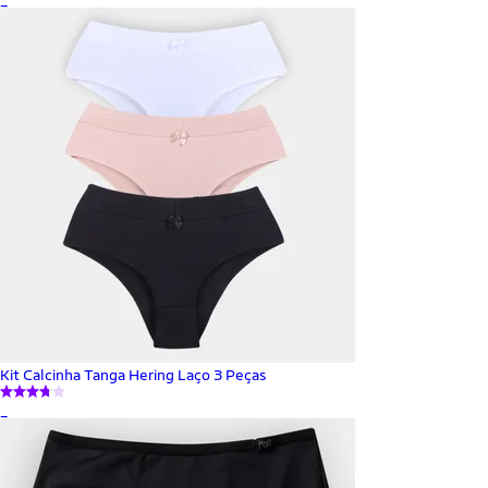
Kit Calcinha Tanga Hering Laço 3 Peças
_