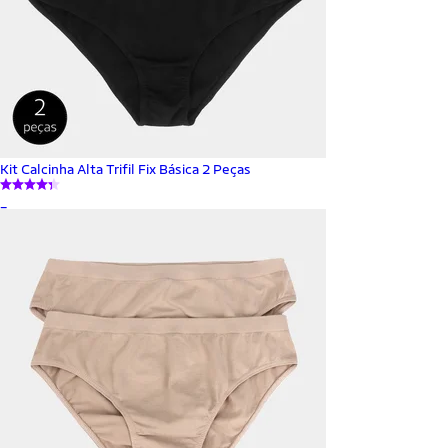
Kit Calcinha Alta Trifil Fix Básica 2 Peças
_