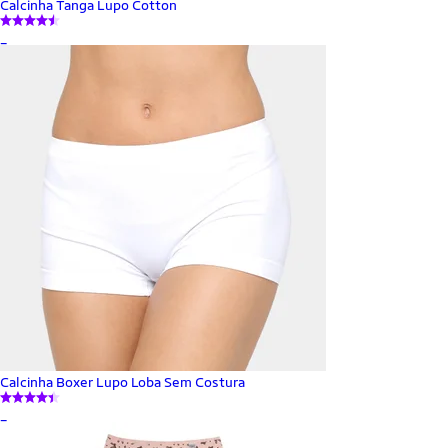
Calcinha Tanga Lupo Cotton
_
Calcinha Boxer Lupo Loba Sem Costura
_