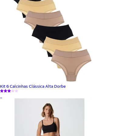
Kit 6 Calcinhas Clássica Alta Dorbe
_