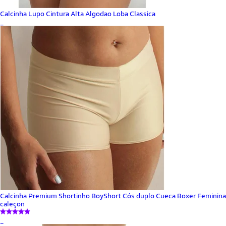
Calcinha Lupo Cintura Alta Algodao Loba Classica
_
Calcinha Premium Shortinho BoyShort Cós duplo Cueca Boxer Feminina
caleçon
_