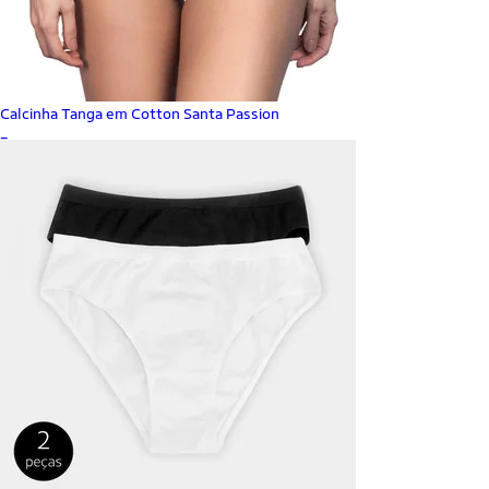
Calcinha Tanga em Cotton Santa Passion
_