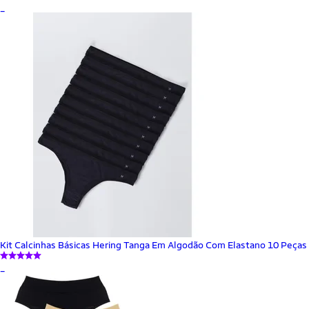
_
Kit Calcinhas Básicas Hering Tanga Em Algodão Com Elastano 10 Peças
_