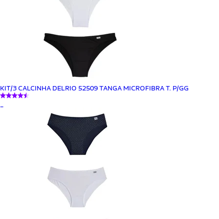
KIT/3 CALCINHA DELRIO 52509 TANGA MICROFIBRA T. P/GG
_