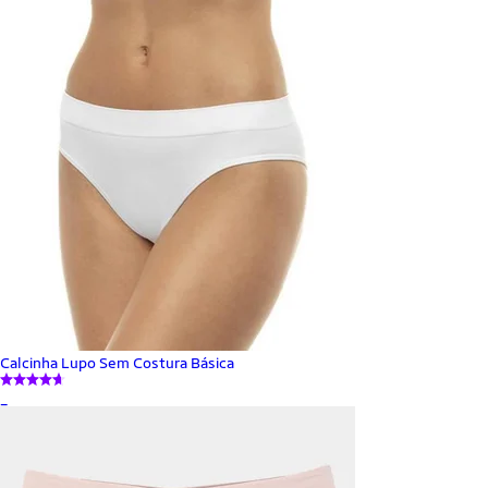
Calcinha Lupo Sem Costura Básica
_