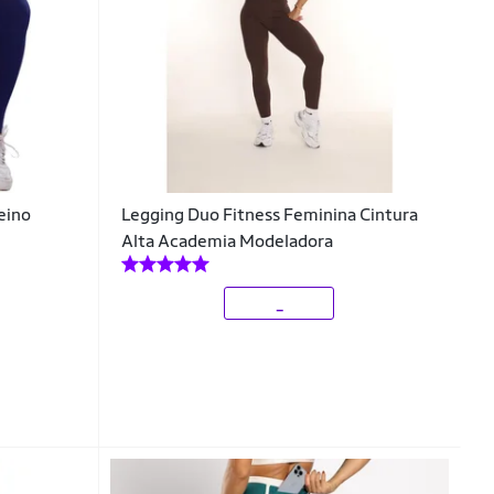
eino
Legging Duo Fitness Feminina Cintura
Alta Academia Modeladora
_