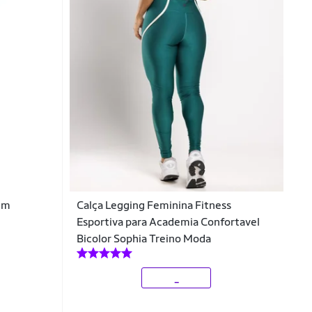
em
Calça Legging Feminina Fitness
Esportiva para Academia Confortavel
Bicolor Sophia Treino Moda
_