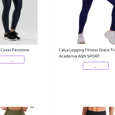
 Cover Feminina
Calça Legging Fitness Grace Tr
Academia AQN SPORT
_
_