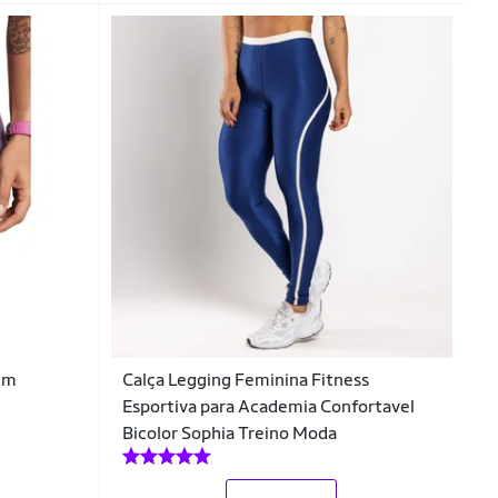
em
Calça Legging Feminina Fitness
Esportiva para Academia Confortavel
Bicolor Sophia Treino Moda
_