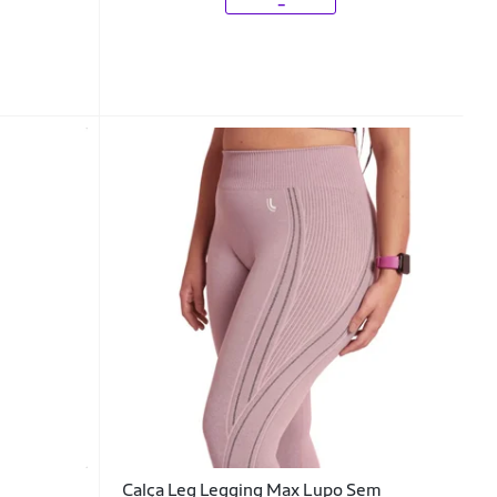
Calça Leg Legging Max Lupo Sem