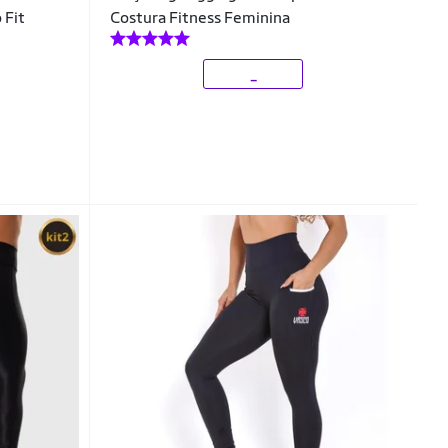
 Fit
Costura Fitness Feminina
_