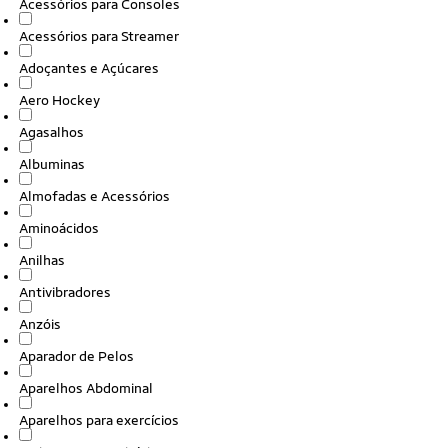
Acessórios para Consoles
Acessórios para Streamer
Adoçantes e Açúcares
Aero Hockey
Agasalhos
Albuminas
Almofadas e Acessórios
Aminoácidos
Anilhas
Antivibradores
Anzóis
Aparador de Pelos
Aparelhos Abdominal
Aparelhos para exercícios