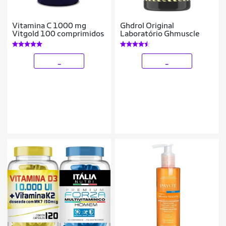
Vitamina C 1000 mg
Ghdrol Original
Vitgold 100 comprimidos
Laboratório Ghmuscle
_
_