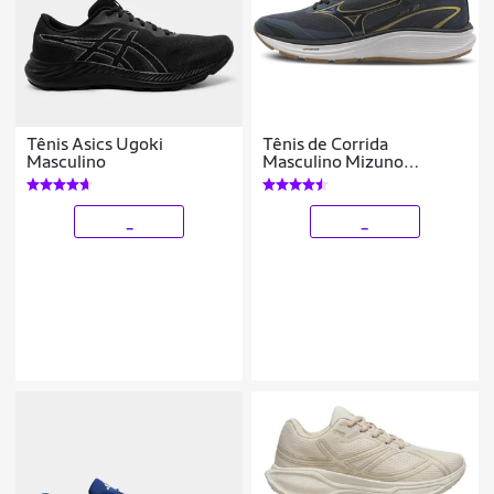
Tênis Asics Ugoki
Tênis de Corrida
Masculino
Masculino Mizuno
Atlantis 2
_
_