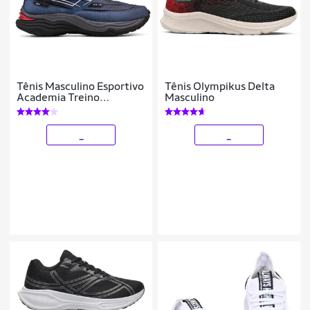
Tênis Masculino Esportivo
Tênis Olympikus Delta
Academia Treino
Masculino
Caminhada Repplay
_
_