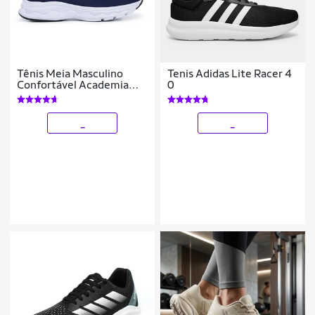
Tênis Meia Masculino
Tenis Adidas Lite Racer 4
Confortável Academia
0
Treino Corrida
_
_