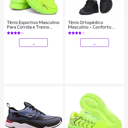
Tênis Esportivo Masculino
Tênis Ortopédico
Para Corrida e Treino
Masculino – Conforto
Solado Super Leve e
Extremo e Alta
Macio
Durabilidade para o Dia a
Dia e Treinos
_
_