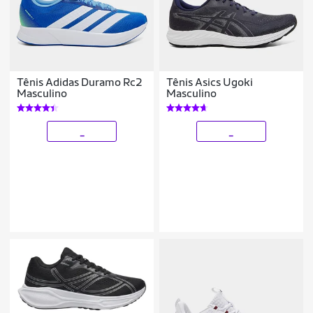
Tênis Adidas Duramo Rc2
Tênis Asics Ugoki
Masculino
Masculino
_
_