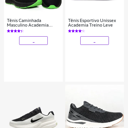
Tênis Caminhada
Tênis Esportivo Unissex
Masculino Academia
Academia Treino Leve
Malhar Treino BF Shoes
_
_