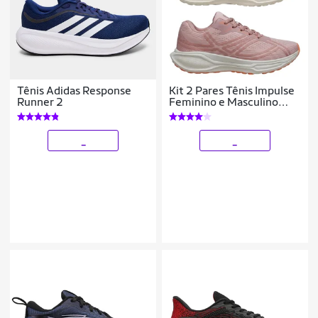
Tênis Adidas Response
Kit 2 Pares Tênis Impulse
Runner 2
Feminino e Masculino
Para Treino Academia E
Caminhada
_
_