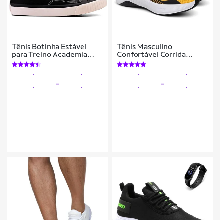
Tênis Botinha Estável
Tênis Masculino
para Treino Academia
Confortável Corrida
Musculação Botinha
Treino Academia
Retro
_
_