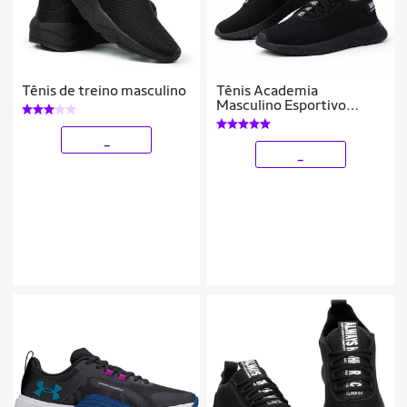
Tênis de treino masculino
Tênis Academia
Masculino Esportivo
Malhar Treino Caminhada
BF Shoes
_
_