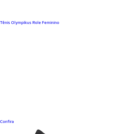
Tênis Olympikus Role Feminino
Confira