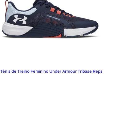
Tênis de Treino Feminino Under Armour Tribase Reps