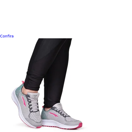
Confira