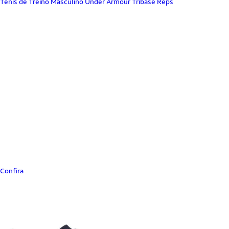
Tênis de Treino Masculino Under Armour Tribase Reps
Confira