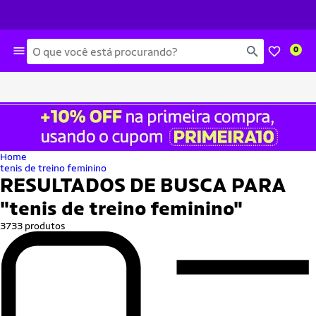
O
0
que
você
est
procurando?
Home
tenis de treino feminino
RESULTADOS DE BUSCA PARA
"tenis de treino feminino"
3733 produtos