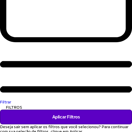
Filtrar
FILTROS
Aplicar Filtros
Deseja sair sem aplicar os filtros que você selecionou? Para continuar
com sua seleção de filtros, clique em Aplicar.