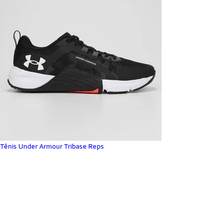
Tênis Under Armour Tribase Reps