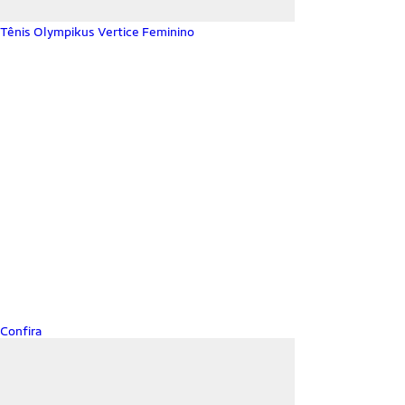
Tênis Olympikus Vertice Feminino
Confira