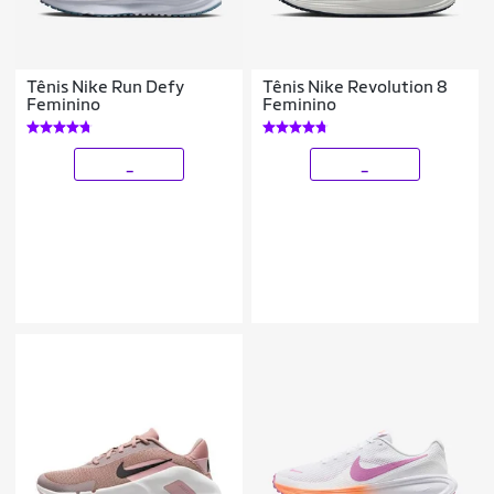
Tênis Nike Run Defy
Tênis Nike Revolution 8
Feminino
Feminino
_
_