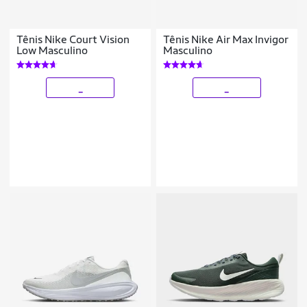
Tênis Nike Court Vision
Tênis Nike Air Max Invigor
Low Masculino
Masculino
_
_