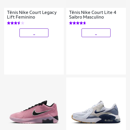
Tênis Nike Court Legacy
Tênis Nike Court Lite 4
Lift Feminino
Saibro Masculino
_
_