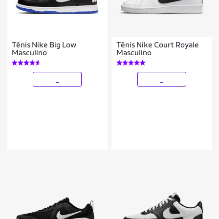
Tênis Nike Big Low
Tênis Nike Court Royale
Masculino
Masculino
_
_