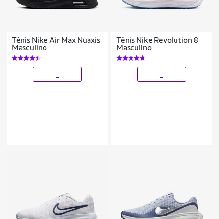
Tênis Nike Air Max Nuaxis
Tênis Nike Revolution 8
Masculino
Masculino
_
_