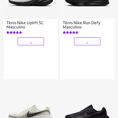
Tênis Nike Uplift SC
Tênis Nike Run Defy
Masculino
Masculino
_
_