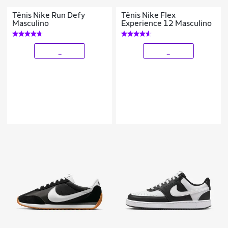
Tênis Nike Run Defy
Tênis Nike Flex
Masculino
Experience 12 Masculino
_
_