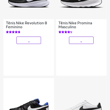
Tênis Nike Revolution 8
Tênis Nike Promina
Feminino
Masculino
_
_