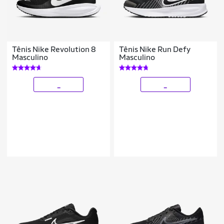
Tênis Nike Revolution 8
Tênis Nike Run Defy
Masculino
Masculino
_
_