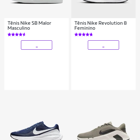
Tênis Nike SB Malor
Tênis Nike Revolution 8
Masculino
Feminino
_
_