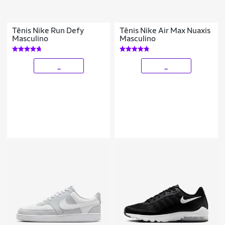
Tênis Nike Run Defy
Tênis Nike Air Max Nuaxis
Masculino
Masculino
_
_