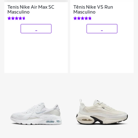
Tenis Nike Air Max SC
Tênis Nike V5 Run
Masculino
Masculino
_
_