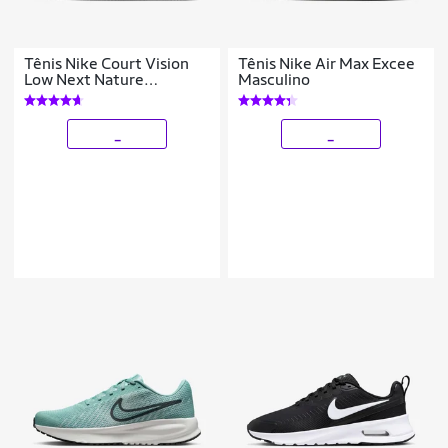
Tênis Nike Court Vision
Tênis Nike Air Max Excee
Low Next Nature
Masculino
Masculino
_
_