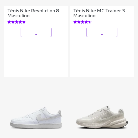
Tênis Nike Revolution 8
Tênis Nike MC Trainer 3
Masculino
Masculino
_
_