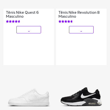
Tênis Nike Quest 6
Tênis Nike Revolution 8
Masculino
Masculino
_
_