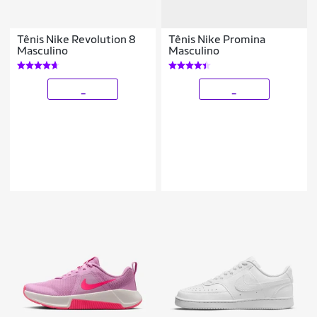
Tênis Nike Revolution 8
Tênis Nike Promina
Masculino
Masculino
_
_