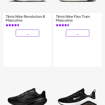
Tênis Nike Revolution 8
Tênis Nike Flex Train
Masculino
Masculino
_
_