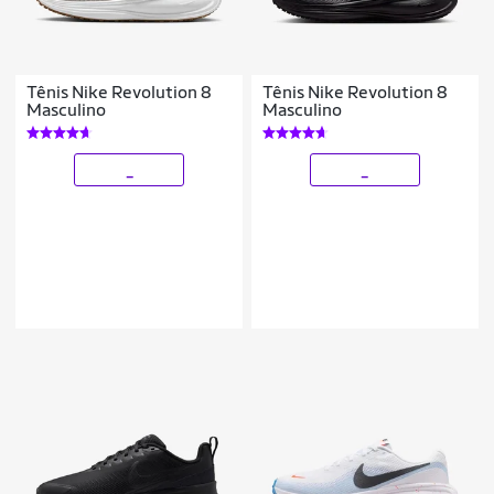
Tênis Nike Revolution 8
Tênis Nike Revolution 8
Masculino
Masculino
_
_