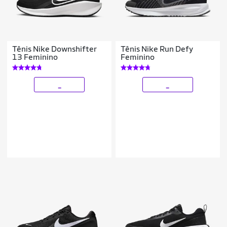
Tênis Nike Downshifter
Tênis Nike Run Defy
13 Feminino
Feminino
_
_