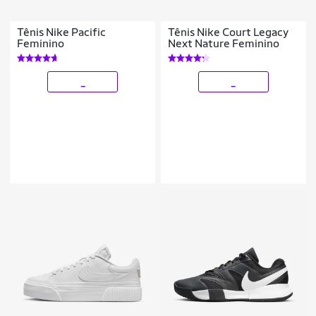
Tênis Nike Pacific
Tênis Nike Court Legacy
Feminino
Next Nature Feminino
_
_