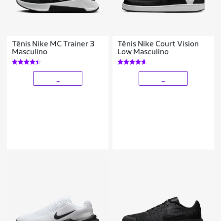
Tênis Nike MC Trainer 3
Tênis Nike Court Vision
Masculino
Low Masculino
_
_