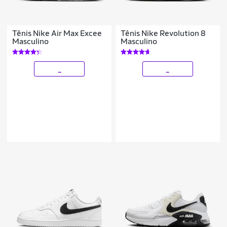
Tênis Nike Air Max Excee
Tênis Nike Revolution 8
Masculino
Masculino
_
_