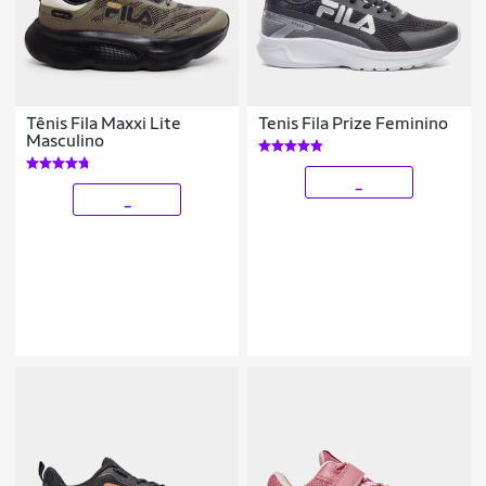
Tênis Fila Maxxi Lite
Tenis Fila Prize Feminino
Masculino
_
_