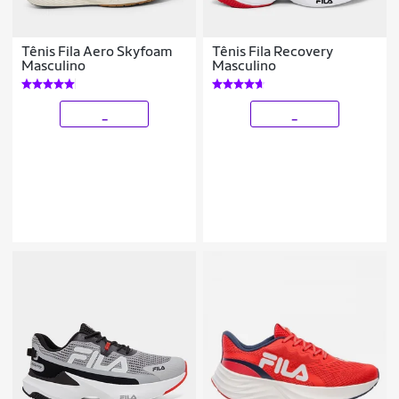
Tênis Fila Aero Skyfoam
Tênis Fila Recovery
Masculino
Masculino
_
_