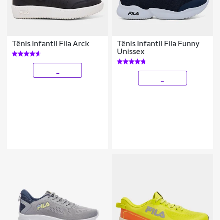
Tênis Infantil Fila Arck
Tênis Infantil Fila Funny
Unissex
_
_