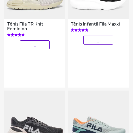
Tênis Fila TR Knit
Tênis Infantil Fila Maxxi
Feminino
_
_