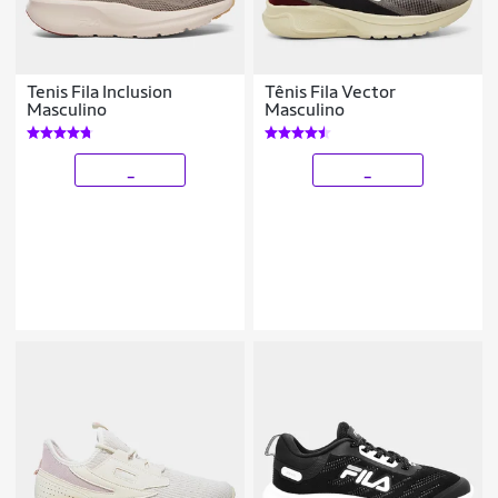
Tenis Fila Inclusion
Tênis Fila Vector
Masculino
Masculino
_
_