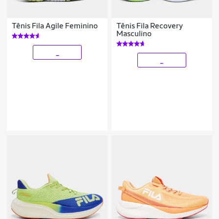
Tênis Fila Agile Feminino
Tênis Fila Recovery
Masculino
_
_