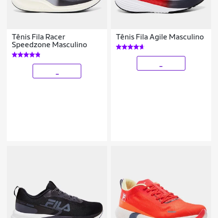
Tênis Fila Racer
Tênis Fila Agile Masculino
Speedzone Masculino
_
_