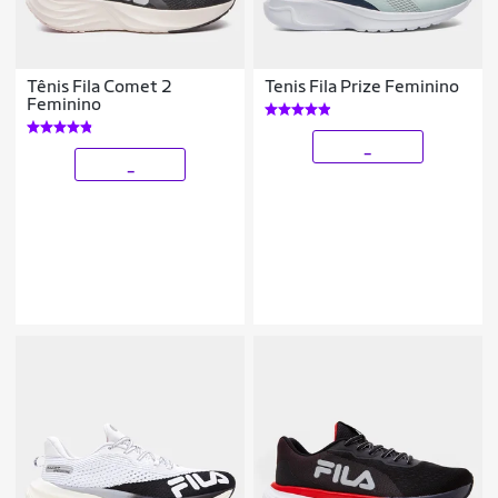
Tênis Fila Comet 2
Tenis Fila Prize Feminino
Feminino
_
_