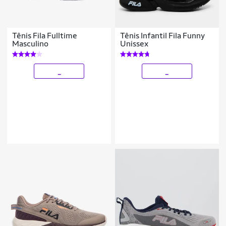
Tênis Fila Fulltime
Tênis Infantil Fila Funny
Masculino
Unissex
_
_