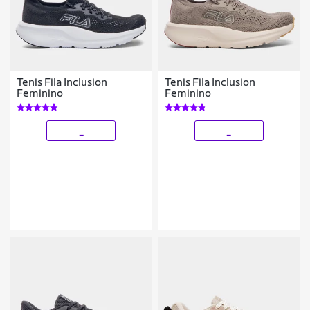
Tenis Fila Inclusion
Tenis Fila Inclusion
Feminino
Feminino
_
_