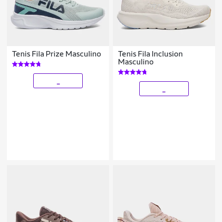
Tenis Fila Prize Masculino
Tenis Fila Inclusion
Masculino
_
_