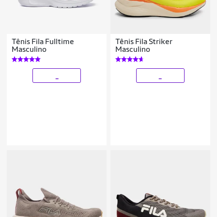
Tênis Fila Fulltime
Tênis Fila Striker
Masculino
Masculino
_
_