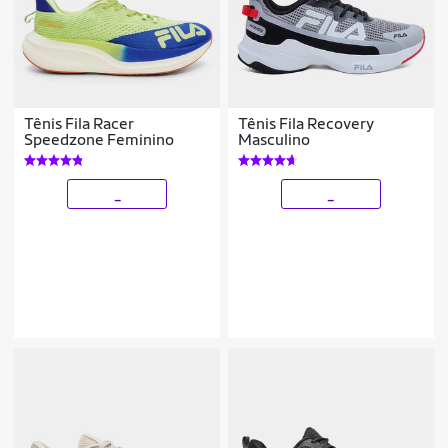
Tênis Fila Racer
Tênis Fila Recovery
Speedzone Feminino
Masculino
_
_