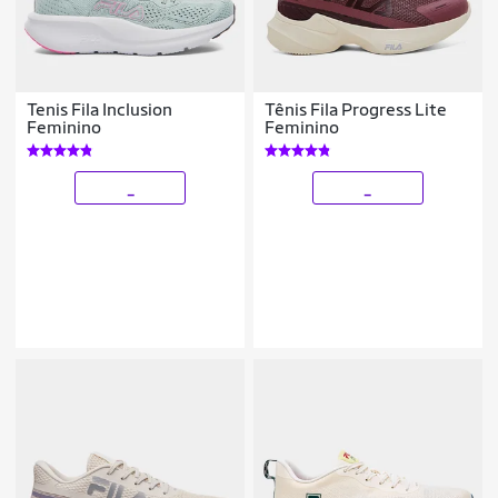
Tenis Fila Inclusion
Tênis Fila Progress Lite
Feminino
Feminino
_
_