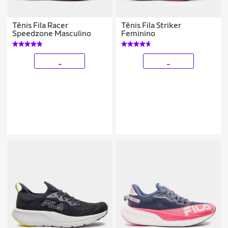
Tênis Fila Racer
Tênis Fila Striker
Speedzone Masculino
Feminino
_
_