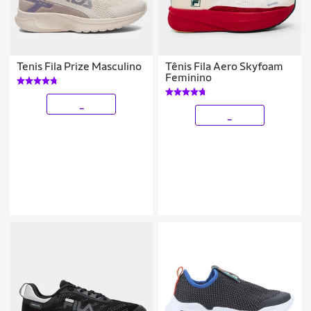
Tenis Fila Prize Masculino
Tênis Fila Aero Skyfoam
Feminino
_
_