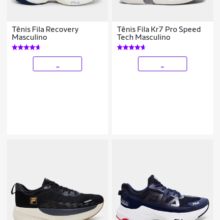
Tênis Fila Recovery
Tênis Fila Kr7 Pro Speed
Masculino
Tech Masculino
_
_