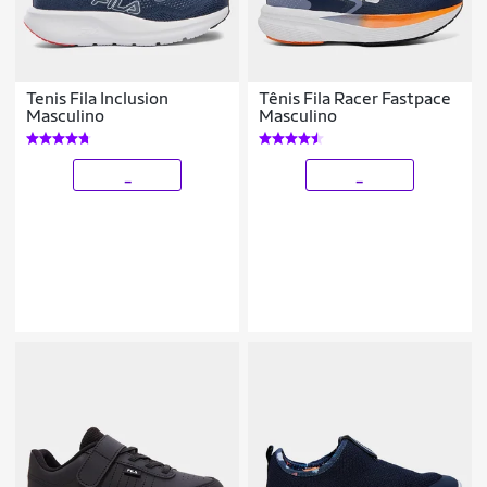
Tenis Fila Inclusion
Tênis Fila Racer Fastpace
Masculino
Masculino
_
_