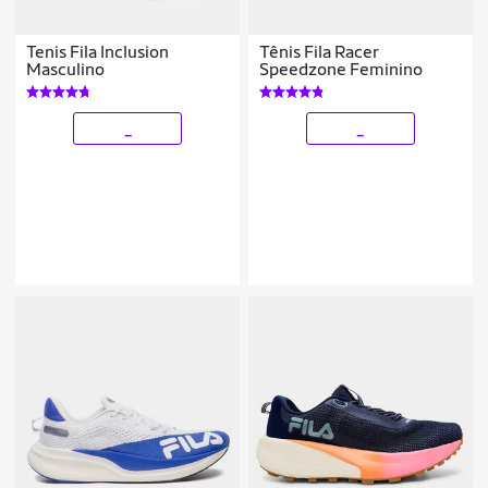
Tenis Fila Inclusion
Tênis Fila Racer
Masculino
Speedzone Feminino
_
_