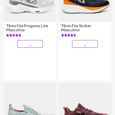
Tênis Fila Progress Lite
Tênis Fila Striker
Masculino
Masculino
_
_