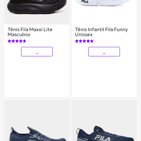
Tênis Fila Maxxi Lite
Tênis Infantil Fila Funny
Masculino
Unissex
_
_