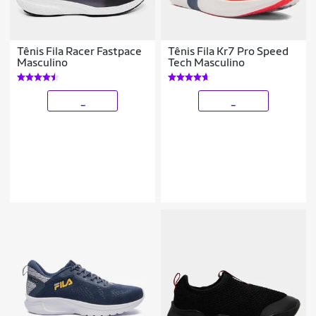
Tênis Fila Racer Fastpace
Tênis Fila Kr7 Pro Speed
Masculino
Tech Masculino
_
_