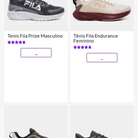
Tenis Fila Prize Masculino
Tênis Fila Endurance
Feminino
_
_