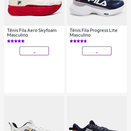
Tênis Fila Aero Skyfoam
Tênis Fila Progress Lite
Masculino
Masculino
_
_