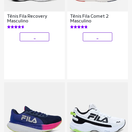
Tênis Fila Recovery
Tênis Fila Comet 2
Masculino
Masculino
_
_