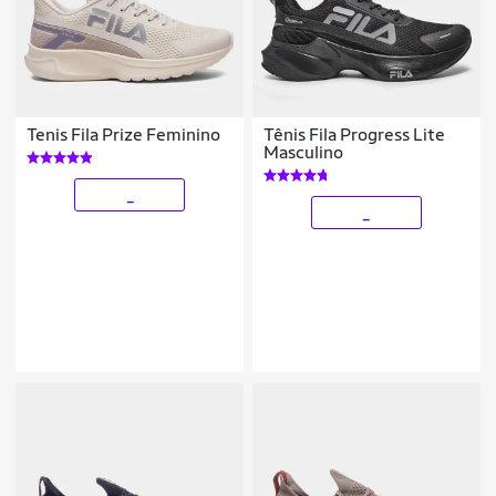
Tenis Fila Prize Feminino
Tênis Fila Progress Lite
Masculino
_
_