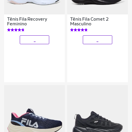
Tênis Fila Recovery
Tênis Fila Comet 2
Feminino
Masculino
_
_