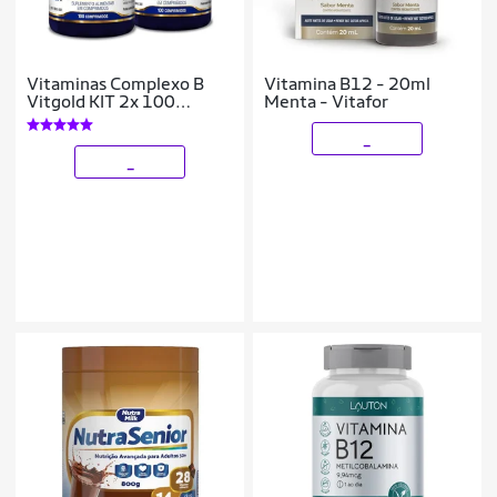
Vitaminas Complexo B
Vitamina B12 - 20ml
Vitgold KIT 2x 100
Menta - Vitafor
Comprimidos
_
_