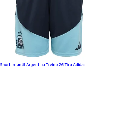
Short Infantil Argentina Treino 26 Tiro Adidas