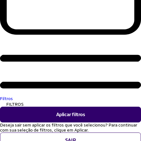
Filtros
FILTROS
Aplicar filtros
Deseja sair sem aplicar os filtros que você selecionou? Para continuar
com sua seleção de filtros, clique em Aplicar.
SAIR