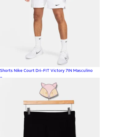
Shorts Nike Court Dri-FIT Victory 7IN Masculino
_