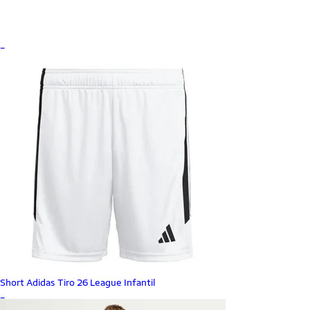
_
Short Adidas Tiro 26 League Infantil
_