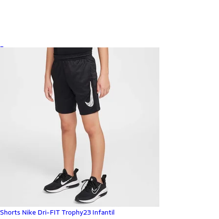
_
Shorts Nike Dri-FIT Trophy23 Infantil