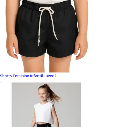
Shorts Feminino Infantil Juvenil
_