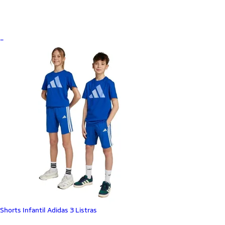
_
Shorts Infantil Adidas 3 Listras