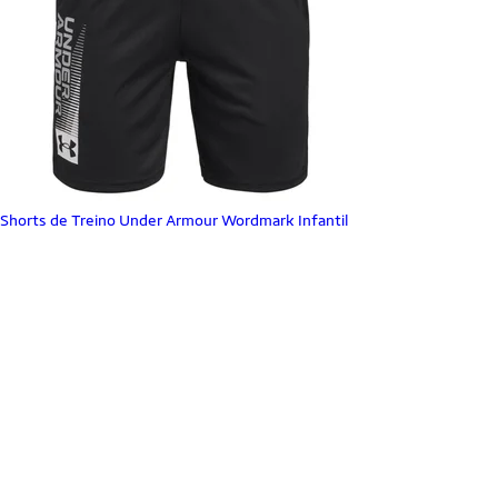
Shorts de Treino Under Armour Wordmark Infantil