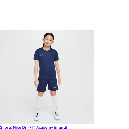
_
Shorts Nike Dri-FIT Academy Infantil