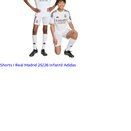
Shorts I Real Madrid 25/26 Infantil Adidas