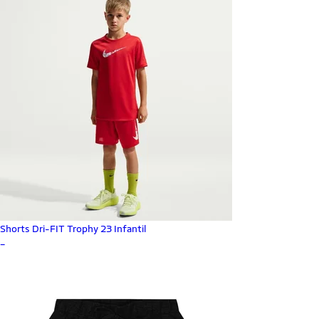
Shorts Dri-FIT Trophy 23 Infantil
_