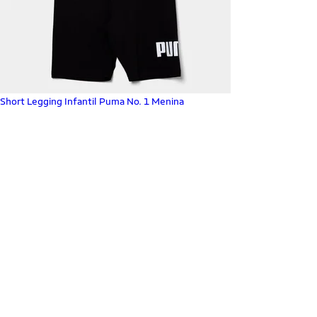
Short Legging Infantil Puma No. 1 Menina