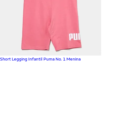
Short Legging Infantil Puma No. 1 Menina