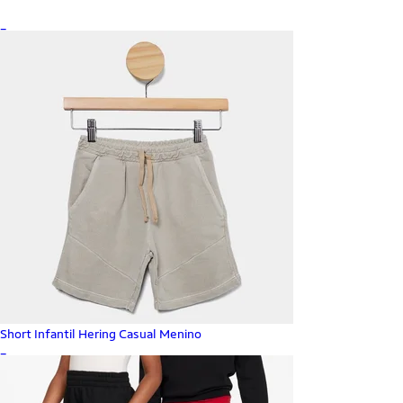
_
Short Infantil Hering Casual Menino
_