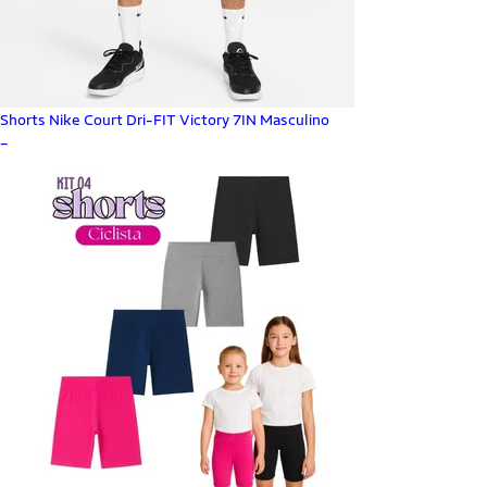
Shorts Nike Court Dri-FIT Victory 7IN Masculino
_