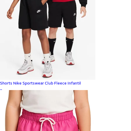
Shorts Nike Sportswear Club Fleece Infantil
_