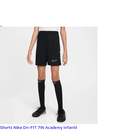
_
Shorts Nike Dri-FIT 7IN Academy Infantil