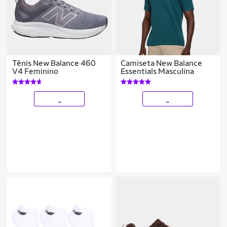
Tênis New Balance 460
Camiseta New Balance
V4 Feminino
Essentials Masculina
_
_