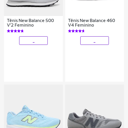
Tênis New Balance 500
Tênis New Balance 460
V'2 Feminino
V4 Feminino
_
_