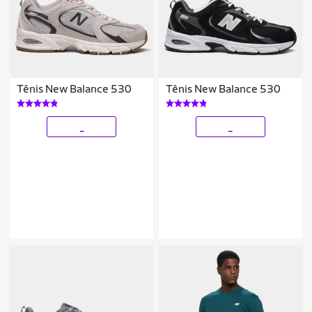
Tênis New Balance 530
Tênis New Balance 530
_
_