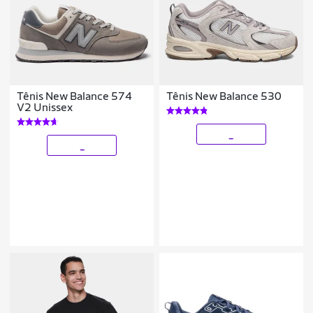
Tênis New Balance 574
Tênis New Balance 530
V2 Unissex
_
_