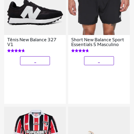
Tênis New Balance 327
Short New Balance Sport
V1
Essentials 5 Masculino
_
_