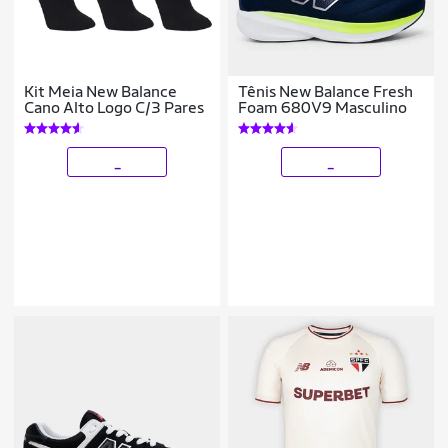
Kit Meia New Balance
Tênis New Balance Fresh
Cano Alto Logo C/3 Pares
Foam 680V9 Masculino
_
_