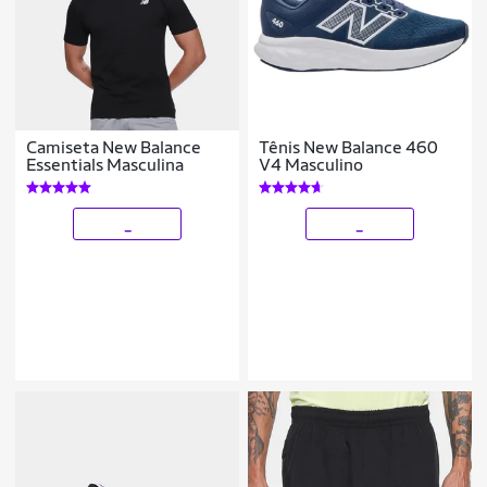
Camiseta New Balance
Tênis New Balance 460
Essentials Masculina
V4 Masculino
_
_