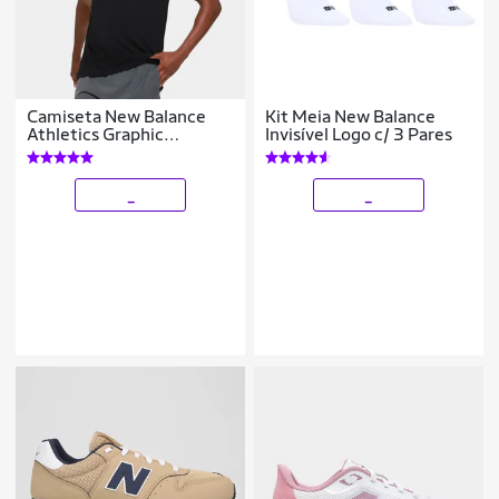
Camiseta New Balance
Kit Meia New Balance
Athletics Graphic
Invisível Logo c/ 3 Pares
Masculina
_
_