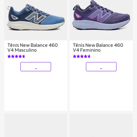
Tênis New Balance 460
Tênis New Balance 460
V4 Masculino
V4 Feminino
_
_