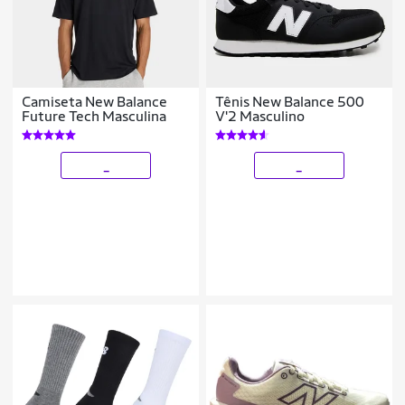
Camiseta New Balance
Tênis New Balance 500
Future Tech Masculina
V'2 Masculino
_
_