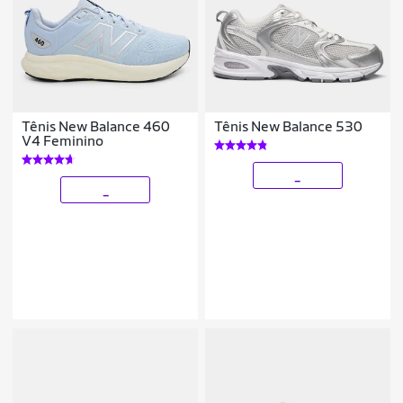
Tênis New Balance 460
Tênis New Balance 530
V4 Feminino
_
_