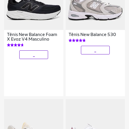
Tênis New Balance Foam
Tênis New Balance 530
X Evoz V4 Masculino
_
_