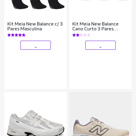
Kit Meia New Balance c/ 3
Kit Meia New Balance
Pares Masculina
Cano Curto 3 Pares
Masculino
_
_