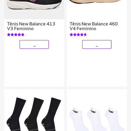
Tênis New Balance 413
Tênis New Balance 460
V3 Feminino
V4 Feminino
_
_