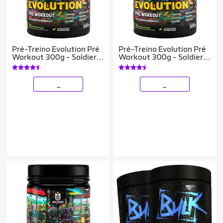
Pré-Treino Evolution Pré
Pré-Treino Evolution Pré
Workout 300g - Soldiers
Workout 300g - Soldiers
Nutrition
Nutrition
_
_