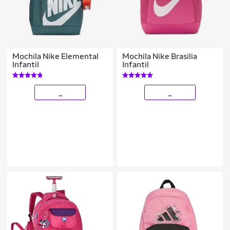
Mochila Nike Elemental
Mochila Nike Brasilia
Infantil
Infantil
_
_