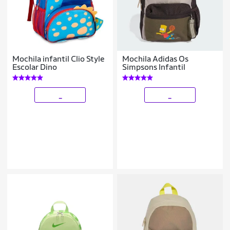
Mochila infantil Clio Style
Mochila Adidas Os
Escolar Dino
Simpsons Infantil
_
_