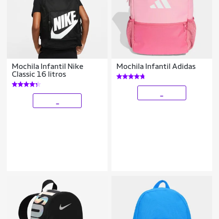
Mochila Infantil Nike
Mochila Infantil Adidas
Classic 16 litros
_
_