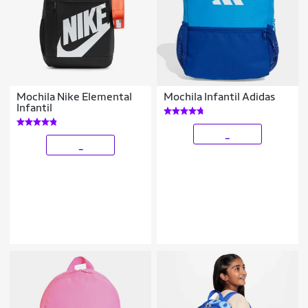
Mochila Nike Elemental
Mochila Infantil Adidas
Infantil
_
_