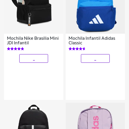
Mochila Nike Brasilia Mini
Mochila Infantil Adidas
JDI Infantil
Classic
_
_