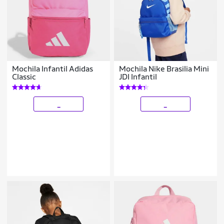
Mochila Infantil Adidas
Mochila Nike Brasilia Mini
Classic
JDI Infantil
_
_