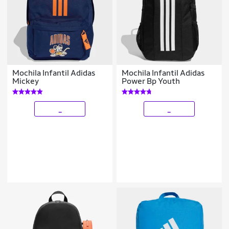
Mochila Infantil Adidas
Mochila Infantil Adidas
Mickey
Power Bp Youth
_
_