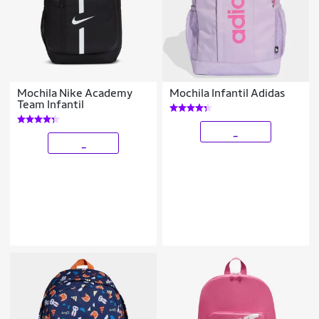
Mochila Nike Academy
Mochila Infantil Adidas
Team Infantil
_
_