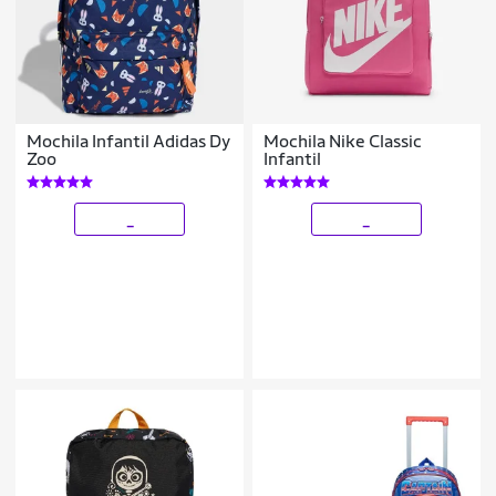
Mochila Infantil Adidas Dy
Mochila Nike Classic
Zoo
Infantil
_
_