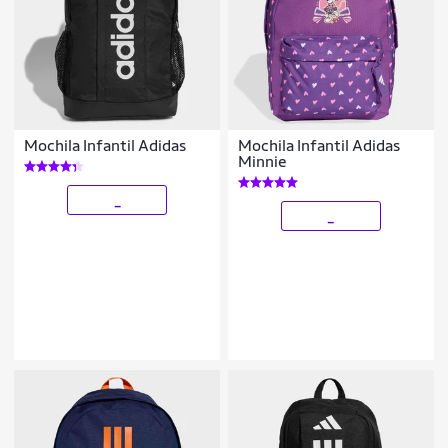
Mochila Infantil Adidas
Mochila Infantil Adidas
Minnie
_
_