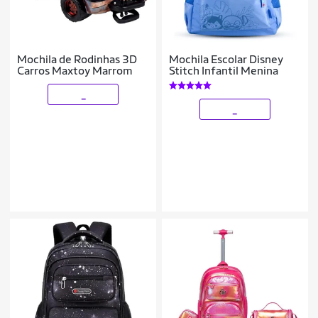
Mochila de Rodinhas 3D
Mochila Escolar Disney
Carros Maxtoy Marrom
Stitch Infantil Menina
_
_