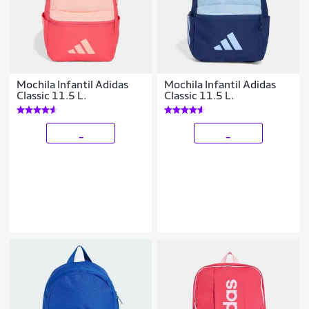
Mochila Infantil Adidas
Mochila Infantil Adidas
Classic 11.5 L.
Classic 11.5 L.
_
_