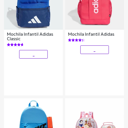
Mochila Infantil Adidas
Mochila Infantil Adidas
Classic
_
_