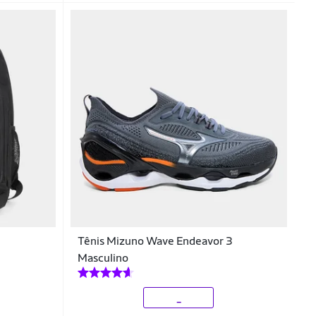
Tênis Mizuno Wave Endeavor 3
Masculino
_