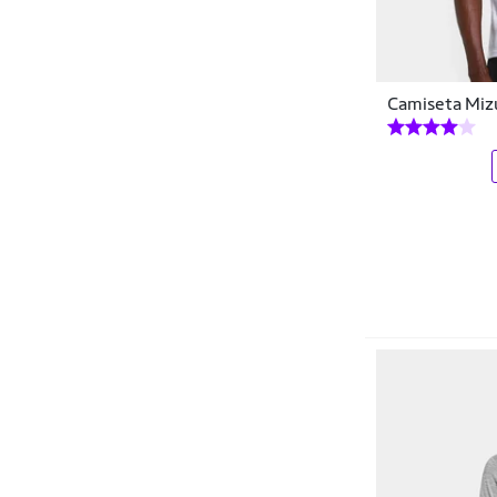
Camiseta Miz