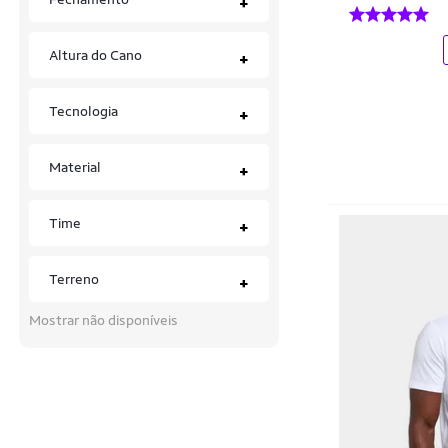
+
Altura do Cano
+
Tecnologia
+
Material
+
Time
+
Terreno
+
Mostrar não disponíveis