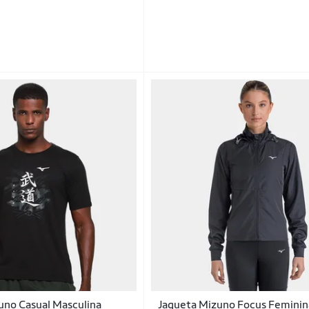
uno Casual Masculina
Jaqueta Mizuno Focus Feminin