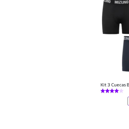
Kit 3 Cuecas 