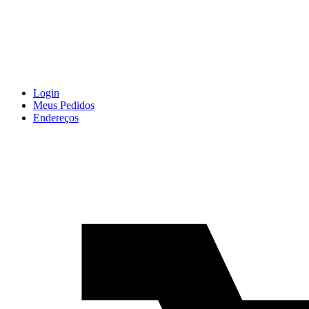
Login
Meus Pedidos
Endereços