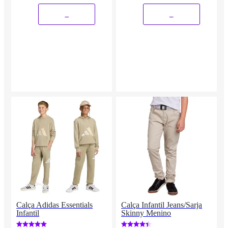
_
_
Calça Adidas Essentials
Calça Infantil Jeans/Sarja
Infantil
Skinny Menino