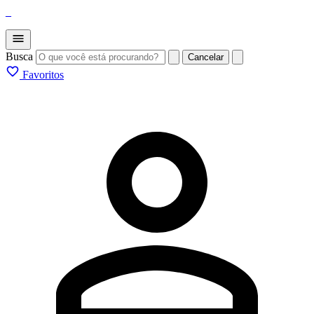
_
Busca
Cancelar
Favoritos