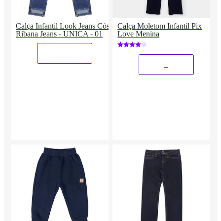
Calça Infantil Look Jeans Cós
Calça Moletom Infantil Pix
Ribana Jeans - UNICA - 01
Love Menina
_
_