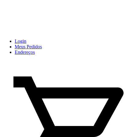
Login
Meus Pedidos
Endereços