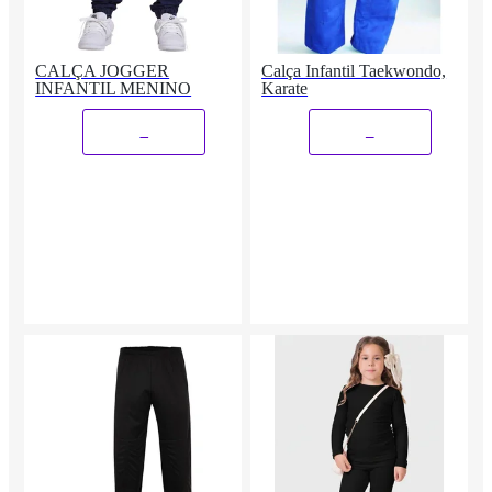
CALÇA JOGGER
Calça Infantil Taekwondo,
INFANTIL MENINO
Karate
_
_