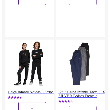
Calça Infantil Adidas 3 Stripes
Kit 3 Calça Infantil Tactel OX
SILVER Bolsos Frente e
Costa
_