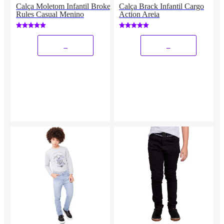
Calça Moletom Infantil Broken
Calça Brack Infantil Cargo
Rules Casual Menino
Action Areia
_
_