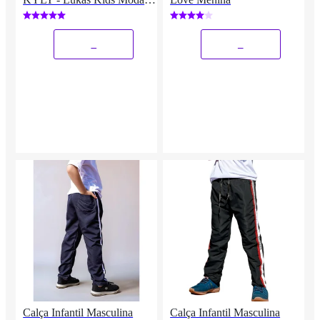
infantil
_
_
Calça Infantil Masculina
Calça Infantil Masculina