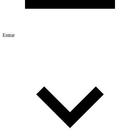
Entrar