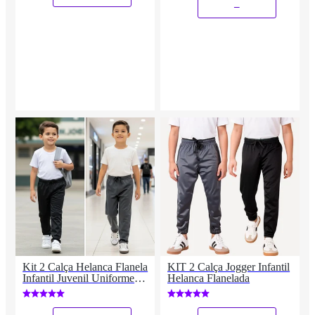
_
Kit 2 Calça Helanca Flanela
KIT 2 Calça Jogger Infantil
Infantil Juvenil Uniforme
Helanca Flanelada
Escola