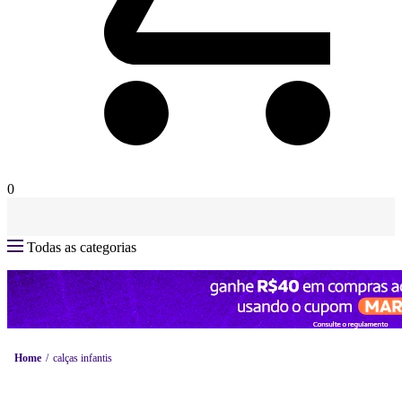
0
Todas as categorias
Home
calças infantis