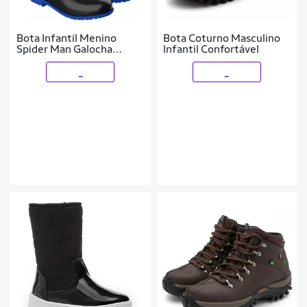
Bota Infantil Menino
Bota Coturno Masculino
Spider Man Galocha
Infantil Confortável
Impermeável
_
_