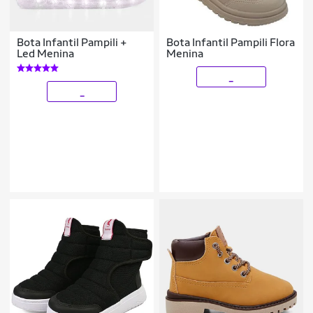
Bota Infantil Pampili +
Bota Infantil Pampili Flora
Led Menina
Menina
_
_