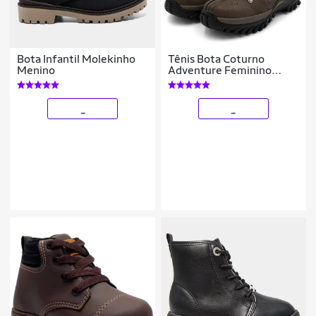
Bota Infantil Molekinho
Tênis Bota Coturno
Menino
Adventure Feminino
Infantil
_
_