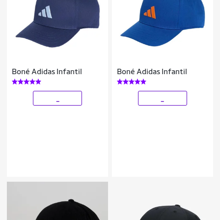
Boné Adidas Infantil
Boné Adidas Infantil
_
_