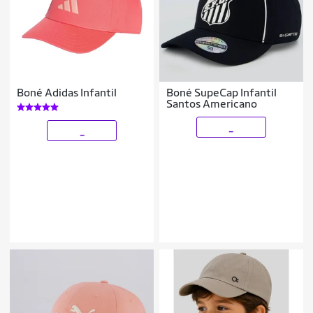
Boné Adidas Infantil
Boné SupeCap Infantil
Santos Americano
_
_