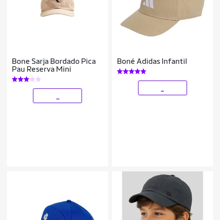
Bone Sarja Bordado Pica
Boné Adidas Infantil
Pau Reserva Mini
_
_