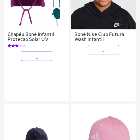
Chapéu Boné Infantil
Boné Nike Club Futura
Protecao Solar UV
Wash Infantil
_
_