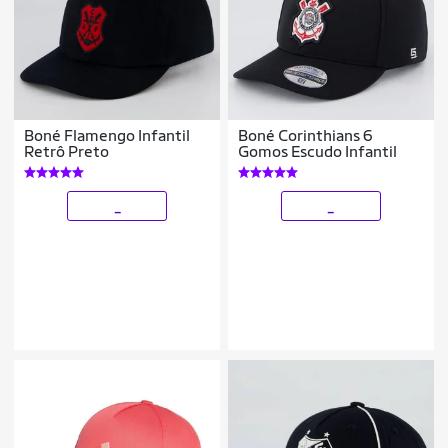
Boné Flamengo Infantil
Boné Corinthians 6
Retrô Preto
Gomos Escudo Infantil
_
_