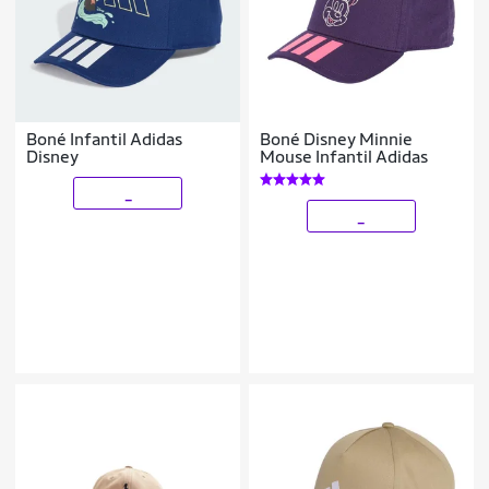
Boné Infantil Adidas
Boné Disney Minnie
Disney
Mouse Infantil Adidas
_
_