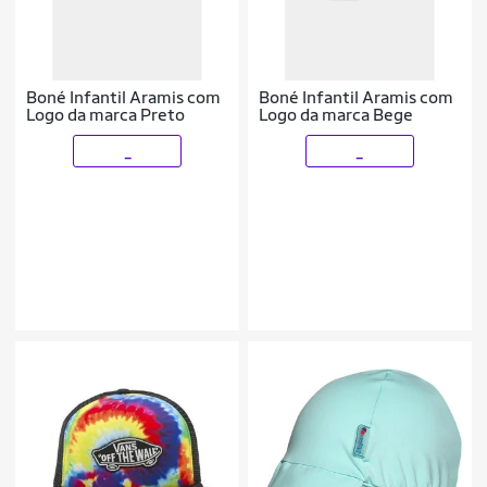
Boné Infantil Aramis com
Boné Infantil Aramis com
Logo da marca Preto
Logo da marca Bege
_
_