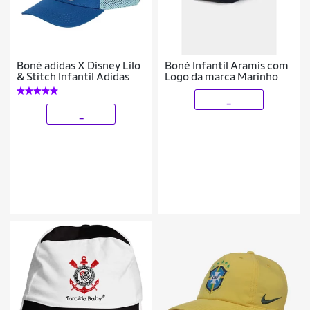
Boné adidas X Disney Lilo
Boné Infantil Aramis com
& Stitch Infantil Adidas
Logo da marca Marinho
_
_