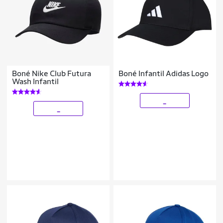
Boné Nike Club Futura
Boné Infantil Adidas Logo
Wash Infantil
_
_