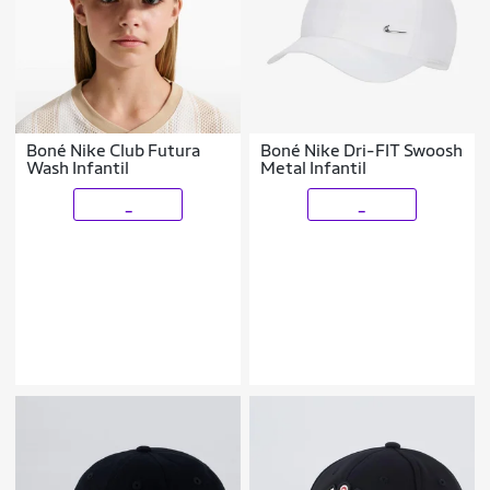
Boné Nike Club Futura
Boné Nike Dri-FIT Swoosh
Wash Infantil
Metal Infantil
_
_