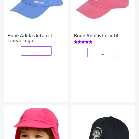
Boné Adidas Infantil
Boné Adidas Infantil
Linear Logo
_
_