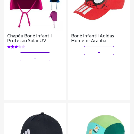
Chapéu Boné Infantil
Boné Infantil Adidas
Protecao Solar UV
Homem-Aranha
_
_