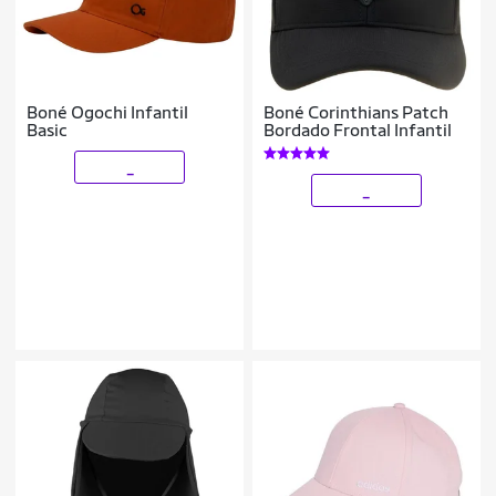
Boné Ogochi Infantil
Boné Corinthians Patch
Basic
Bordado Frontal Infantil
_
_