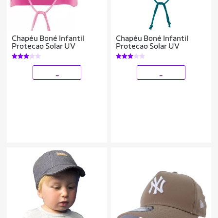
Chapéu Boné Infantil
Chapéu Boné Infantil
Protecao Solar UV
Protecao Solar UV
_
_