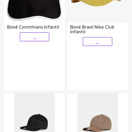
Boné Corinthians Infantil
Boné Brasil Nike Club
Infantil
_
_