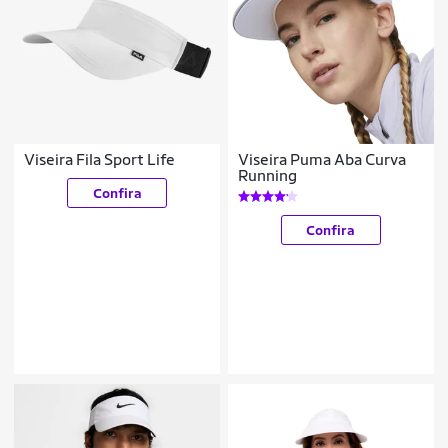
Viseira Fila Sport Life
Viseira Puma Aba Curva
Running
Confira
Confira