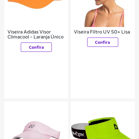
Viseira Adidas Visor
Viseira Filtro UV 50+ Lisa
Climacool - Laranja Único
Confira
Confira