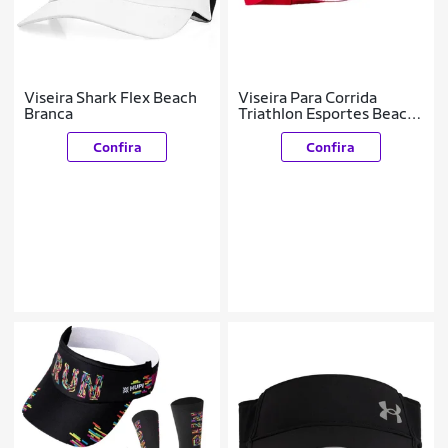
Viseira Shark Flex Beach
Viseira Para Corrida
Branca
Triathlon Esportes Beach
Tennis Vermelho
Confira
Confira