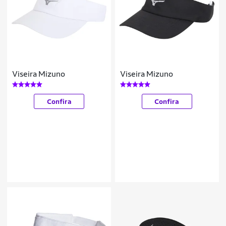
Viseira Mizuno
Viseira Mizuno
Confira
Confira