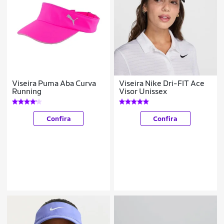
Viseira Puma Aba Curva
Viseira Nike Dri-FIT Ace
Running
Visor Unissex
Confira
Confira