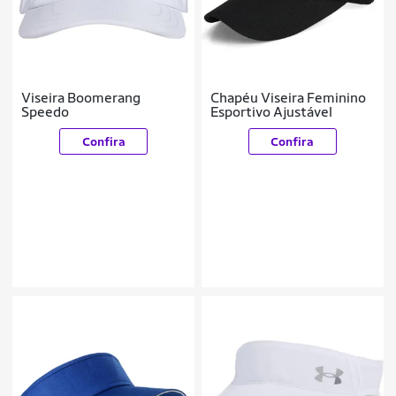
Viseira Boomerang
Chapéu Viseira Feminino
Speedo
Esportivo Ajustável
Confira
Confira