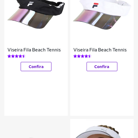
Viseira Fila Beach Tennis
Viseira Fila Beach Tennis
Confira
Confira