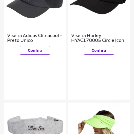
Viseira Adidas Climacool -
Viseira Hurley
Preto Único
HYAC170005 Circle Icon
Confira
Confira