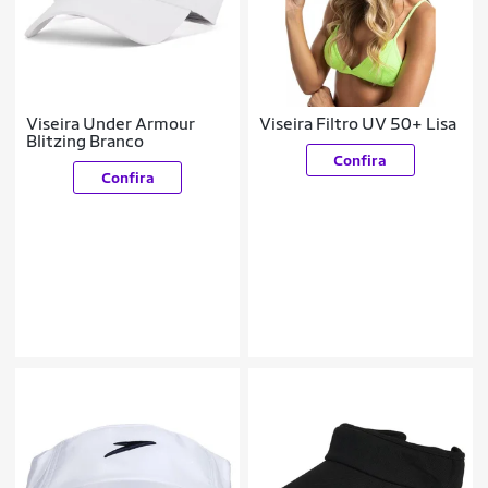
Viseira Under Armour
Viseira Filtro UV 50+ Lisa
Blitzing Branco
Confira
Confira