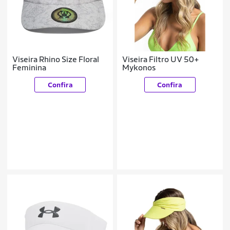
Viseira Rhino Size Floral
Viseira Filtro UV 50+
Feminina
Mykonos
Confira
Confira