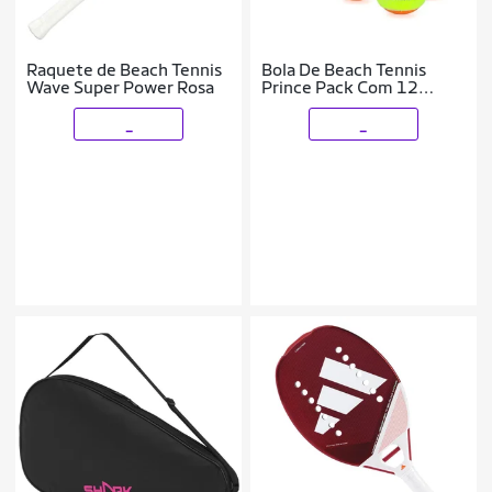
Raquete de Beach Tennis
Bola De Beach Tennis
Wave Super Power Rosa
Prince Pack Com 12
Unidades
_
_