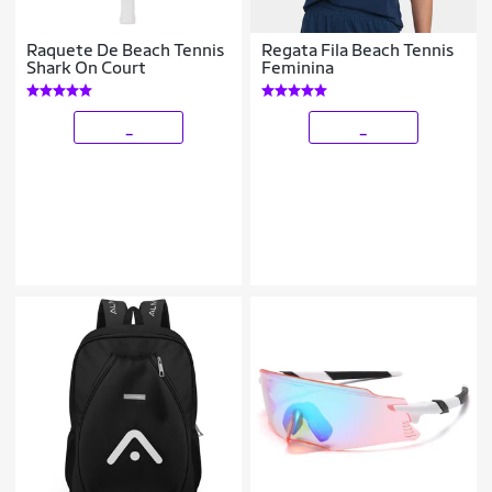
Raquete De Beach Tennis
Regata Fila Beach Tennis
Shark On Court
Feminina
_
_