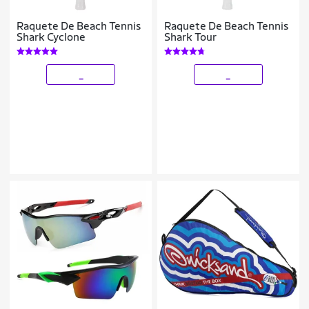
Raquete De Beach Tennis
Raquete De Beach Tennis
Shark Cyclone
Shark Tour
_
_