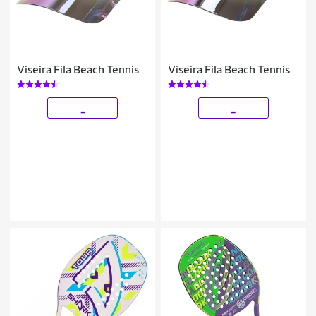
Viseira Fila Beach Tennis
Viseira Fila Beach Tennis
_
_