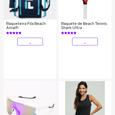
Raqueteira Fila Beach
Raquete de Beach Tennis
Amalfi
Shark Ultra
_
_