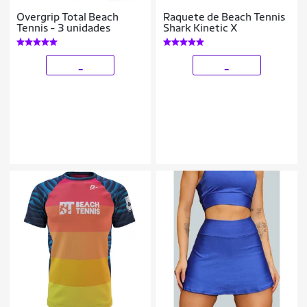
Overgrip Total Beach
Raquete de Beach Tennis
Tennis - 3 unidades
Shark Kinetic X
_
_