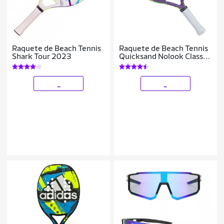
Raquete de Beach Tennis
Raquete de Beach Tennis
Shark Tour 2023
Quicksand Nolook Classic
2023
_
_