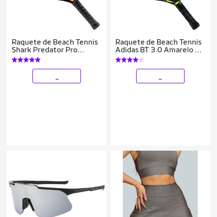
Raquete de Beach Tennis
Raquete de Beach Tennis
Shark Predator Pro
Adidas BT 3.0 Amarelo e
22mm 2025
Vermelho
_
_