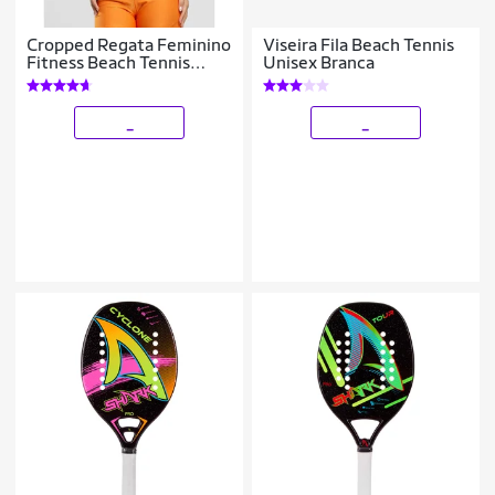
Cropped Regata Feminino
Viseira Fila Beach Tennis
Fitness Beach Tennis
Unisex Branca
Tecido Dry
_
_