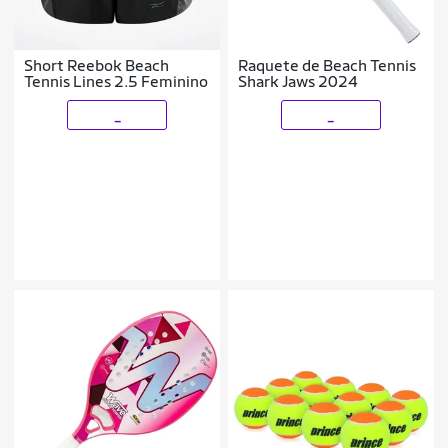
Short Reebok Beach
Raquete de Beach Tennis
Tennis Lines 2.5 Feminino
Shark Jaws 2024
_
_