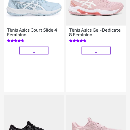
Tênis Asics Court Slide 4
Tênis Asics Gel-Dedicate
Feminino
8 Feminino
_
_