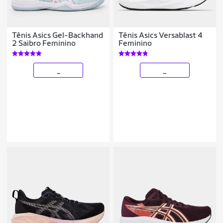
Tênis Asics Gel-Backhand
Tênis Asics Versablast 4
2 Saibro Feminino
Feminino
_
_