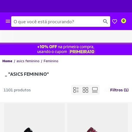
O
0
que
você
est
procurando?
Home
asics feminino
Feminino
_
"ASICS FEMININO"
1101 produtos
Filtros (1)