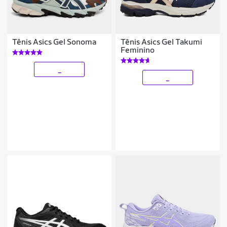
Tênis Asics Gel Sonoma
Tênis Asics Gel Takumi
Feminino
_
_