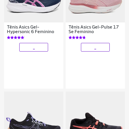
Tênis Asics Gel-
Tênis Asics Gel-Pulse 17
Hypersonic 6 Feminino
Se Feminino
_
_