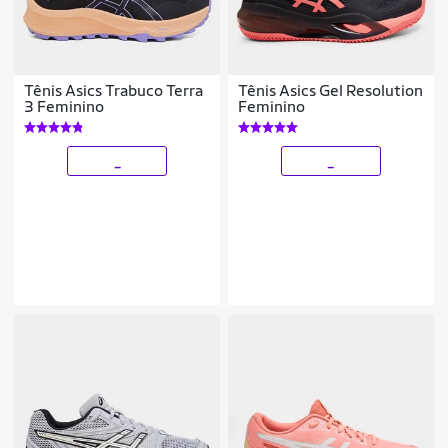
Tênis Asics Trabuco Terra
Tênis Asics Gel Resolution
3 Feminino
Feminino
_
_