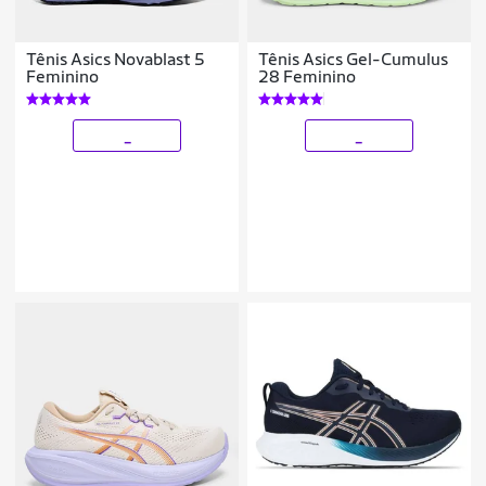
Tênis Asics Novablast 5
Tênis Asics Gel-Cumulus
Feminino
28 Feminino
_
_