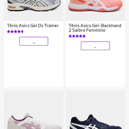
Tênis Asics Gel Ds Trainer
Tênis Asics Gel-Backhand
2 Saibro Feminino
_
_