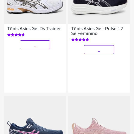
Tênis Asics Gel Ds Trainer
Tênis Asics Gel-Pulse 17
Se Feminino
_
_