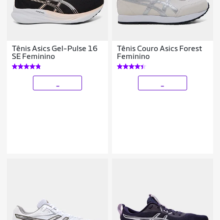
Tênis Asics Gel-Pulse 16
Tênis Couro Asics Forest
SE Feminino
Feminino
_
_