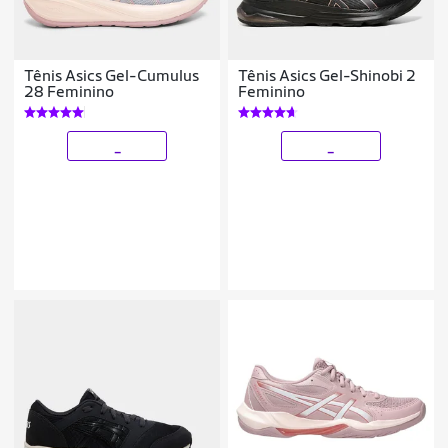
Tênis Asics Gel-Cumulus
Tênis Asics Gel-Shinobi 2
28 Feminino
Feminino
_
_