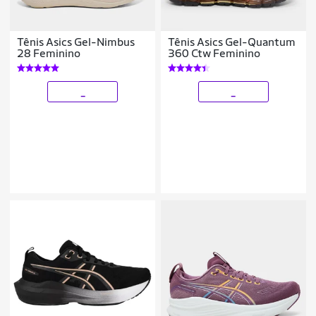
Tênis Asics Gel-Nimbus
Tênis Asics Gel-Quantum
28 Feminino
360 Ctw Feminino
_
_