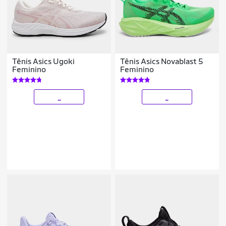
Tênis Asics Ugoki
Tênis Asics Novablast 5
Feminino
Feminino
_
_