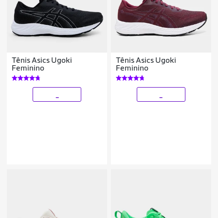
Tênis Asics Ugoki
Tênis Asics Ugoki
Feminino
Feminino
_
_