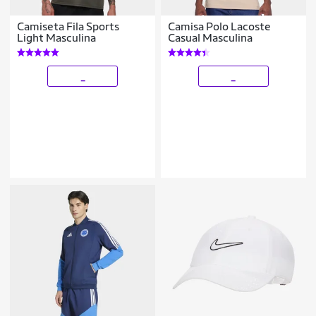
Camiseta Fila Sports
Camisa Polo Lacoste
Light Masculina
Casual Masculina
_
_