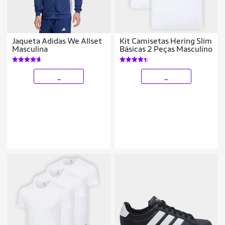
Jaqueta Adidas We Allset
Kit Camisetas Hering Slim
Masculina
Básicas 2 Peças Masculino
_
_