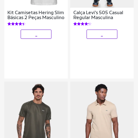
Kit Camisetas Hering Slim
Calça Levi's 505 Casual
Básicas 2 Peças Masculino
Regular Masculina
_
_