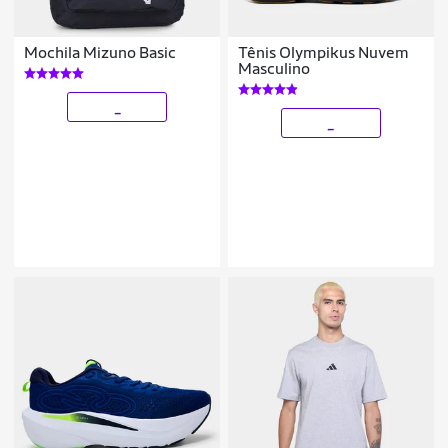
Mochila Mizuno Basic
Tênis Olympikus Nuvem
Masculino
_
_