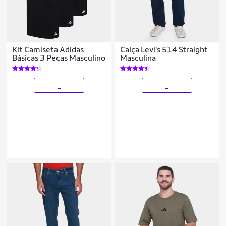
Kit Camiseta Adidas
Calça Levi's 514 Straight
Básicas 3 Peças Masculino
Masculina
_
_