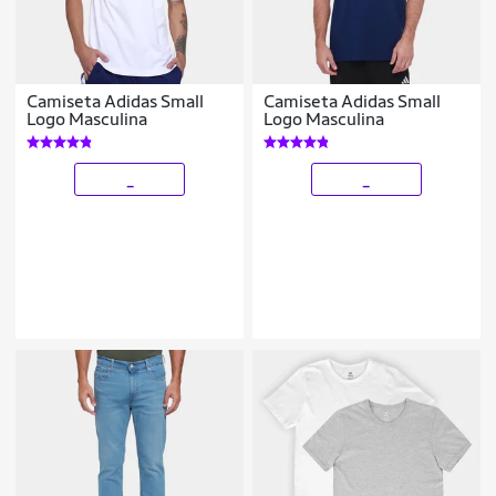
Camiseta Adidas Small
Camiseta Adidas Small
Logo Masculina
Logo Masculina
_
_