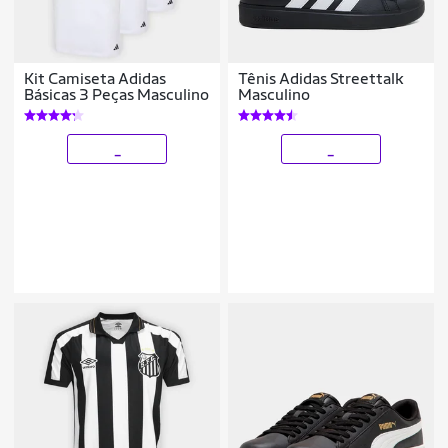
Kit Camiseta Adidas
Tênis Adidas Streettalk
Básicas 3 Peças Masculino
Masculino
_
_