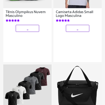
Tênis Olympikus Nuvem
Camiseta Adidas Small
Masculino
Logo Masculina
_
_