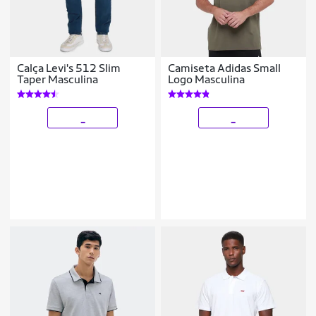
Calça Levi's 512 Slim
Camiseta Adidas Small
Taper Masculina
Logo Masculina
_
_