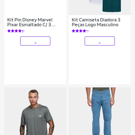
Kit Pin Disney Marvel
Kit Camiseta Diadora 3
Pixar Esmaltado C/ 3
Peças Logo Masculino
Unidades
_
_