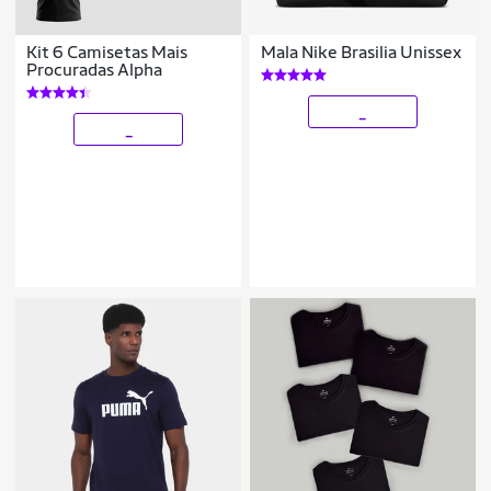
Kit 6 Camisetas Mais
Mala Nike Brasilia Unissex
Procuradas Alpha
_
_