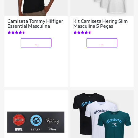
Camiseta Tommy Hilfiger
Kit Camiseta Hering Slim
Essential Masculina
Masculina 5 Peças
_
_