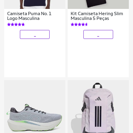
Camiseta Puma No. 1
Kit Camiseta Hering Slim
Logo Masculina
Masculina 5 Peças
_
_