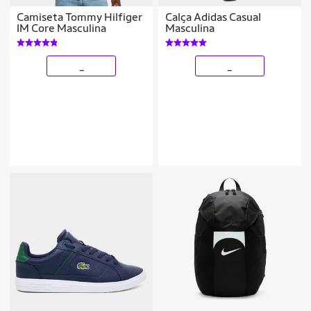
Camiseta Tommy Hilfiger
Calça Adidas Casual
IM Core Masculina
Masculina
_
_