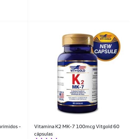
rimidos -
Vitamina K2 MK-7 100mcg Vitgold 60
cápsulas