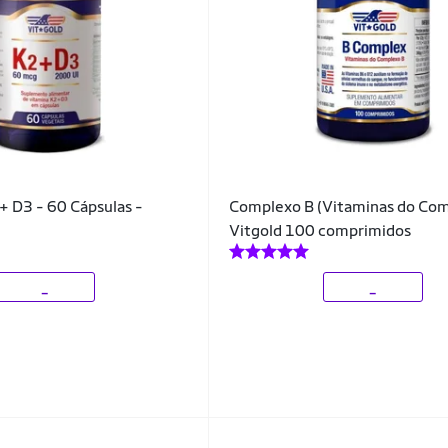
+ D3 - 60 Cápsulas -
Complexo B (Vitaminas do Com
Vitgold 100 comprimidos
_
_