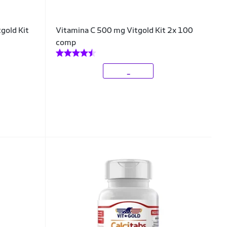
gold Kit
Vitamina C 500 mg Vitgold Kit 2x 100
comp
_