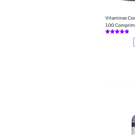
Vitaminas Com
100 Comprim