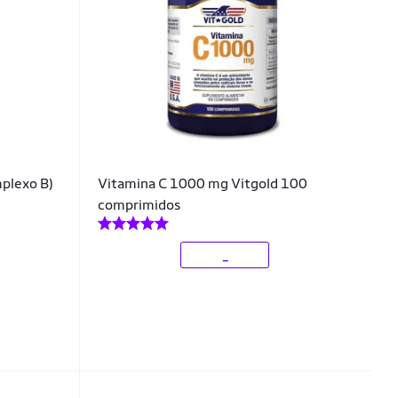
plexo B)
Vitamina C 1000 mg Vitgold 100
comprimidos
_