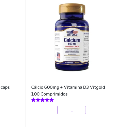
 caps
Cálcio 600mg + Vitamina D3 Vitgold
100 Comprimidos
_