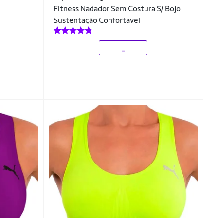
Fitness Nadador Sem Costura S/ Bojo
Sustentação Confortável
_