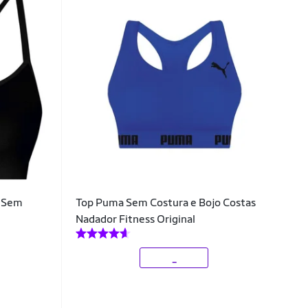
r Sem
Top Puma Sem Costura e Bojo Costas
Nadador Fitness Original
_