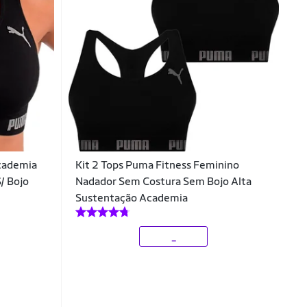
cademia
Kit 2 Tops Puma Fitness Feminino
/ Bojo
Nadador Sem Costura Sem Bojo Alta
Sustentação Academia
_