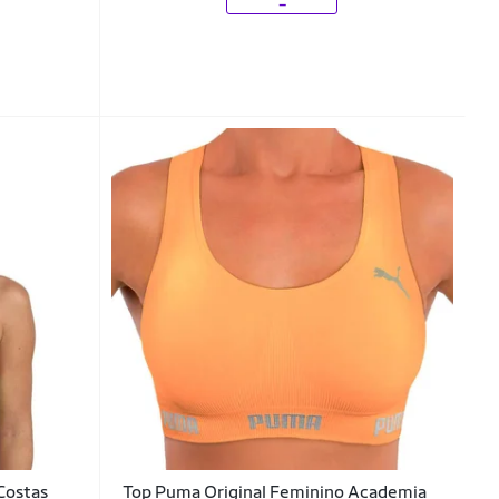
Costas
Top Puma Original Feminino Academia