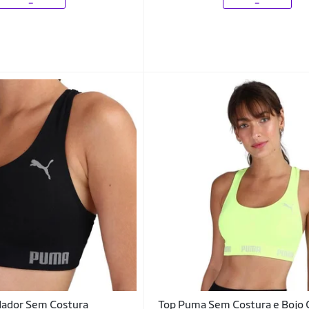
ador Sem Costura
Top Puma Sem Costura e Bojo 