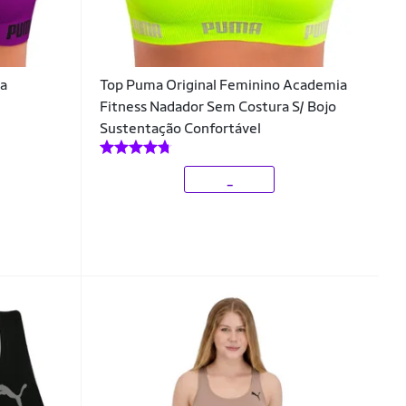
ra
Top Puma Original Feminino Academia
Fitness Nadador Sem Costura S/ Bojo
Sustentação Confortável
_