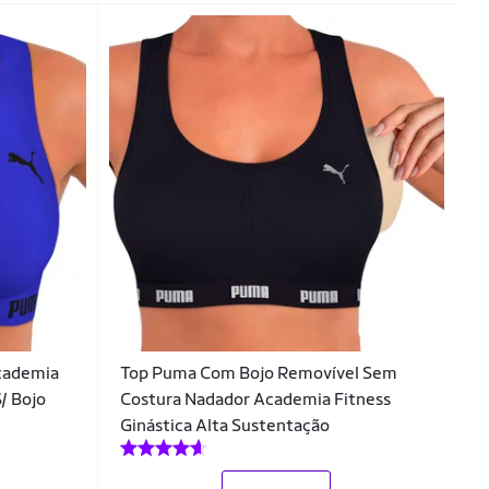
cademia
Top Puma Com Bojo Removível Sem
/ Bojo
Costura Nadador Academia Fitness
Ginástica Alta Sustentação
_