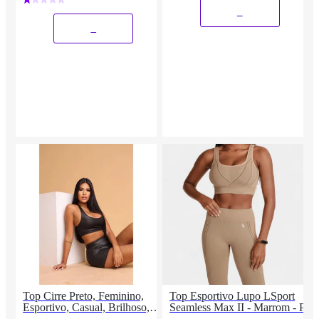
_
_
Top Cirre Preto, Feminino,
Top Esportivo Lupo LSport
Esportivo, Casual, Brilhoso,
Seamless Max II - Marrom - P
Prático.