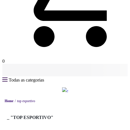
0
Todas as categorias
Home
top esportivo
_
"TOP ESPORTIVO"