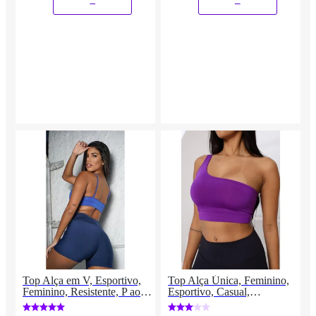
Top Alça em V, Esportivo,
Top Alça Única, Feminino,
Feminino, Resistente, P ao
Esportivo, Casual,
GG, Versátil.
Assimétrico, Treino,
Academia, Confortável.