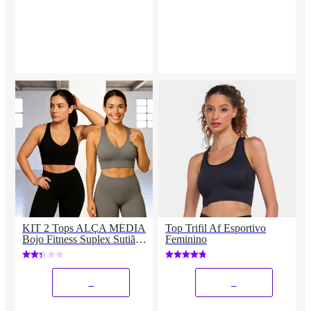
KIT 2 Tops ALÇA MÉDIA
Top Trifil Af Esportivo
Bojo Fitness Suplex Suti
Feminino
Esportivo Academia
Cor:;Tamanho:GG;Gênero:Feminino
_
_