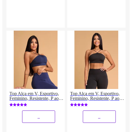
Top Alça em V, Esportivo,
Top Alça em V, Esportivo,
Feminino, Resistente, P ao
Feminino, Resistente, P ao
GG, Versátil.
GG, Versátil.
_
_