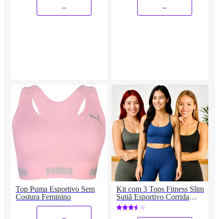
_
_
Top Puma Esportivo Sem
Kit com 3 Tops Fitness Slim
Costura Feminino
Sutiã Esportivo Corrida
Academia Yoga Pilates ALÇA
FINA 641
_