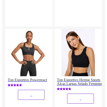
Top Esportivo Powerreact
Top Esportivo Hering Sports
Alças Largas Selado Feminino
_
_