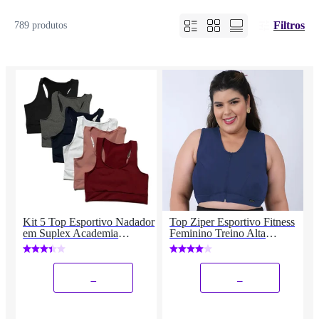
Filtros
789 produtos
Kit 5 Top Esportivo Nadador
Top Ziper Esportivo Fitness
em Suplex Academia
Feminino Treino Alta
Musculação Fitness
Sustentação
_
_