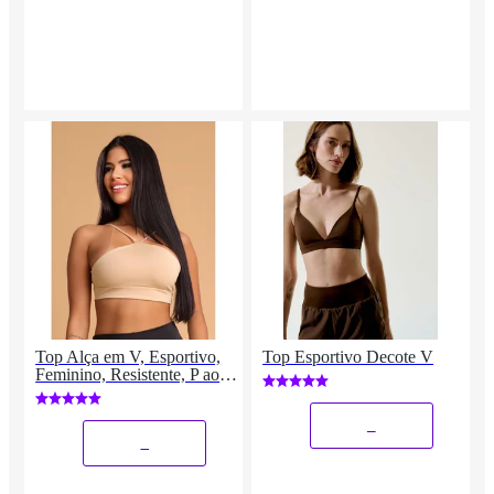
Top Alça em V, Esportivo,
Top Esportivo Decote V
Feminino, Resistente, P ao
GG, Versátil.
_
_