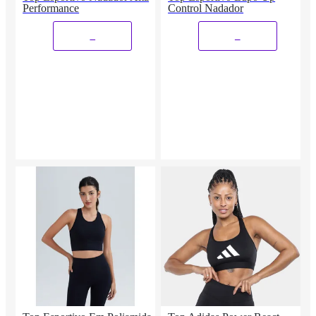
Performance
Control Nadador
_
_