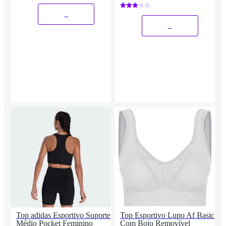
Assimétrico, Treino,
Academia, Confortável.
_
_
Top adidas Esportivo Suporte
Top Esportivo Lupo Af Basic
Médio Pocket Feminino
Com Bojo Removível