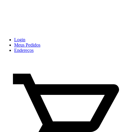
Login
Meus Pedidos
Endereços