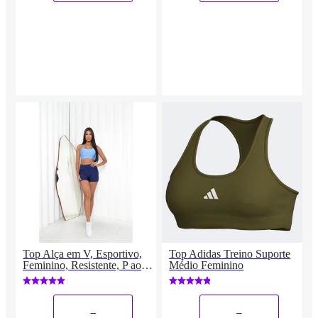
Top Alça em V, Esportivo,
Top Adidas Treino Suporte
Feminino, Resistente, P ao
Médio Feminino
GG, Versátil.
_
_