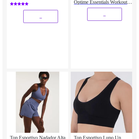
Optime Essentials Workout
Adidas
_
_
Top Esportivo Nadador Alta
Top Esportivo Lupo Up