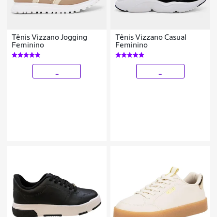
Tênis Vizzano Jogging
Tênis Vizzano Casual
Feminino
Feminino
_
_