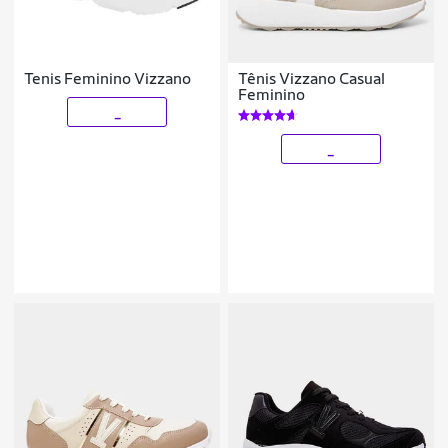
Tenis Feminino Vizzano
Tênis Vizzano Casual
Feminino
_
_