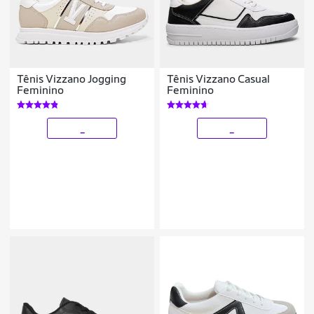
Tênis Vizzano Jogging
Tênis Vizzano Casual
Feminino
Feminino
_
_