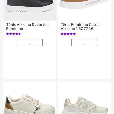
Tênis Vizzano Recortes
Tênis Feminino Casual
Feminino
Vizzano 1307216
_
_