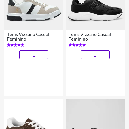
Tênis Vizzano Casual
Tênis Vizzano Casual
Feminino
Feminino
_
_