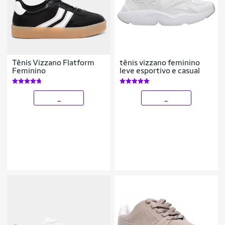
Tênis Vizzano Flatform
tênis vizzano feminino
Feminino
leve esportivo e casual
_
_