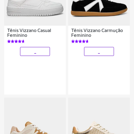
Tênis Vizzano Casual
Tênis Vizzano Carmução
Feminino
Feminino
_
_