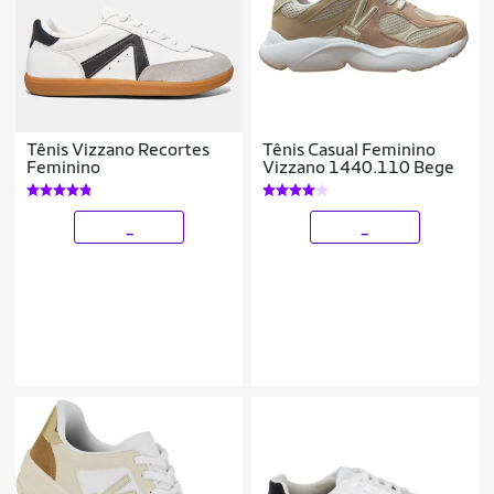
Tênis Vizzano Recortes
Tênis Casual Feminino
Feminino
Vizzano 1440.110 Bege
_
_