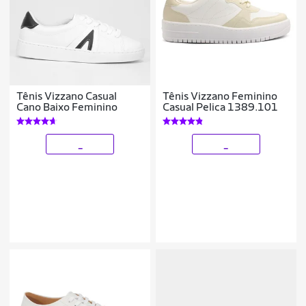
Tênis Vizzano Casual
Tênis Vizzano Feminino
Cano Baixo Feminino
Casual Pelica 1389.101
_
_