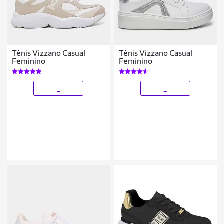
Tênis Vizzano Casual
Tênis Vizzano Casual
Feminino
Feminino
_
_