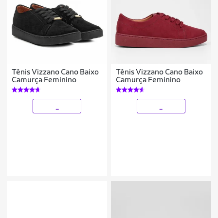
Tênis Vizzano Cano Baixo
Tênis Vizzano Cano Baixo
Camurça Feminino
Camurça Feminino
_
_