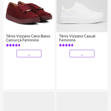
Tênis Vizzano Cano Baixo
Tênis Vizzano Casual
Camurça Feminino
Feminino
_
_