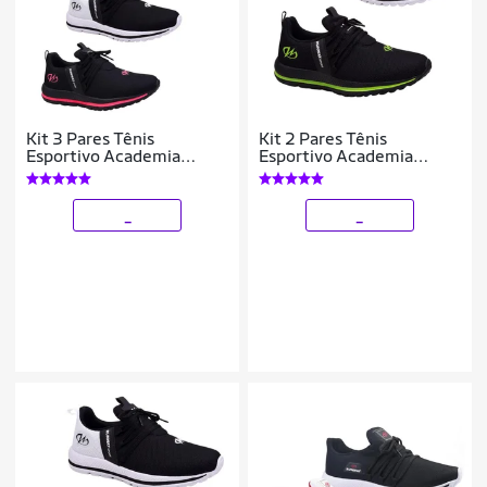
Kit 3 Pares Tênis
Kit 2 Pares Tênis
Esportivo Academia
Esportivo Academia
Runway Running
Runway Running
Feminino
Feminino
_
_