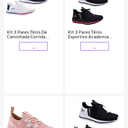
Kit 3 Pares Tênis De
Kit 3 Pares Tênis
Caminhada Corrida
Esportivo Academia
Runway Soft Feminino
Runway Running
Feminino
_
_