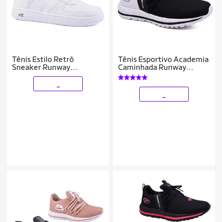
Tênis Estilo Retrô
Tênis Esportivo Academia
Sneaker Runway
Caminhada Runway
Sportwear Feminino
Running Feminino
_
_