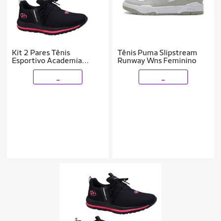
Kit 2 Pares Tênis
Tênis Puma Slipstream
Esportivo Academia
Runway Wns Feminino
Runway Running
Feminino
_
_