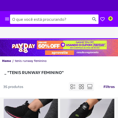
Busca
0
Home
tenis runway feminino
_
"TENIS RUNWAY FEMININO"
35 produtos
Filtros