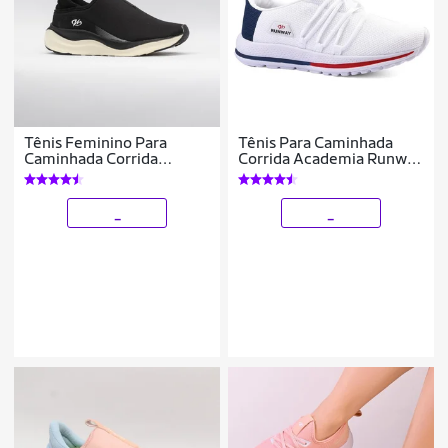
Tênis Feminino Para
Tênis Para Caminhada
Caminhada Corrida
Corrida Academia Runway
Academia Runway Easy
Soft Feminino
_
_