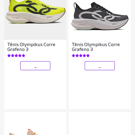
Tênis Olympikus Corre
Tênis Olympikus Corre
Grafeno 3
Grafeno 3
_
_