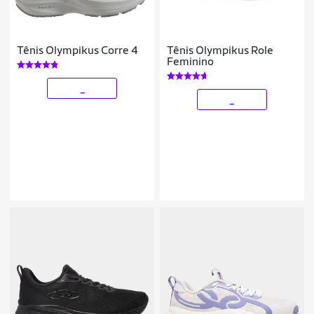
Tênis Olympikus Corre 4
Tênis Olympikus Role
Feminino
_
_