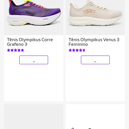
Tênis Olympikus Corre
Tênis Olympikus Venus 3
Grafeno 3
Feminino
_
_