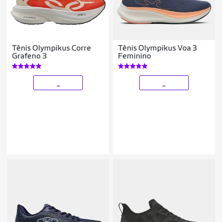
Tênis Olympikus Corre
Tênis Olympikus Voa 3
Grafeno 3
Feminino
_
_