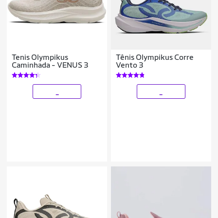
Tenis Olympikus
Tênis Olympikus Corre
Caminhada - VENUS 3
Vento 3
_
_