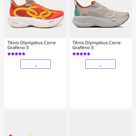
Tênis Olympikus Corre
Tênis Olympikus Corre
Grafeno 3
Grafeno 3
_
_