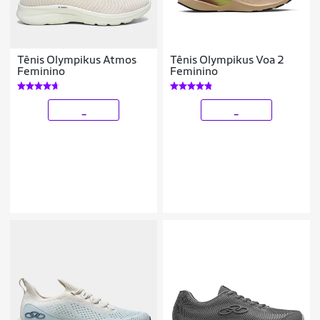
Tênis Olympikus Atmos
Tênis Olympikus Voa 2
Feminino
Feminino
_
_