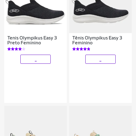
Tenis Olympikus Easy 3
Tênis Olympikus Easy 3
Preto Feminino
Feminino
_
_