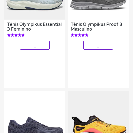
Tênis Olympikus Essential
Tênis Olympikus Proof 3
3 Feminino
Masculino
_
_