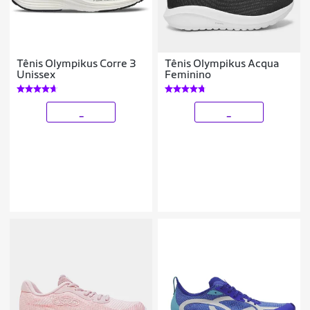
Tênis Olympikus Corre 3
Tênis Olympikus Acqua
Unissex
Feminino
_
_