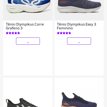
Tênis Olympikus Corre
Tênis Olympikus Easy 3
Grafeno 3
Feminino
_
_