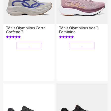
Tênis Olympikus Corre
Tênis Olympikus Voa 3
Grafeno 3
Feminino
_
_