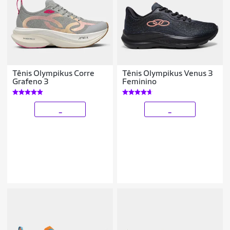
Tênis Olympikus Corre
Tênis Olympikus Venus 3
Grafeno 3
Feminino
_
_