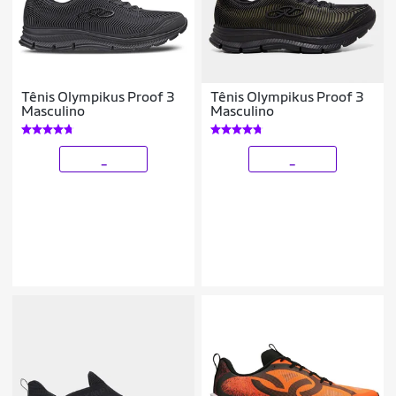
Tênis Olympikus Proof 3
Tênis Olympikus Proof 3
Masculino
Masculino
_
_