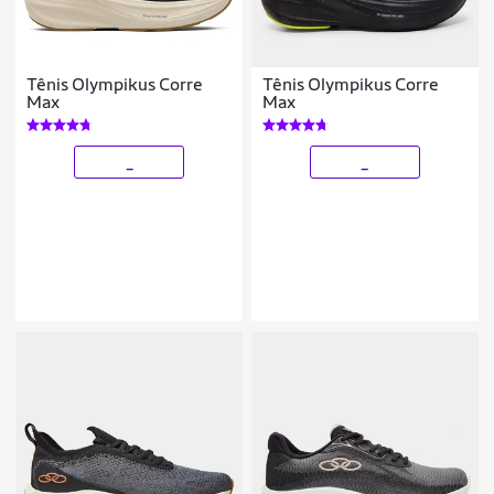
Tênis Olympikus Corre
Tênis Olympikus Corre
Max
Max
_
_