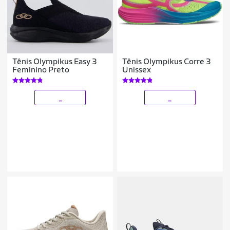
Tênis Olympikus Easy 3
Tênis Olympikus Corre 3
Feminino Preto
Unissex
_
_