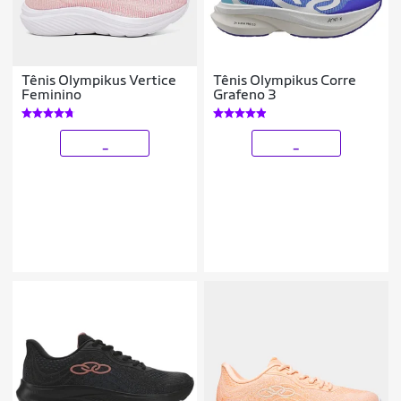
Tênis Olympikus Vertice
Tênis Olympikus Corre
Feminino
Grafeno 3
_
_