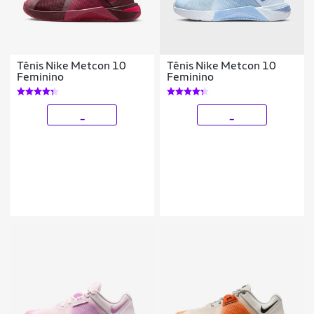
Tênis Nike Metcon 10
Tênis Nike Metcon 10
Feminino
Feminino
_
_