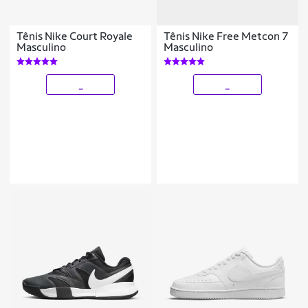
Tênis Nike Court Royale
Tênis Nike Free Metcon 7
Masculino
Masculino
_
_