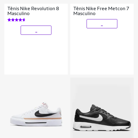
Tênis Nike Revolution 8
Tênis Nike Free Metcon 7
Masculino
Masculino
_
_