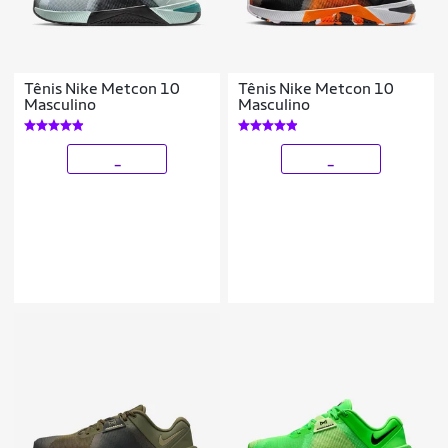
Tênis Nike Metcon 10
Tênis Nike Metcon 10
Masculino
Masculino
_
_