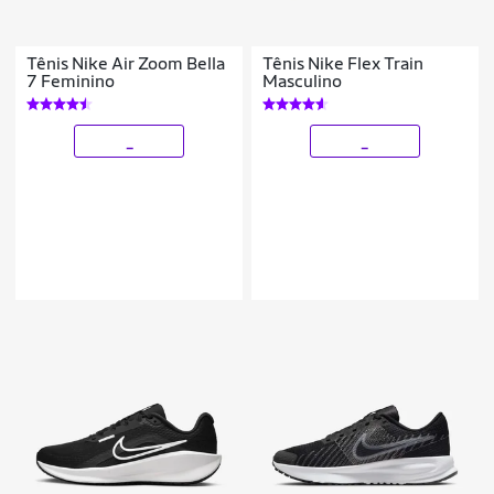
Tênis Nike Air Zoom Bella
Tênis Nike Flex Train
7 Feminino
Masculino
_
_