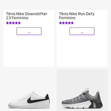
Tênis Nike Downshifter
Tênis Nike Run Defy
13 Feminino
Feminino
_
_