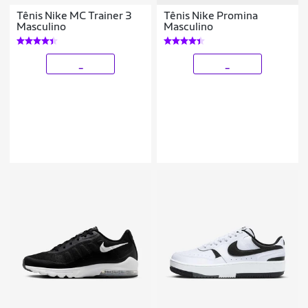
Tênis Nike MC Trainer 3
Tênis Nike Promina
Masculino
Masculino
_
_