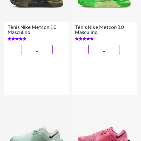
Tênis Nike Metcon 10
Tênis Nike Metcon 10
Masculino
Masculino
_
_