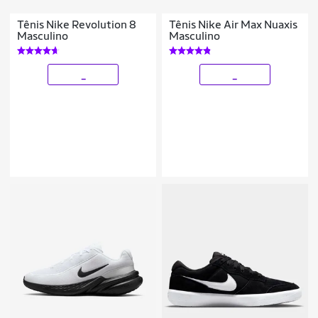
Tênis Nike Revolution 8
Tênis Nike Air Max Nuaxis
Masculino
Masculino
_
_