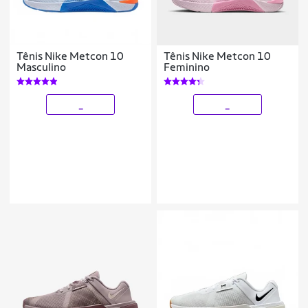
Tênis Nike Metcon 10
Tênis Nike Metcon 10
Masculino
Feminino
_
_