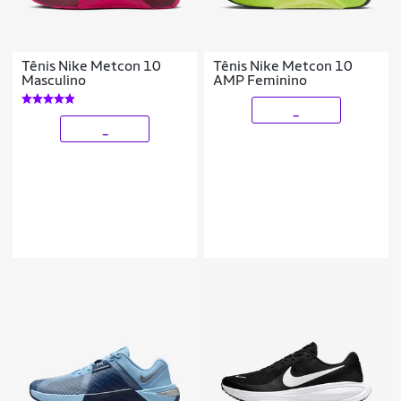
Tênis Nike Metcon 10
Tênis Nike Metcon 10
Masculino
AMP Feminino
_
_