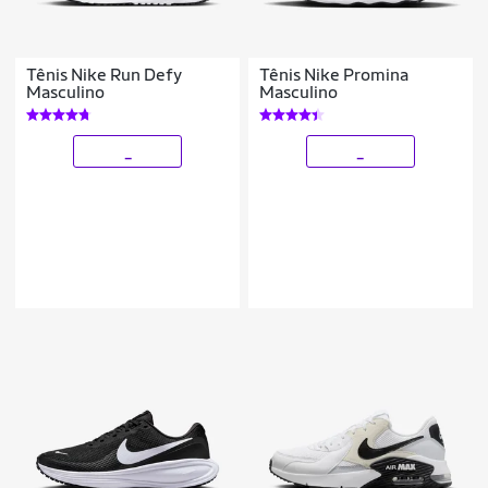
Tênis Nike Run Defy
Tênis Nike Promina
Masculino
Masculino
_
_