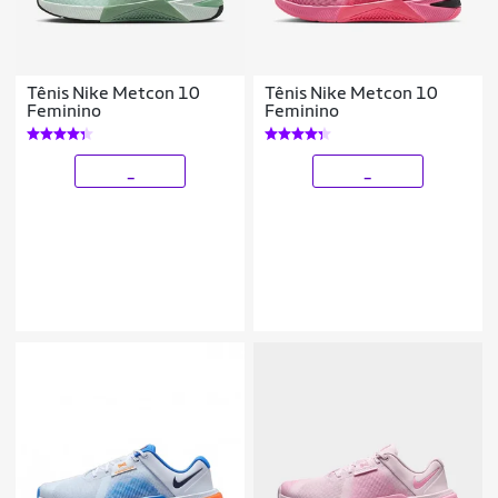
Tênis Nike Metcon 10
Tênis Nike Metcon 10
Feminino
Feminino
_
_