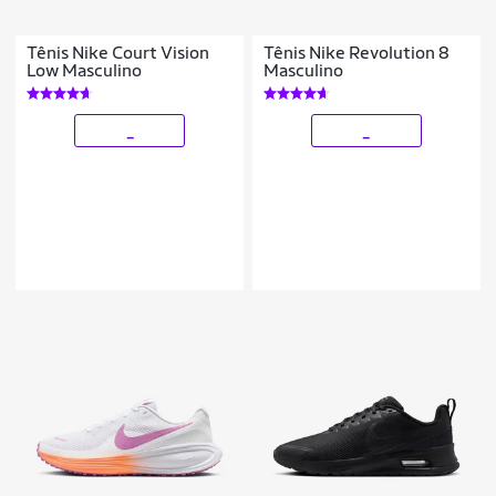
Tênis Nike Court Vision
Tênis Nike Revolution 8
Low Masculino
Masculino
_
_