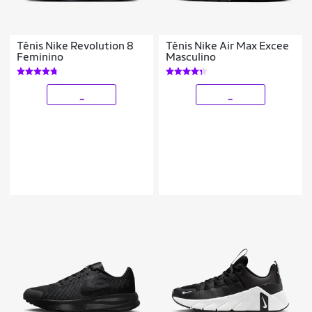
Tênis Nike Revolution 8
Tênis Nike Air Max Excee
Feminino
Masculino
_
_