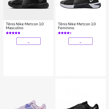
Tênis Nike Metcon 10
Tênis Nike Metcon 10
Masculino
Feminino
_
_