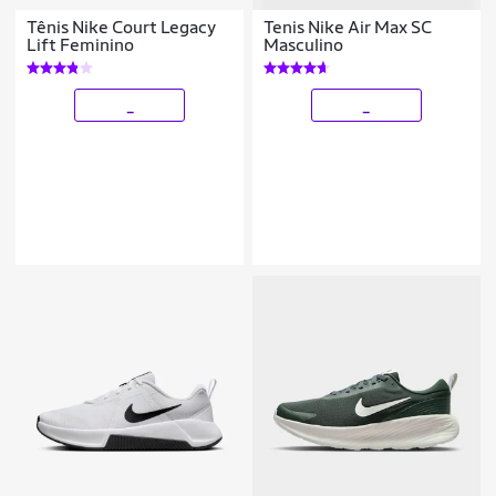
Tênis Nike Court Legacy
Tenis Nike Air Max SC
Lift Feminino
Masculino
_
_