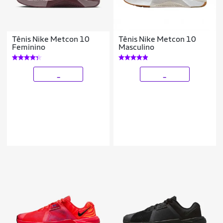
Tênis Nike Metcon 10
Tênis Nike Metcon 10
Feminino
Masculino
_
_