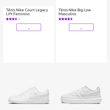
Tênis Nike Court Legacy
Tênis Nike Big Low
Lift Feminino
Masculino
_
_