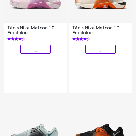
Tênis Nike Metcon 10
Tênis Nike Metcon 10
Feminino
Feminino
_
_