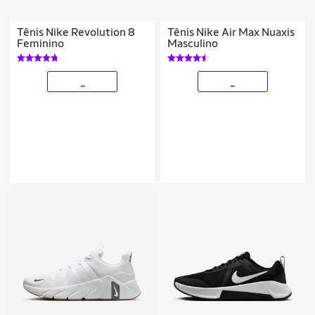
Tênis Nike Revolution 8
Tênis Nike Air Max Nuaxis
Feminino
Masculino
_
_