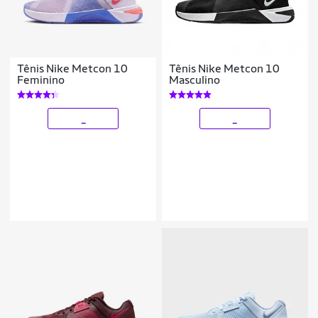
Tênis Nike Metcon 10
Tênis Nike Metcon 10
Feminino
Masculino
_
_