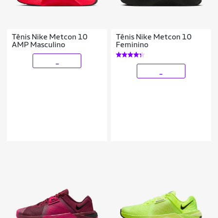
Tênis Nike Metcon 10
Tênis Nike Metcon 10
AMP Masculino
Feminino
_
_