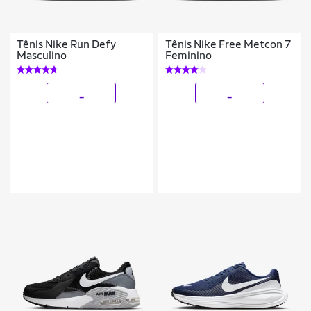
Tênis Nike Run Defy
Tênis Nike Free Metcon 7
Masculino
Feminino
_
_