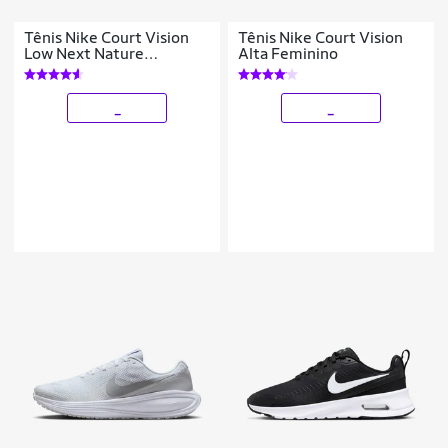
Tênis Nike Court Vision
Tênis Nike Court Vision
Low Next Nature
Alta Feminino
Masculino
_
_