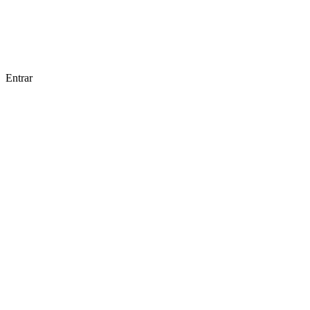
Entrar