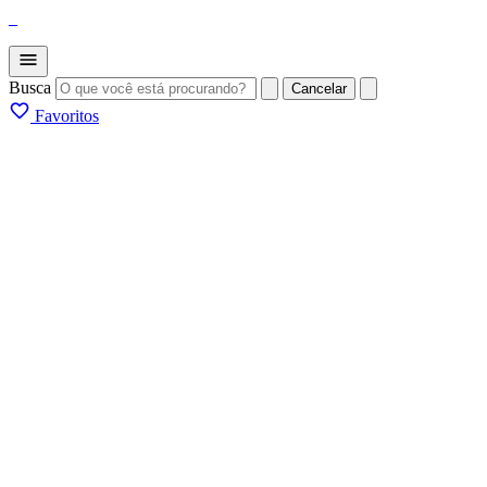
_
Busca
Cancelar
Favoritos