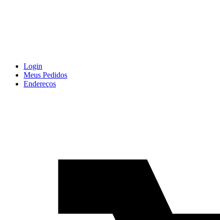
Login
Meus Pedidos
Endereços