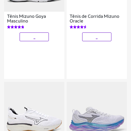
Tênis Mizuno Goya
Tênis de Corrida Mizuno
Masculino
Oracle
_
_