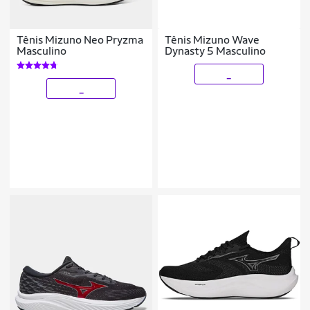
Tênis Mizuno Neo Pryzma
Tênis Mizuno Wave
Masculino
Dynasty 5 Masculino
_
_