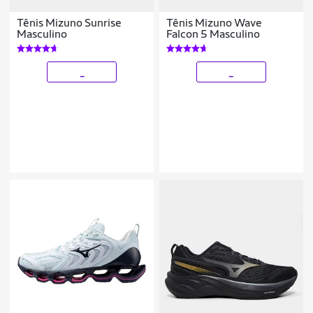
Tênis Mizuno Sunrise
Tênis Mizuno Wave
Masculino
Falcon 5 Masculino
_
_