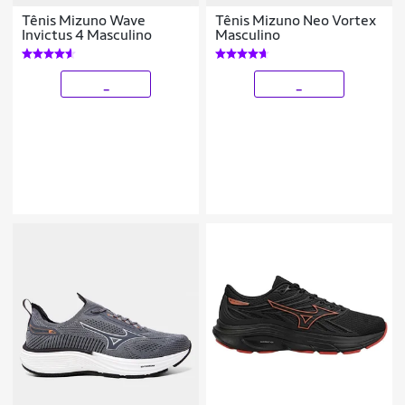
Tênis Mizuno Wave
Tênis Mizuno Neo Vortex
Invictus 4 Masculino
Masculino
_
_