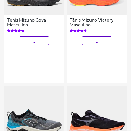
Tênis Mizuno Goya
Tênis Mizuno Victory
Masculino
Masculino
_
_