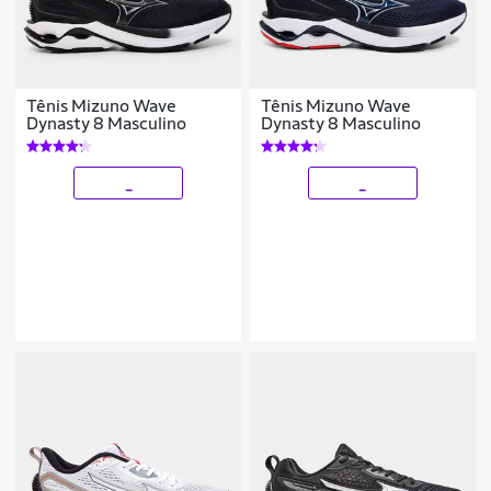
Tênis Mizuno Wave
Tênis Mizuno Wave
Dynasty 8 Masculino
Dynasty 8 Masculino
_
_