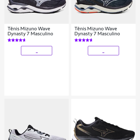
Tênis Mizuno Wave
Tênis Mizuno Wave
Dynasty 7 Masculino
Dynasty 7 Masculino
_
_