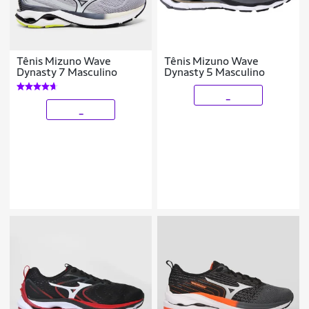
Tênis Mizuno Wave
Tênis Mizuno Wave
Dynasty 7 Masculino
Dynasty 5 Masculino
_
_