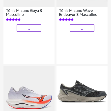
Tênis Mizuno Goya 3
Tênis Mizuno Wave
Masculino
Endeavor 3 Masculino
_
_