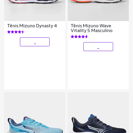
Tênis Mizuno Dynasty 4
Tênis Mizuno Wave
Vitality 5 Masculino
_
_