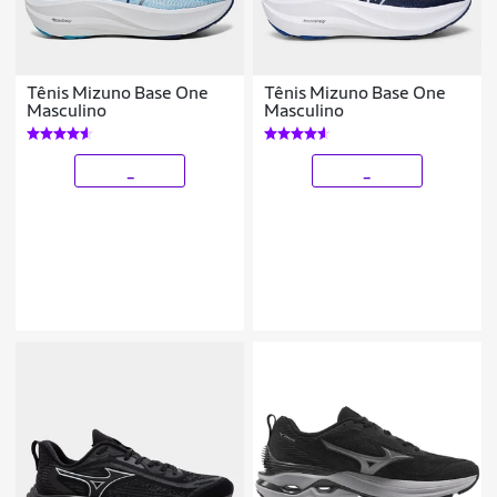
Tênis Mizuno Base One
Tênis Mizuno Base One
Masculino
Masculino
_
_