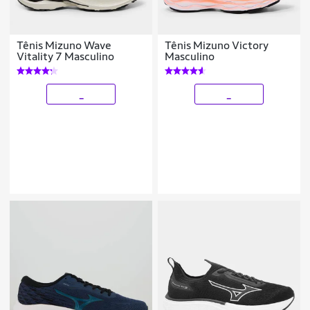
Tênis Mizuno Wave
Tênis Mizuno Victory
Vitality 7 Masculino
Masculino
_
_