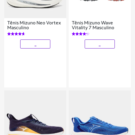
Tênis Mizuno Neo Vortex
Tênis Mizuno Wave
Masculino
Vitality 7 Masculino
_
_