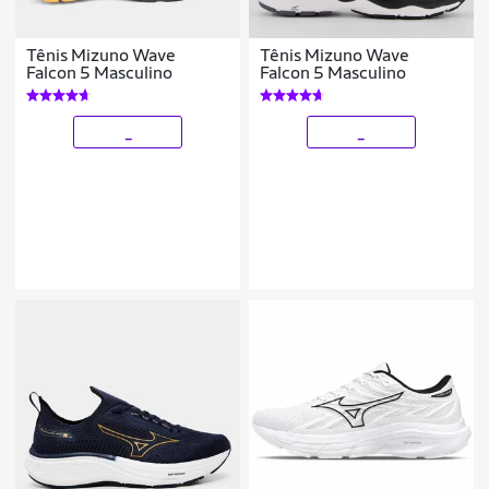
Tênis Mizuno Wave
Tênis Mizuno Wave
Falcon 5 Masculino
Falcon 5 Masculino
_
_