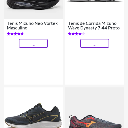
Tênis Mizuno Neo Vortex
Tênis de Corrida Mizuno
Masculino
Wave Dynasty 7 44 Preto
_
_