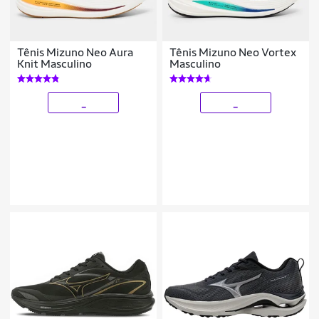
Tênis Mizuno Neo Aura
Tênis Mizuno Neo Vortex
Knit Masculino
Masculino
_
_