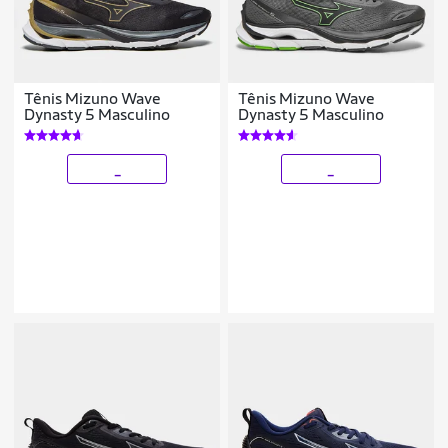
Tênis Mizuno Wave
Tênis Mizuno Wave
Dynasty 5 Masculino
Dynasty 5 Masculino
_
_