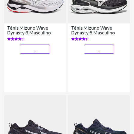
Tênis Mizuno Wave
Tênis Mizuno Wave
Dynasty 8 Masculino
Dynasty 6 Masculino
_
_