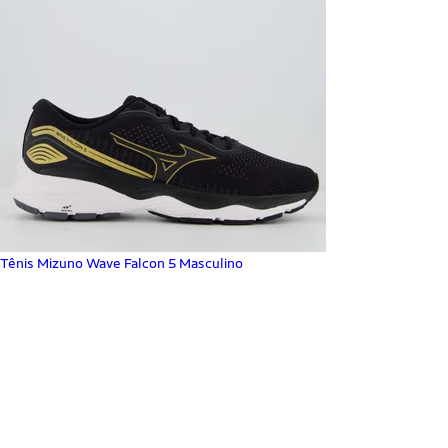
Tênis Mizuno Wave Falcon 5 Masculino