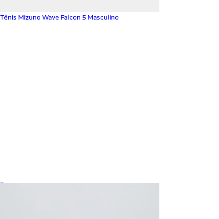
Tênis Mizuno Wave Falcon 5 Masculino
_