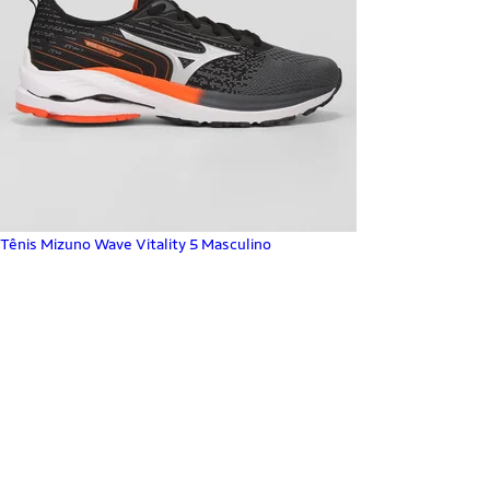
Tênis Mizuno Wave Vitality 5 Masculino