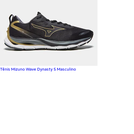
Tênis Mizuno Wave Dynasty 5 Masculino