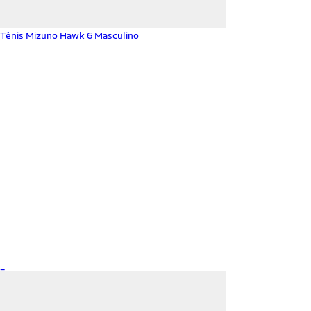
Tênis Mizuno Hawk 6 Masculino
_