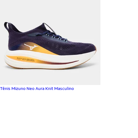
Tênis Mizuno Neo Aura Knit Masculino