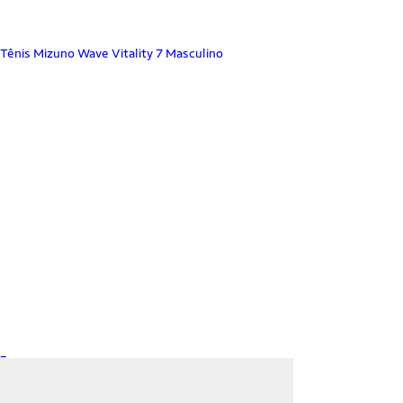
Tênis Mizuno Wave Vitality 7 Masculino
_