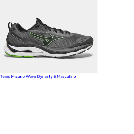
Tênis Mizuno Wave Dynasty 5 Masculino