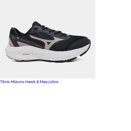
Tênis Mizuno Hawk 6 Masculino