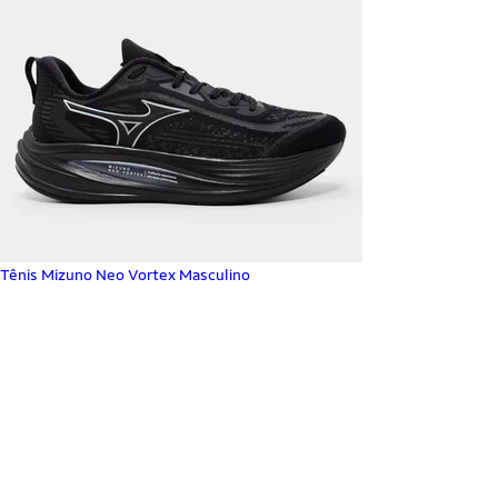
Tênis Mizuno Neo Vortex Masculino