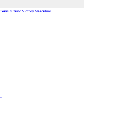
Tênis Mizuno Victory Masculino
_