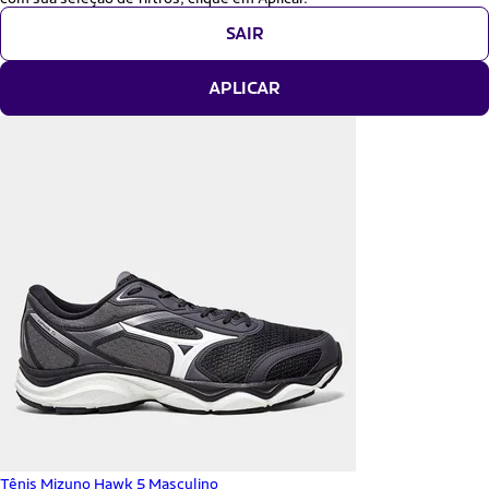
SAIR
APLICAR
Tênis Mizuno Hawk 5 Masculino