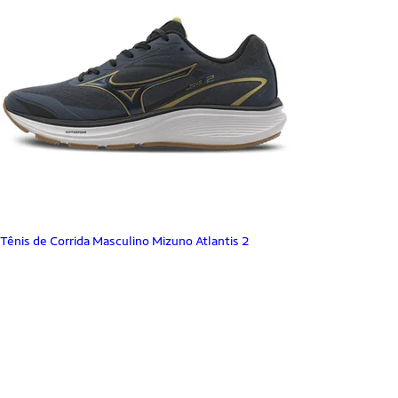
Tênis de Corrida Masculino Mizuno Atlantis 2