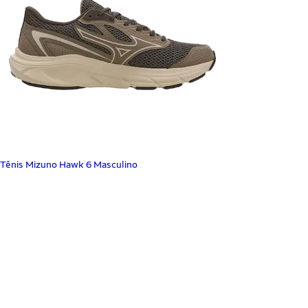
Tênis Mizuno Hawk 6 Masculino