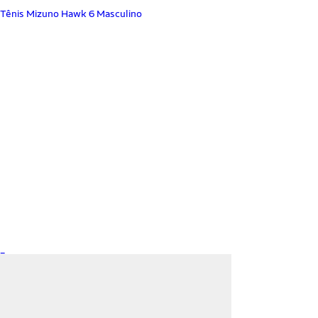
Tênis Mizuno Hawk 6 Masculino
_