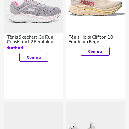
Tênis Skechers Go Run
Tênis Hoka Clifton 10
Consistent 2 Feminino
Feminino Bege
Confira
Confira