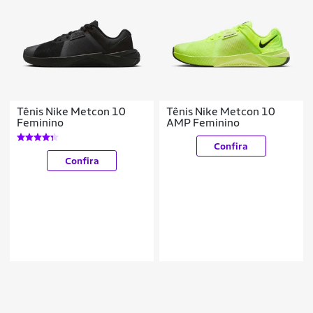
Tênis Nike Metcon 10
Tênis Nike Metcon 10
Feminino
AMP Feminino
Confira
Confira