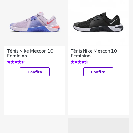
Tênis Nike Metcon 10
Tênis Nike Metcon 10
Feminino
Feminino
Confira
Confira