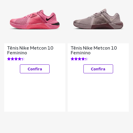
Tênis Nike Metcon 10
Tênis Nike Metcon 10
Feminino
Feminino
Confira
Confira