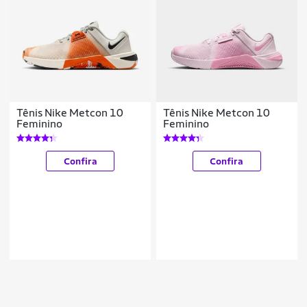
Tênis Nike Metcon 10
Tênis Nike Metcon 10
Feminino
Feminino
Confira
Confira