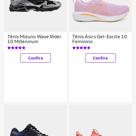
Tênis Mizuno Wave Rider
Tênis Asics Gel-Excite 10
10 Millennium
Feminino
Confira
Confira