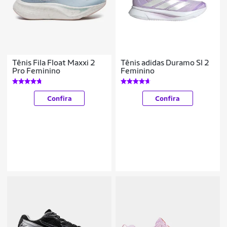
Tênis Fila Float Maxxi 2
Tênis adidas Duramo Sl 2
Pro Feminino
Feminino
Confira
Confira