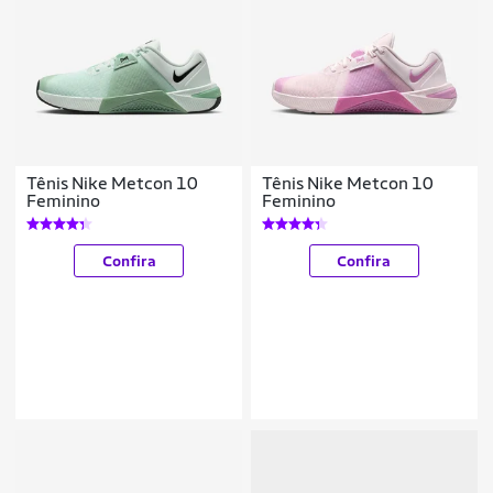
Tênis Nike Metcon 10
Tênis Nike Metcon 10
Feminino
Feminino
Confira
Confira