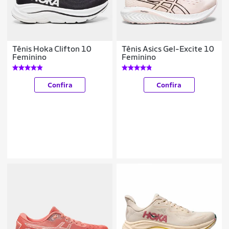
Tênis Hoka Clifton 10
Tênis Asics Gel-Excite 10
Feminino
Feminino
Confira
Confira