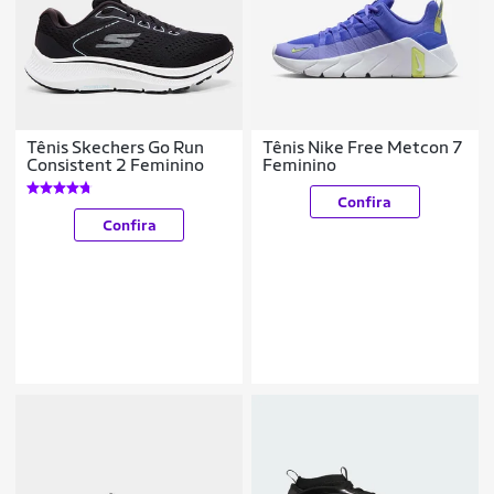
Tênis Skechers Go Run
Tênis Nike Free Metcon 7
Consistent 2 Feminino
Feminino
Confira
Confira