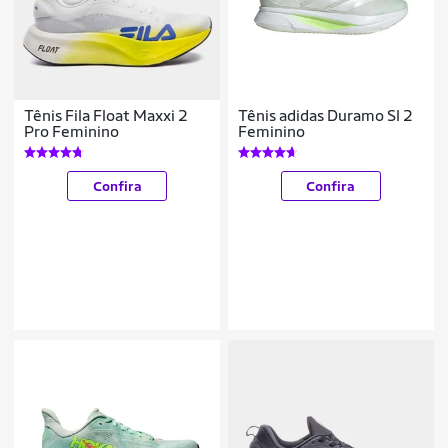
Tênis Fila Float Maxxi 2
Tênis adidas Duramo Sl 2
Pro Feminino
Feminino
Confira
Confira