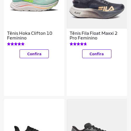
Tênis Hoka Clifton 10
Tênis Fila Float Maxxi 2
Feminino
Pro Feminino
Confira
Confira