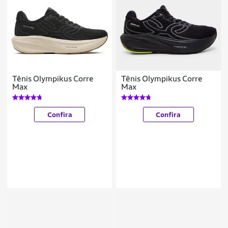
Tênis Olympikus Corre
Tênis Olympikus Corre
Max
Max
Confira
Confira