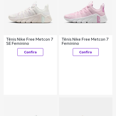
Tênis Nike Free Metcon 7
Tênis Nike Free Metcon 7
SE Feminino
Feminino
Confira
Confira