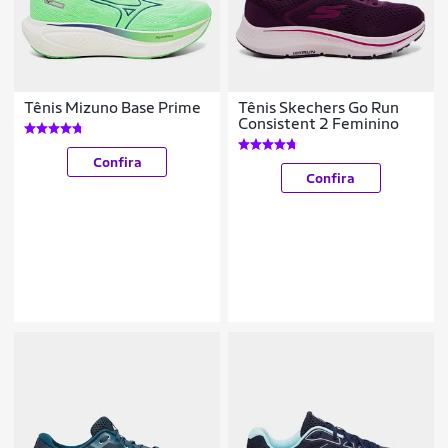
Tênis Mizuno Base Prime
Tênis Skechers Go Run
Consistent 2 Feminino
Confira
Confira