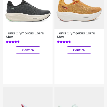
Tênis Olympikus Corre
Tênis Olympikus Corre
Max
Max
Confira
Confira