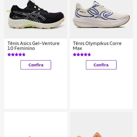
Tênis Asics Gel-Venture
Tênis Olympikus Corre
10 Feminino
Max
Confira
Confira