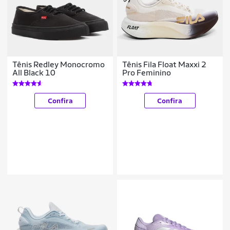
Tênis Redley Monocromo
Tênis Fila Float Maxxi 2
All Black 10
Pro Feminino
Confira
Confira