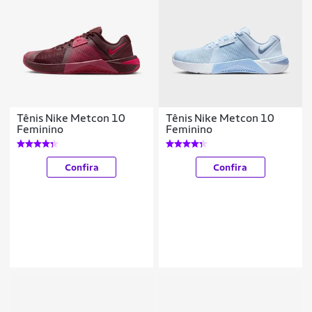
Tênis Nike Metcon 10
Tênis Nike Metcon 10
Feminino
Feminino
Confira
Confira