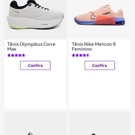
Tênis Olympikus Corre
Tênis Nike Metcon 9
Max
Feminino
Confira
Confira