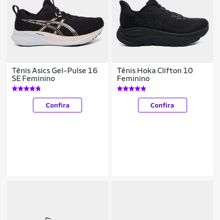
Tênis Asics Gel-Pulse 16
Tênis Hoka Clifton 10
SE Feminino
Feminino
Confira
Confira