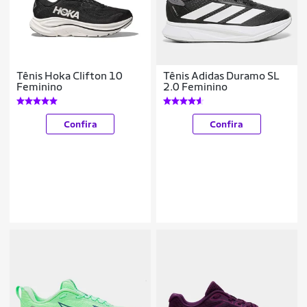
Tênis Hoka Clifton 10
Tênis Adidas Duramo SL
Feminino
2.0 Feminino
Confira
Confira