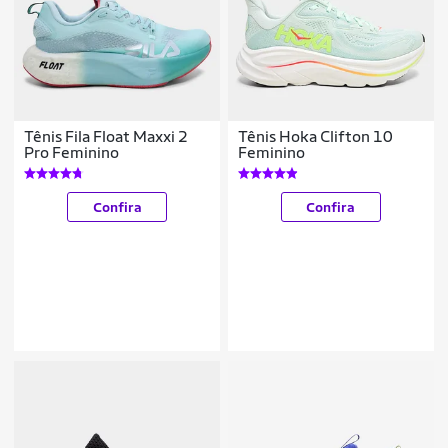
Tênis Fila Float Maxxi 2
Tênis Hoka Clifton 10
Pro Feminino
Feminino
Confira
Confira