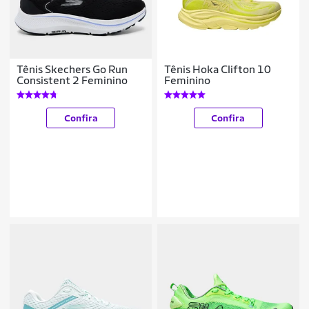
Tênis Skechers Go Run
Tênis Hoka Clifton 10
Consistent 2 Feminino
Feminino
Confira
Confira