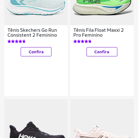
Tênis Skechers Go Run
Tênis Fila Float Maxxi 2
Consistent 2 Feminino
Pro Feminino
Confira
Confira