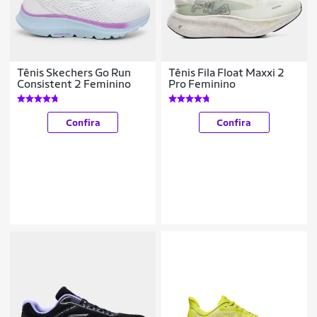
Tênis Skechers Go Run
Tênis Fila Float Maxxi 2
Consistent 2 Feminino
Pro Feminino
Confira
Confira