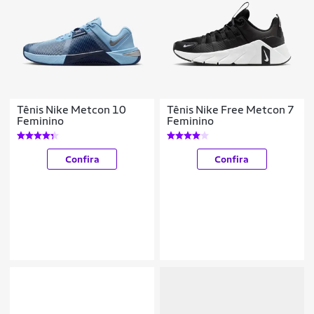
Tênis Nike Metcon 10
Tênis Nike Free Metcon 7
Feminino
Feminino
Confira
Confira