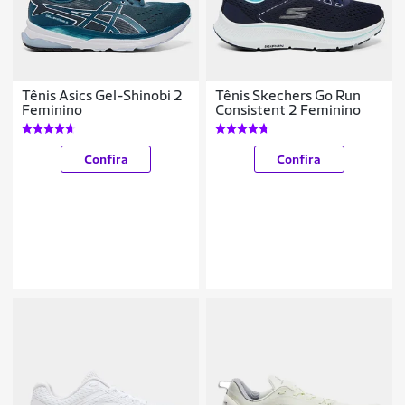
Tênis Asics Gel-Shinobi 2
Tênis Skechers Go Run
Feminino
Consistent 2 Feminino
Confira
Confira