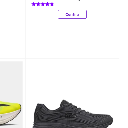
Confira