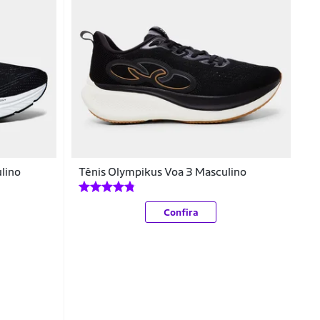
lino
Tênis Olympikus Voa 3 Masculino
Confira