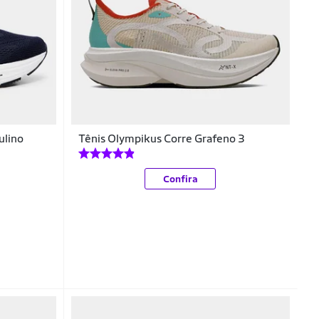
ulino
Tênis Olympikus Corre Grafeno 3
Confira