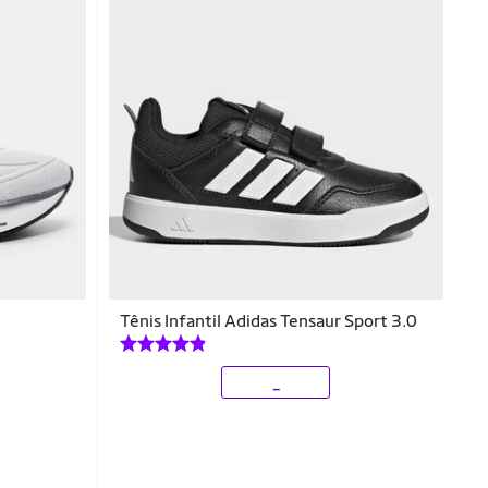
Tênis Infantil Adidas Tensaur Sport 3.0
_