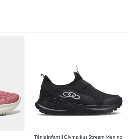
Tênis Infantil Olympikus Stream Menino