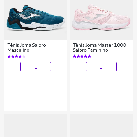
Tênis Joma Saibro
Tênis Joma Master 1000
Masculino
Saibro Feminino
_
_