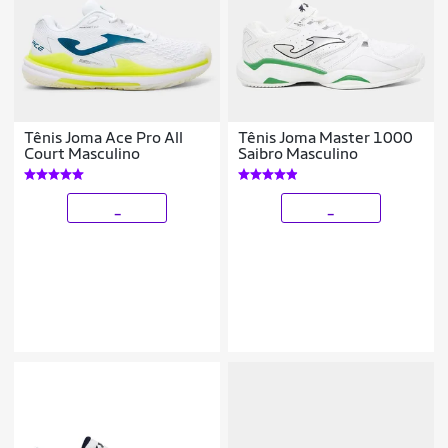
Tênis Joma Ace Pro All
Tênis Joma Master 1000
Court Masculino
Saibro Masculino
_
_