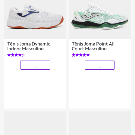
Tênis Joma Dynamic
Tênis Joma Point All
Indoor Masculino
Court Masculino
_
_