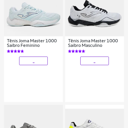
Tênis Joma Master 1000
Tênis Joma Master 1000
Saibro Feminino
Saibro Masculino
_
_