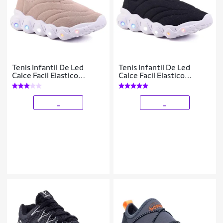
Tenis Infantil De Led
Tenis Infantil De Led
Calce Facil Elastico
Calce Facil Elastico
Meninas Feminino
Meninos Masculino
_
_