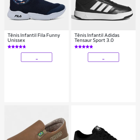
Tênis Infantil Fila Funny
Tênis Infantil Adidas
Unissex
Tensaur Sport 3.0
_
_