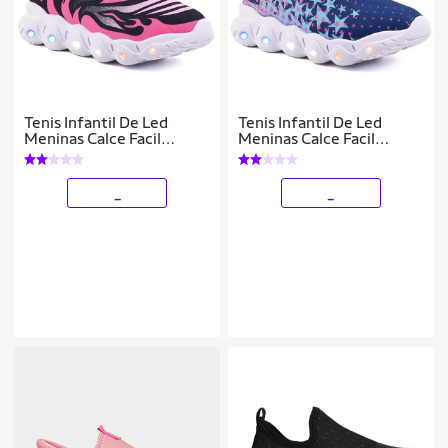
Tenis Infantil De Led
Tenis Infantil De Led
Meninas Calce Facil
Meninas Calce Facil
Desenhos Luzinha LIGHT
Desenhos Luzinha LIGHT
_
_