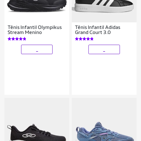
Tênis Infantil Olympikus
Tênis Infantil Adidas
Stream Menino
Grand Court 3.0
_
_