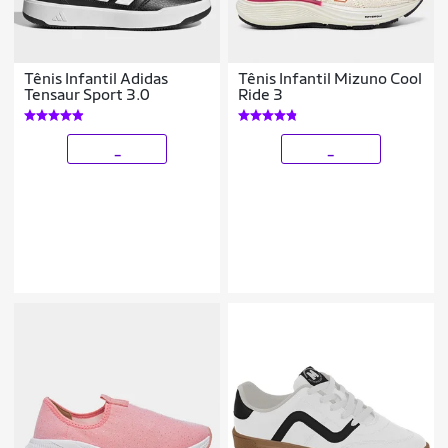
Tênis Infantil Adidas
Tênis Infantil Mizuno Cool
Tensaur Sport 3.0
Ride 3
_
_