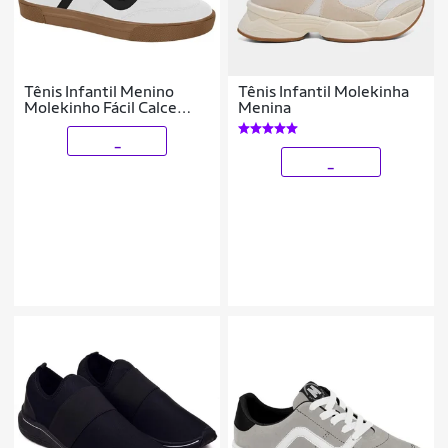
Tênis Infantil Menino
Tênis Infantil Molekinha
Molekinho Fácil Calce
Menina
Original
_
_