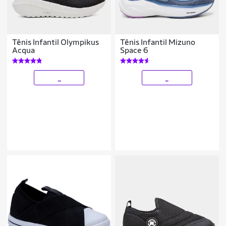
Tênis Infantil Olympikus
Tênis Infantil Mizuno
Acqua
Space 6
_
_