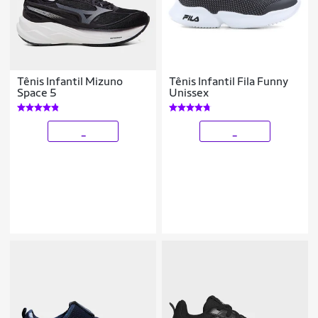
Tênis Infantil Mizuno
Tênis Infantil Fila Funny
Space 5
Unissex
_
_