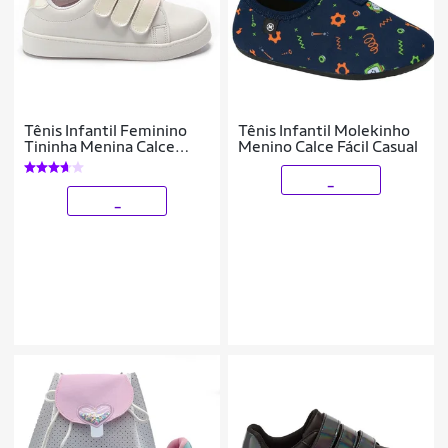
Tênis Infantil Feminino
Tênis Infantil Molekinho
Tininha Menina Calce
Menino Calce Fácil Casual
Fácil
_
_