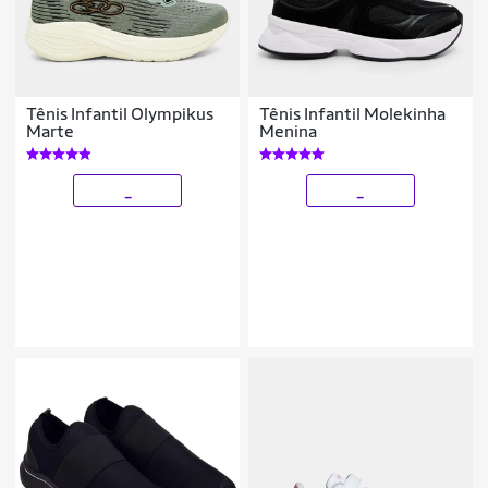
Tênis Infantil Olympikus
Tênis Infantil Molekinha
Marte
Menina
_
_