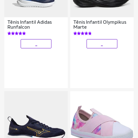
Tênis Infantil Adidas
Tênis Infantil Olympikus
Runfalcon
Marte
_
_