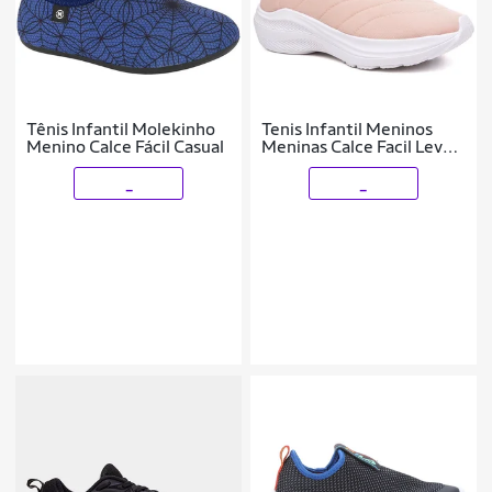
Tênis Infantil Molekinho
Tenis Infantil Meninos
Menino Calce Fácil Casual
Meninas Calce Facil Leve
Tipo Meia
_
_