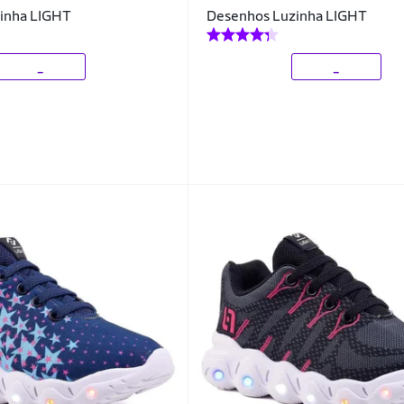
inha LIGHT
Desenhos Luzinha LIGHT
_
_