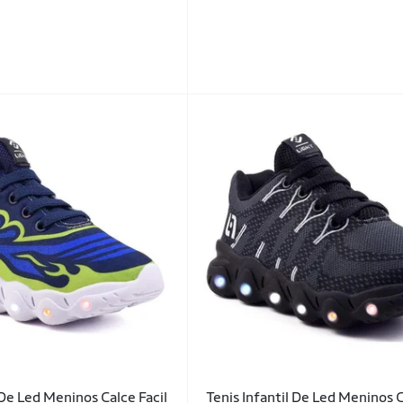
 De Led Meninos Calce Facil
Tenis Infantil De Led Meninos C