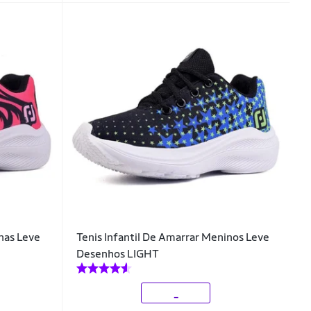
inas Leve
Tenis Infantil De Amarrar Meninos Leve
Desenhos LIGHT
_