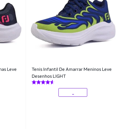
inas Leve
Tenis Infantil De Amarrar Meninos Leve
Desenhos LIGHT
_