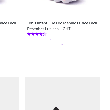
alce Facil
Tenis Infantil De Led Meninos Calce Facil
Desenhos Luzinha LIGHT
_