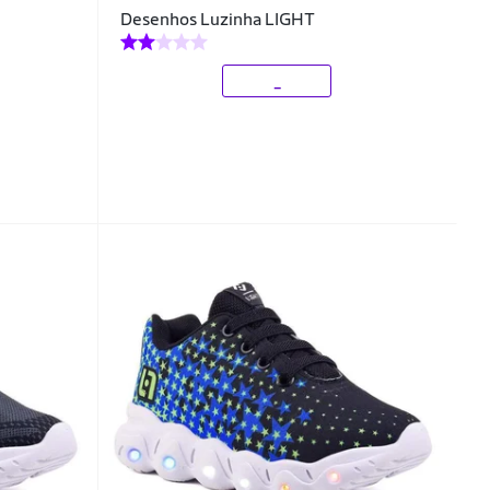
Desenhos Luzinha LIGHT
_