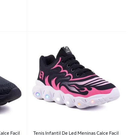
alce Facil
Tenis Infantil De Led Meninas Calce Facil