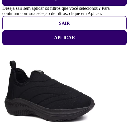
Deseja sair sem aplicar os filtros que você selecionou? Para
continuar com sua seleção de filtros, clique em Aplicar.
SAIR
APLICAR