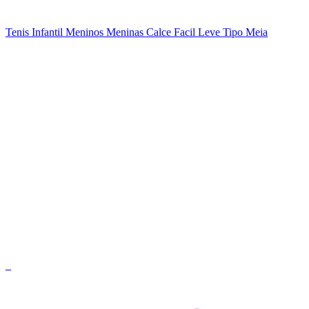
Tenis Infantil Meninos Meninas Calce Facil Leve Tipo Meia
_