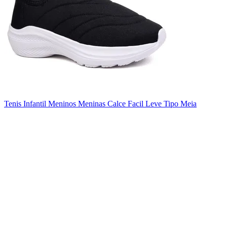
Tenis Infantil Meninos Meninas Calce Facil Leve Tipo Meia