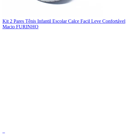
Kit 2 Pares Tênis Infantil Escolar Calce Facil Leve Confortável
Macio FURINHO
_