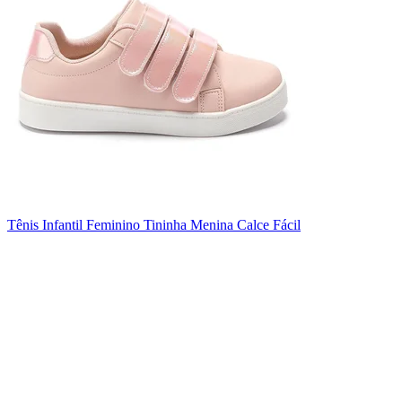
Tênis Infantil Feminino Tininha Menina Calce Fácil