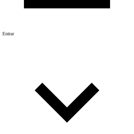
Entrar