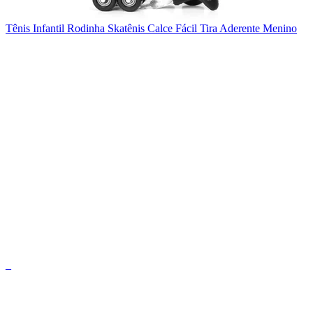
Tênis Infantil Rodinha Skatênis Calce Fácil Tira Aderente Menino
_