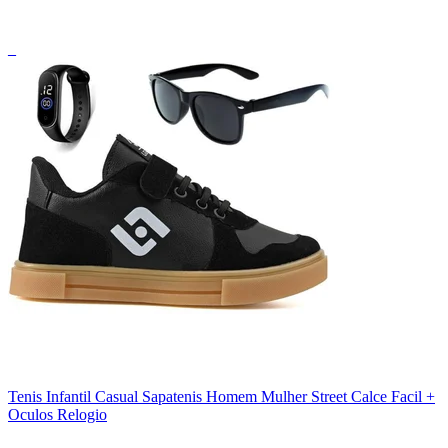
_
Tenis Infantil Casual Sapatenis Homem Mulher Street Calce Facil +
Oculos Relogio