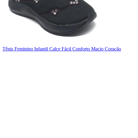
Tênis Feminino Infantil Calce Fácil Conforto Macio Coração