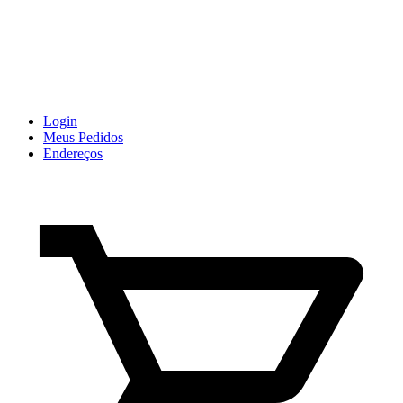
Login
Meus Pedidos
Endereços