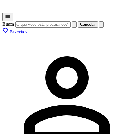
_
Busca
Cancelar
Favoritos