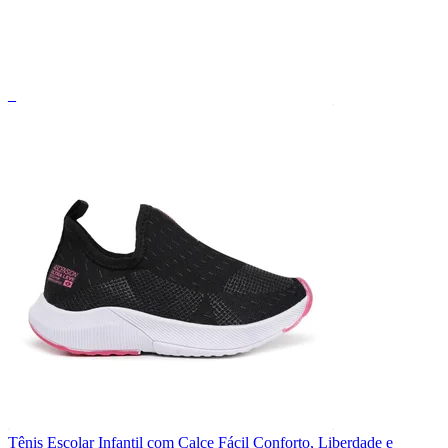
_
Tênis Escolar Infantil com Calce Fácil Conforto, Liberdade e