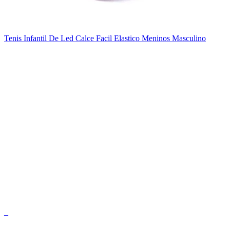
Tenis Infantil De Led Calce Facil Elastico Meninos Masculino
_