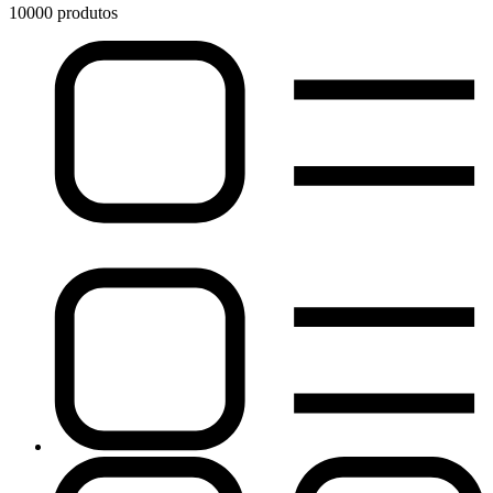
10000 produtos