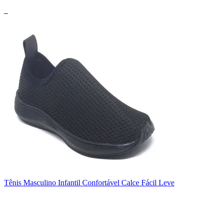
_
Tênis Masculino Infantil Confortável Calce Fácil Leve