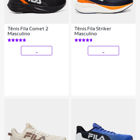
Tênis Fila Comet 2
Tênis Fila Striker
Masculino
Masculino
_
_