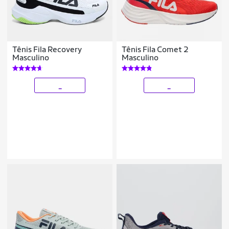
Tênis Fila Recovery
Tênis Fila Comet 2
Masculino
Masculino
_
_