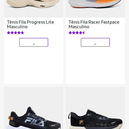
Tênis Fila Progress Lite
Tênis Fila Racer Fastpace
Masculino
Masculino
_
_