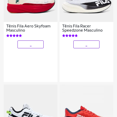
Tênis Fila Aero Skyfoam
Tênis Fila Racer
Masculino
Speedzone Masculino
_
_