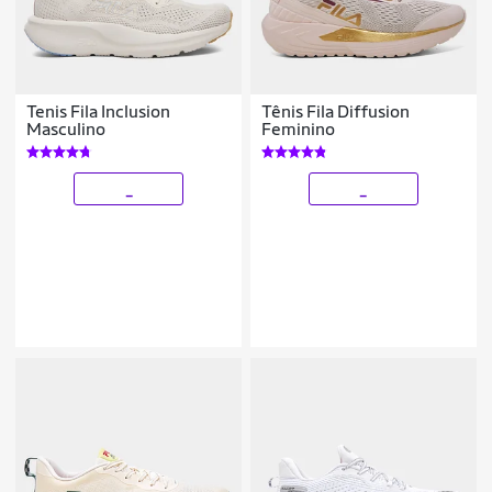
Tenis Fila Inclusion
Tênis Fila Diffusion
Masculino
Feminino
_
_