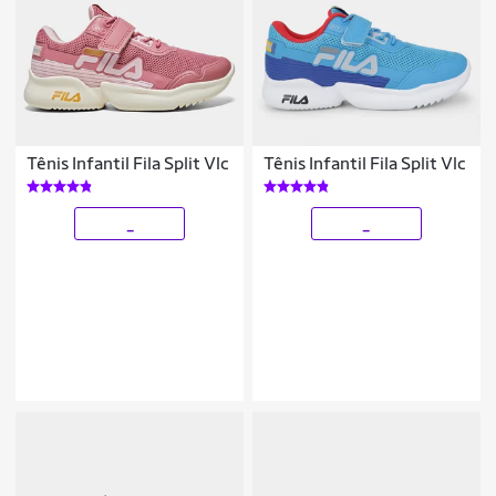
Tênis Infantil Fila Split Vlc
Tênis Infantil Fila Split Vlc
_
_