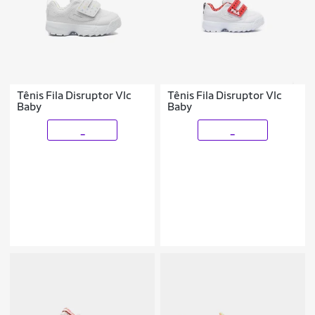
Tênis Fila Disruptor Vlc
Tênis Fila Disruptor Vlc
Baby
Baby
_
_