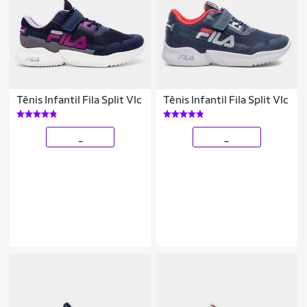
Tênis Infantil Fila Split Vlc
Tênis Infantil Fila Split Vlc
_
_