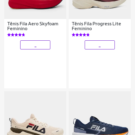
Tênis Fila Aero Skyfoam
Tênis Fila Progress Lite
Feminino
Feminino
_
_