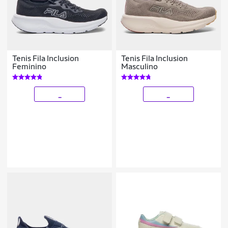
Tenis Fila Inclusion
Tenis Fila Inclusion
Feminino
Masculino
_
_