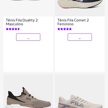
Tênis Fila Duality 2
Tênis Fila Comet 2
Masculino
Feminino
_
_