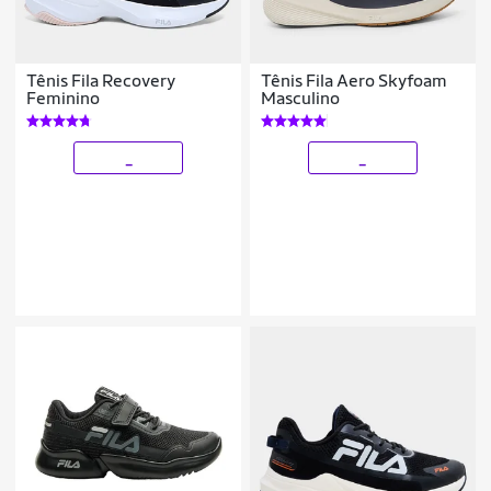
Tênis Fila Recovery
Tênis Fila Aero Skyfoam
Feminino
Masculino
_
_