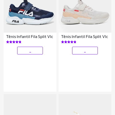
Tênis Infantil Fila Split Vlc
Tênis Infantil Fila Split Vlc
_
_