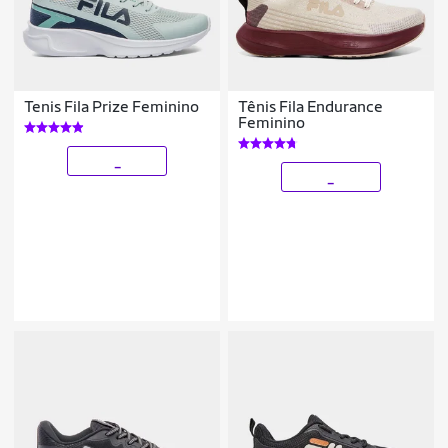
Tenis Fila Prize Feminino
Tênis Fila Endurance
Feminino
_
_