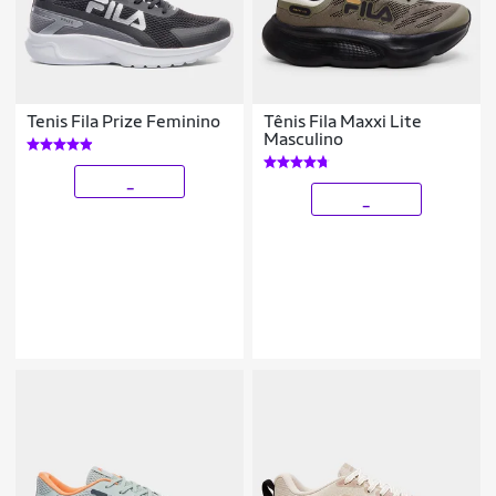
Tenis Fila Prize Feminino
Tênis Fila Maxxi Lite
Masculino
_
_