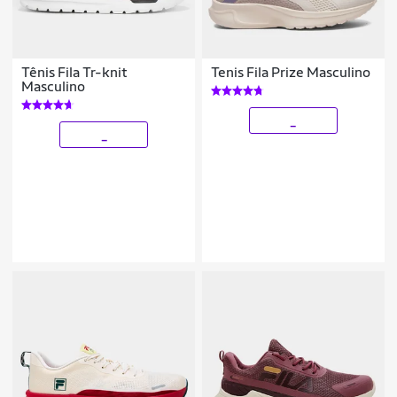
Tênis Fila Tr-knit
Tenis Fila Prize Masculino
Masculino
_
_