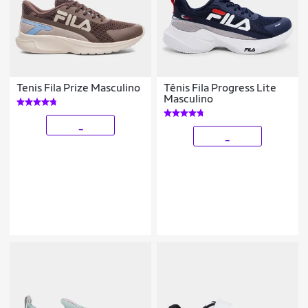
Tenis Fila Prize Masculino
Tênis Fila Progress Lite
Masculino
_
_