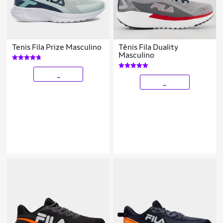
Tenis Fila Prize Masculino
Tênis Fila Duality
Masculino
_
_