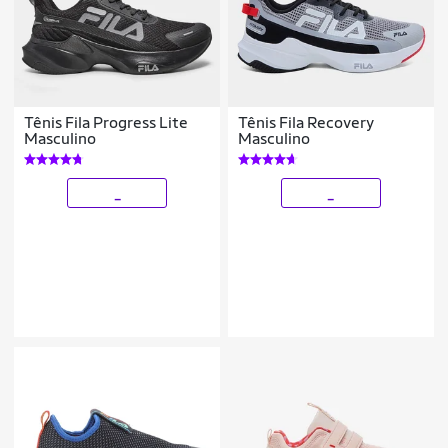
Tênis Fila Progress Lite
Tênis Fila Recovery
Masculino
Masculino
_
_