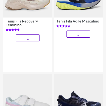
Tênis Fila Recovery
Tênis Fila Agile Masculino
Feminino
_
_