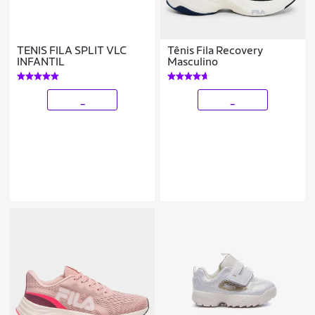
TENIS FILA SPLIT VLC
Tênis Fila Recovery
INFANTIL
Masculino
_
_