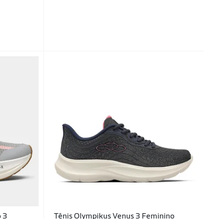
o 3
Tênis Olympikus Venus 3 Feminino