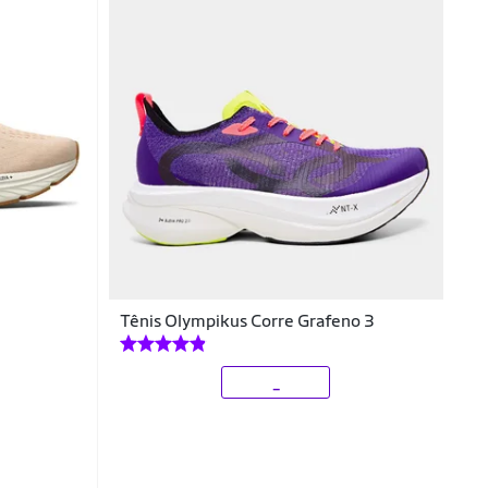
Tênis Olympikus Corre Grafeno 3
_