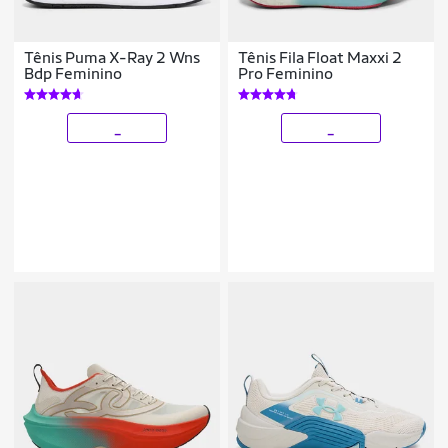
Tênis Puma X-Ray 2 Wns
Tênis Fila Float Maxxi 2
Bdp Feminino
Pro Feminino
_
_