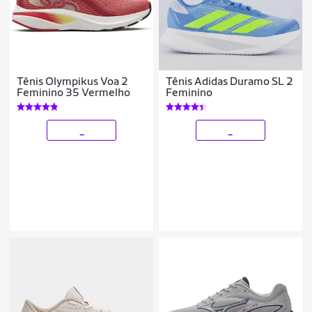
Tênis Olympikus Voa 2
Tênis Adidas Duramo SL 2
Feminino 35 Vermelho
Feminino
_
_