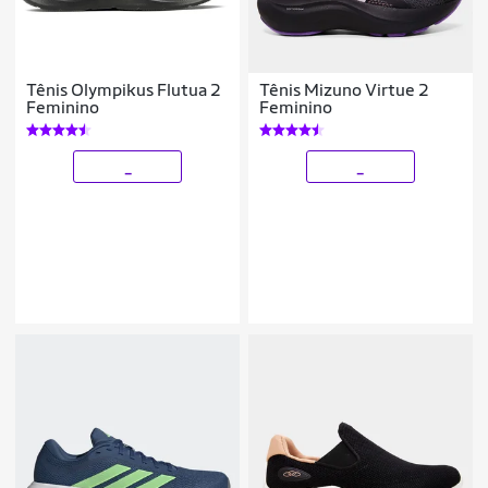
Tênis Olympikus Flutua 2
Tênis Mizuno Virtue 2
Feminino
Feminino
_
_