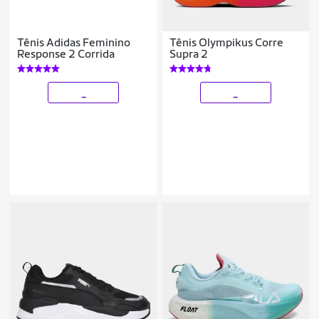
Tênis Adidas Feminino
Tênis Olympikus Corre
Response 2 Corrida
Supra 2
_
_