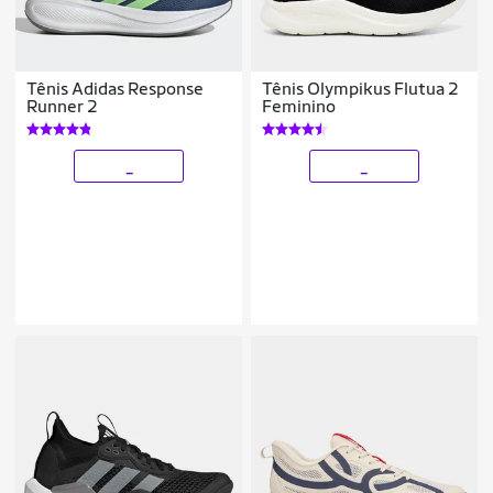
Tênis Adidas Response
Tênis Olympikus Flutua 2
Runner 2
Feminino
_
_