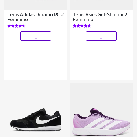
Tênis Adidas Duramo RC 2
Tênis Asics Gel-Shinobi 2
Feminino
Feminino
_
_