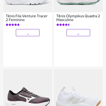
Tênis Fila Venture Tracer
Tênis Olympikus Quadra 2
2 Feminino
Masculino
_
_