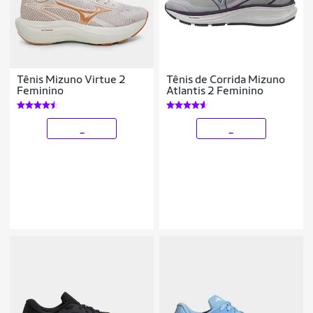
Tênis Mizuno Virtue 2
Tênis de Corrida Mizuno
Feminino
Atlantis 2 Feminino
_
_