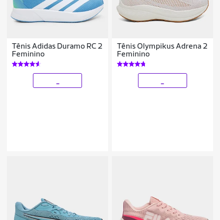
Tênis Adidas Duramo RC 2
Tênis Olympikus Adrena 2
Feminino
Feminino
_
_