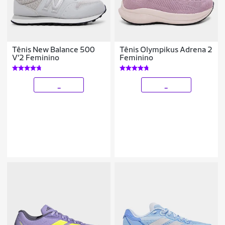
Tênis New Balance 500
Tênis Olympikus Adrena 2
V'2 Feminino
Feminino
_
_