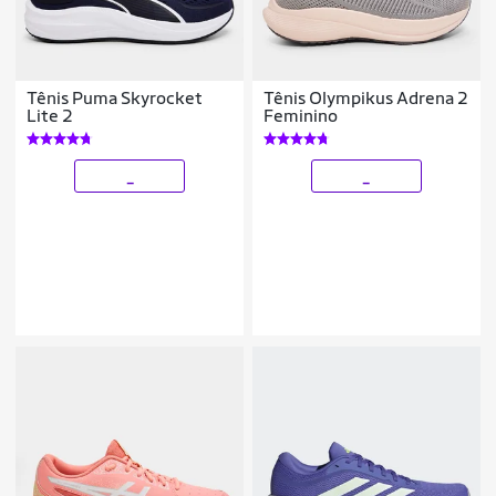
Tênis Puma Skyrocket
Tênis Olympikus Adrena 2
Lite 2
Feminino
_
_