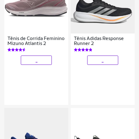
Tênis de Corrida Feminino
Tênis Adidas Response
Mizuno Atlantis 2
Runner 2
_
_