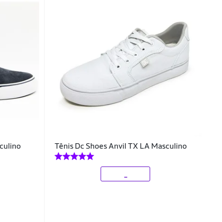
culino
Tênis Dc Shoes Anvil TX LA Masculino
_