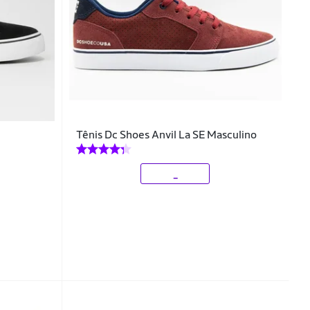
Tênis Dc Shoes Anvil La SE Masculino
_