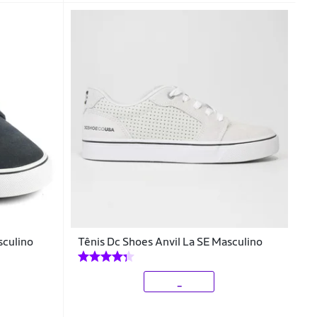
sculino
Tênis Dc Shoes Anvil La SE Masculino
_