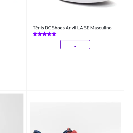
Tênis DC Shoes Anvil LA SE Masculino
_