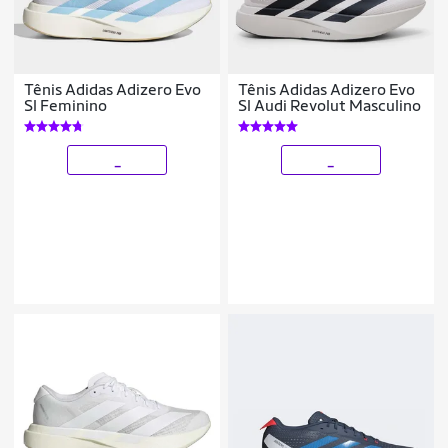
Tênis Adidas Adizero Evo
Tênis Adidas Adizero Evo
Sl Feminino
Sl Audi Revolut Masculino
_
_