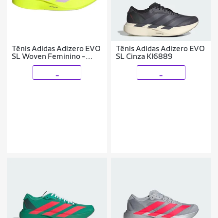
Tênis Adidas Adizero EVO
Tênis Adidas Adizero EVO
SL Woven Feminino -
SL Cinza KI6889
Verde 35
_
_