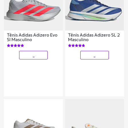
Tênis Adidas Adizero Evo
Tênis Adidas Adizero SL 2
Sl Masculino
Masculino
_
_