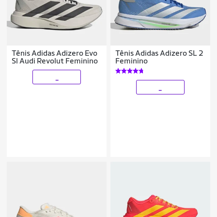
Tênis Adidas Adizero Evo
Tênis Adidas Adizero SL 2
Sl Audi Revolut Feminino
Feminino
_
_