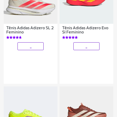
Tênis Adidas Adizero SL 2
Tênis Adidas Adizero Evo
Feminino
Sl Feminino
_
_