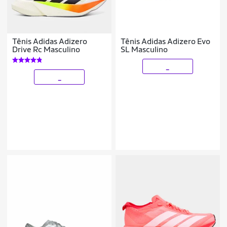
Tênis Adidas Adizero
Tênis Adidas Adizero Evo
Drive Rc Masculino
SL Masculino
_
_