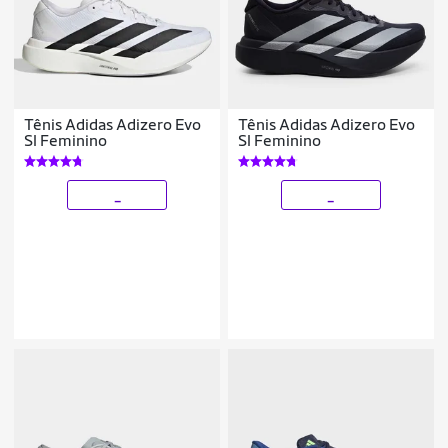
Tênis Adidas Adizero Evo
Tênis Adidas Adizero Evo
Sl Feminino
Sl Feminino
_
_