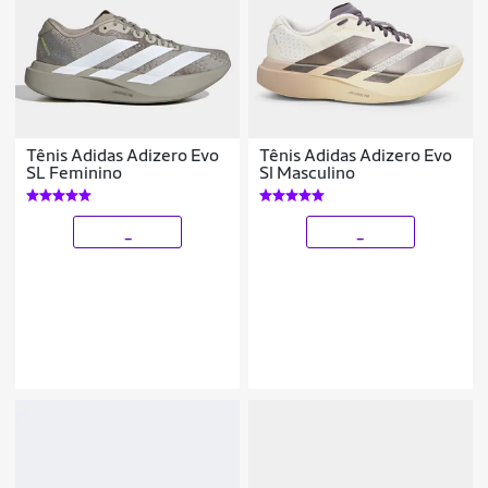
Tênis Adidas Adizero Evo
Tênis Adidas Adizero Evo
SL Feminino
Sl Masculino
_
_