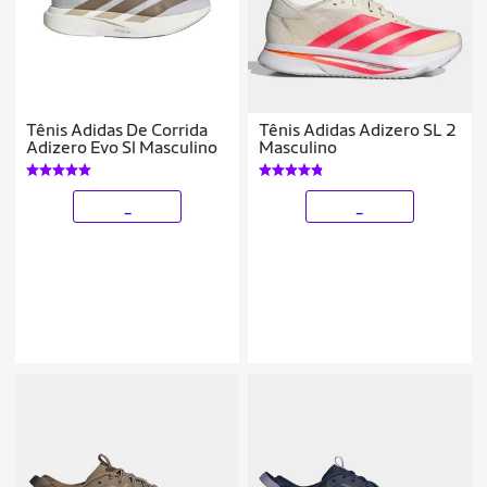
Tênis Adidas De Corrida
Tênis Adidas Adizero SL 2
Adizero Evo Sl Masculino
Masculino
_
_