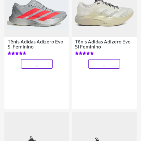
Tênis Adidas Adizero Evo
Tênis Adidas Adizero Evo
Sl Feminino
Sl Feminino
_
_