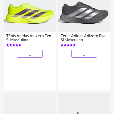
Tênis Adidas Adizero Evo
Tênis Adidas Adizero Evo
Sl Masculino
Sl Masculino
_
_