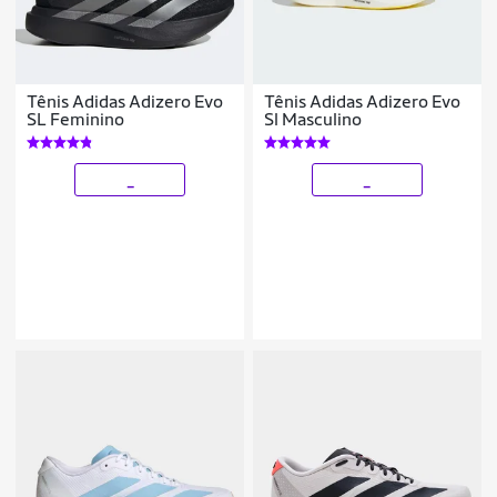
Tênis Adidas Adizero Evo
Tênis Adidas Adizero Evo
SL Feminino
Sl Masculino
_
_