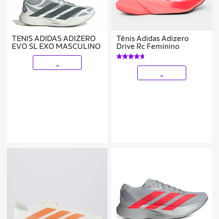
TENIS ADIDAS ADIZERO
Tênis Adidas Adizero
EVO SL EXO MASCULINO
Drive Rc Feminino
_
_