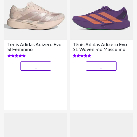
Tênis Adidas Adizero Evo
Tênis Adidas Adizero Evo
Sl Feminino
SL Woven Rio Masculino
_
_