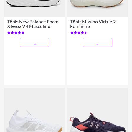
Tênis New Balance Foam
Tênis Mizuno Virtue 2
X Evoz V4 Masculino
Feminino
_
_