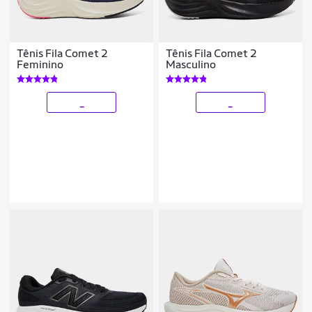
Tênis Fila Comet 2
Tênis Fila Comet 2
Feminino
Masculino
_
_