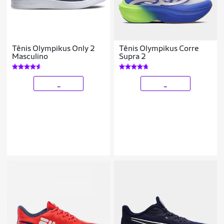
Tênis Olympikus Only 2
Tênis Olympikus Corre
Masculino
Supra 2
_
_