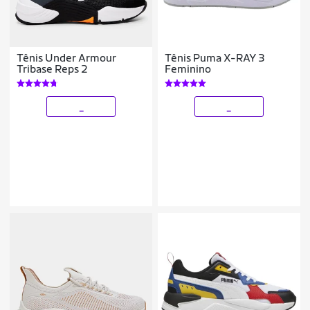
Tênis Under Armour
Tênis Puma X-RAY 3
Tribase Reps 2
Feminino
_
_