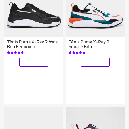
Tênis Puma X-Ray 2 Wns
Tênis Puma X-Ray 2
Bdp Feminino
Square Bdp
_
_