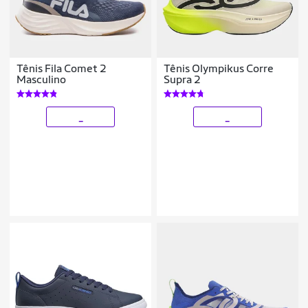
Tênis Fila Comet 2
Tênis Olympikus Corre
Masculino
Supra 2
_
_