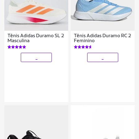
Tênis Adidas Duramo SL 2
Tênis Adidas Duramo RC 2
Masculina
Feminino
_
_