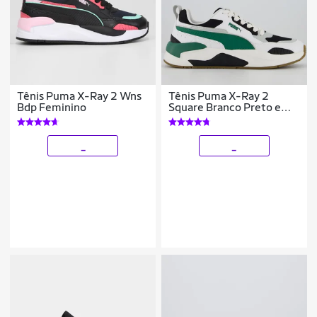
Tênis Puma X-Ray 2 Wns
Tênis Puma X-Ray 2
Bdp Feminino
Square Branco Preto e
Verde
_
_