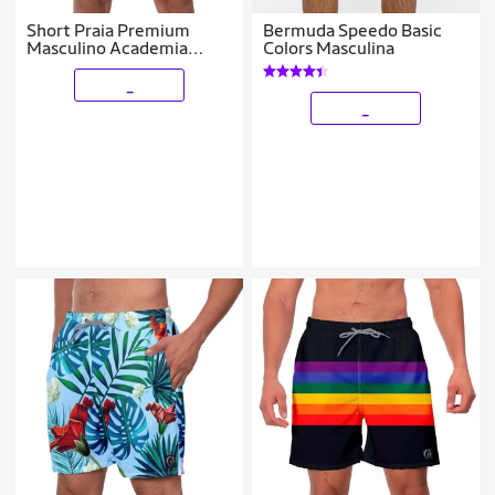
Short Praia Premium
Bermuda Speedo Basic
Masculino Academia
Colors Masculina
Fitness Caminhada
_
_