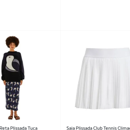
 Reta Plissada Tuca
Saia Plissada Club Tennis Clima