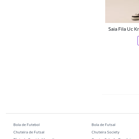
Saia Fila Uc K
Bola de Futebol
Bola de Futsal
Chuteira de Futsal
Chuteira Society