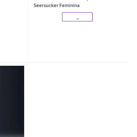
Seersucker Feminina
_