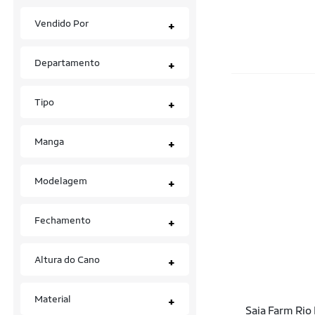
Vendido Por
+
Departamento
+
Tipo
+
Manga
+
Modelagem
+
Fechamento
+
Altura do Cano
+
Material
+
Saia Farm Rio