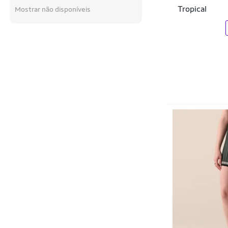
Tropical
Mostrar não disponíveis