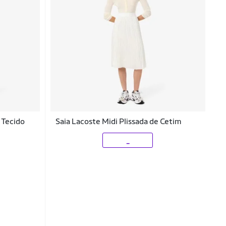
 Tecido
Saia Lacoste Midi Plissada de Cetim
_