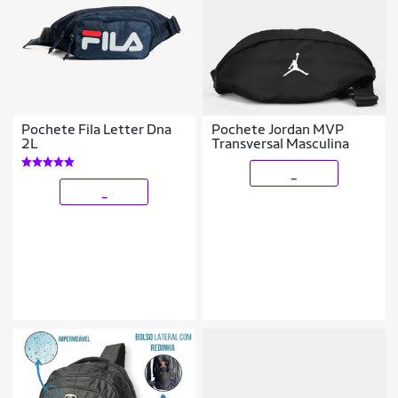
Pochete Fila Letter Dna
Pochete Jordan MVP
2L
Transversal Masculina
_
_