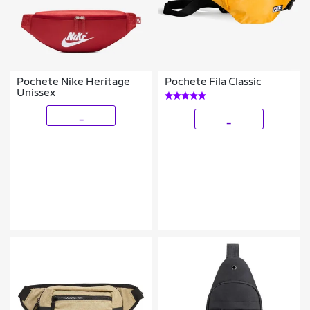
Pochete Nike Heritage
Pochete Fila Classic
Unissex
_
_