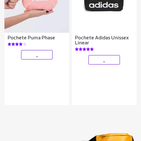
Pochete Puma Phase
Pochete Adidas Unissex
Linear
_
_