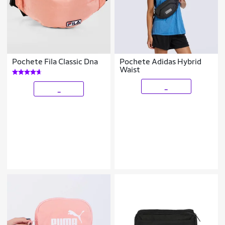
Pochete Fila Classic Dna
Pochete Adidas Hybrid
Waist
_
_