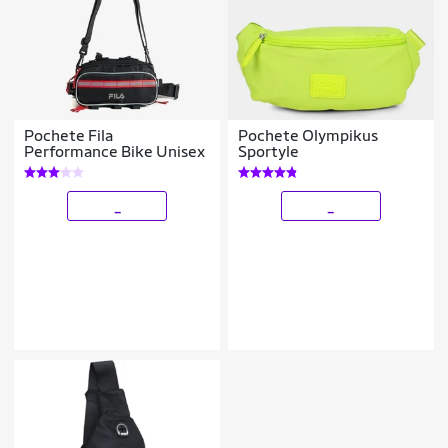
Pochete Fila
Pochete Olympikus
Performance Bike Unisex
Sportyle
_
_