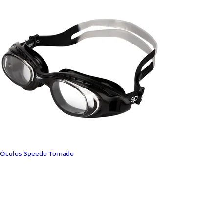
Óculos Speedo Tornado