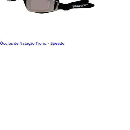
Óculos de Natação Tronic - Speedo