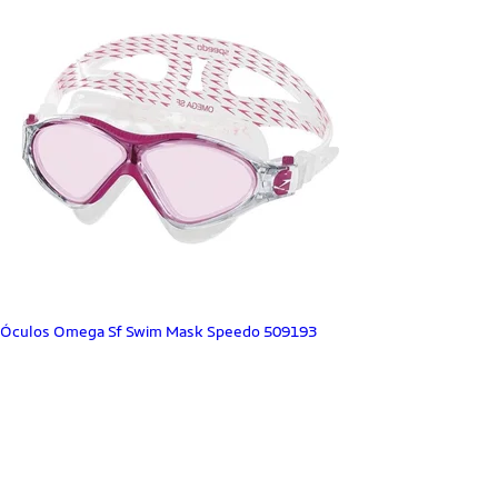
Óculos Omega Sf Swim Mask Speedo 509193