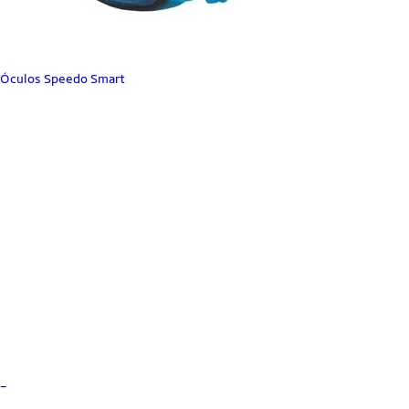
Óculos Speedo Smart
_