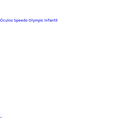
Óculos Speedo Olympic Infantil
_