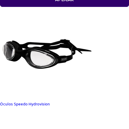
Óculos Speedo Hydrovision