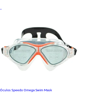
_
Óculos Speedo Omega Swim Mask