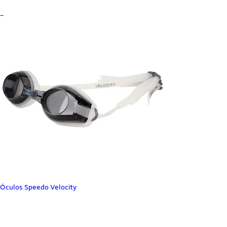
_
Óculos Speedo Velocity