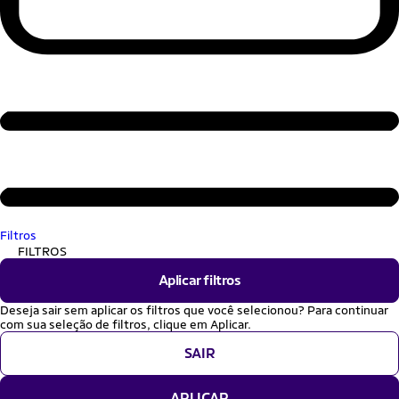
Filtros
FILTROS
Aplicar filtros
Deseja sair sem aplicar os filtros que você selecionou? Para continuar
com sua seleção de filtros, clique em Aplicar.
SAIR
APLICAR