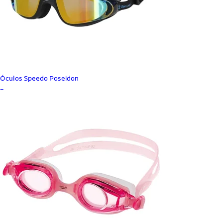
Óculos Speedo Poseidon
_