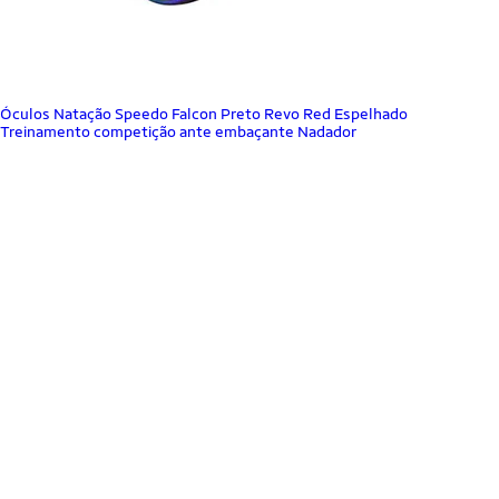
Óculos Natação Speedo Falcon Preto Revo Red Espelhado
Treinamento competição ante embaçante Nadador