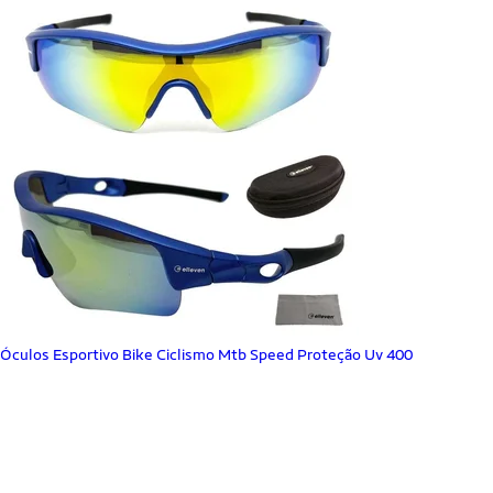
Óculos Esportivo Bike Ciclismo Mtb Speed Proteção Uv 400