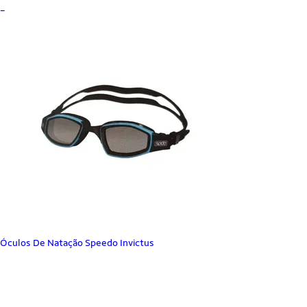
_
Óculos De Natação Speedo Invictus