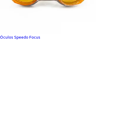
Óculos Speedo Focus