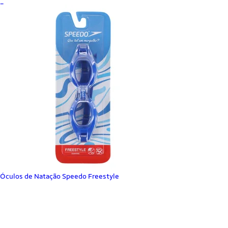
_
Óculos de Natação Speedo Freestyle