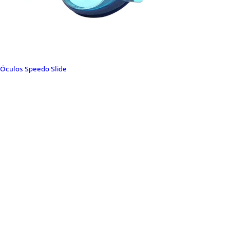
Óculos Speedo Slide