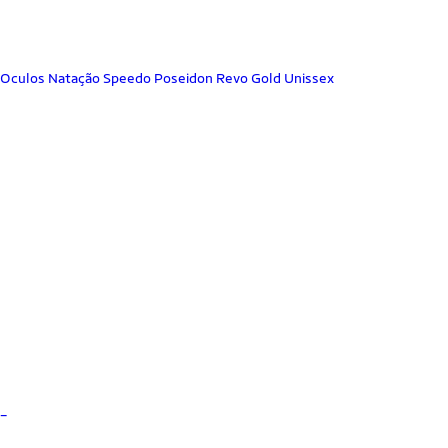
Oculos Natação Speedo Poseidon Revo Gold Unissex
_