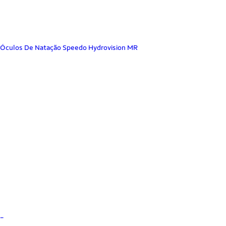
Óculos De Natação Speedo Hydrovision MR
_