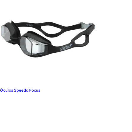
Óculos Speedo Focus