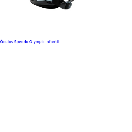
Óculos Speedo Olympic Infantil